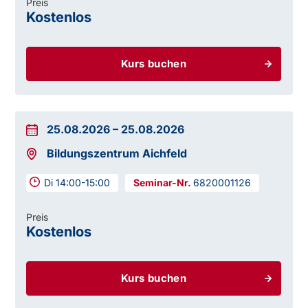
Preis
Kostenlos
Kurs buchen
25.08.2026
–
25.08.2026
Bildungszentrum Aichfeld
Di 14:00-15:00
6820001126
Preis
Kostenlos
Kurs buchen