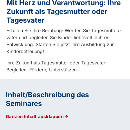
Mit Herz und Verantwortung: Ihre
Zukunft als Tagesmutter oder
Tagesvater
Erfüllen Sie Ihre Berufung: Werden Sie Tagesmutter/-
vater und begleiten Sie Kinder liebevoll in ihrer
Entwicklung. Starten Sie jetzt Ihre Ausbildung zur
Kinderbetreuung!
Ihre Zukunft als Tagesmutter oder Tagesvater:
Begleiten, Fördern, Unterstützen
Inhalt/Beschreibung des
Seminares
Ganzen Inhalt ausklappen