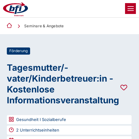
Seminare & Angebote
Förderung
Tagesmutter/-
vater/Kinderbetreuer:in -
Kostenlose
Informationsveranstaltung
Gesundheit I Sozialberufe
2
Unterrichtseinheiten