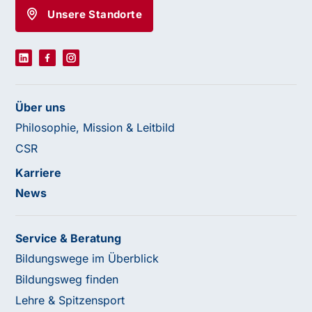
Unsere Standorte
Über uns
Philosophie, Mission & Leitbild
CSR
Karriere
News
Service & Beratung
Bildungswege im Überblick
Bildungsweg finden
Lehre & Spitzensport