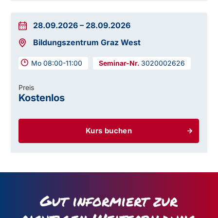
28.09.2026
–
28.09.2026
Bildungszentrum Graz West
Mo 08:00-11:00
3020002626
Preis
Kostenlos
Kurs buchen
Gut informiert zur