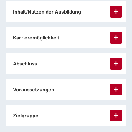
Inhalt/Nutzen der Ausbildung
Karrieremöglichkeit
Abschluss
Voraussetzungen
Zielgruppe