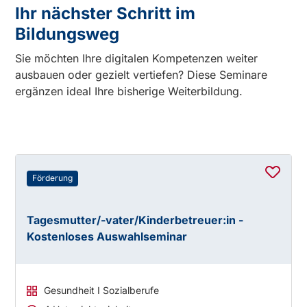
Ihr nächster Schritt im
Bildungsweg
Sie möchten Ihre digitalen Kompetenzen weiter
ausbauen oder gezielt vertiefen? Diese Seminare
ergänzen ideal Ihre bisherige Weiterbildung.
Förderung
Tagesmutter/-vater/Kinderbetreuer:in -
Kostenloses Auswahlseminar
Gesundheit I Sozialberufe