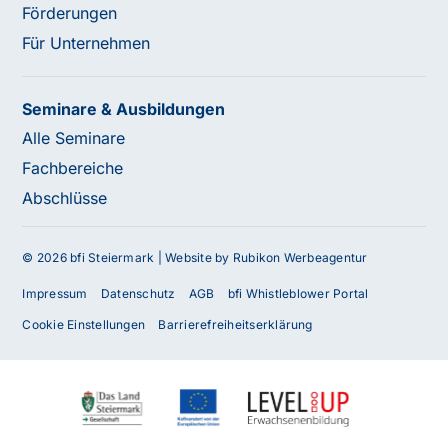
Förderungen
Für Unternehmen
Seminare & Ausbildungen
Alle Seminare
Fachbereiche
Abschlüsse
© 2026 bfi Steiermark |
Website by Rubikon Werbeagentur
Impressum
Datenschutz
AGB
bfi Whistleblower Portal
Cookie Einstellungen
Barrierefreiheitserklärung