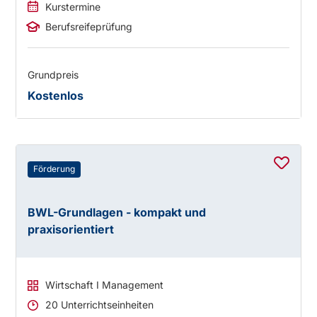
Kurstermine
Berufsreifeprüfung
Grundpreis
Kostenlos
Förderung
BWL-Grundlagen - kompakt und
praxisorientiert
Wirtschaft I Management
20 Unterrichtseinheiten