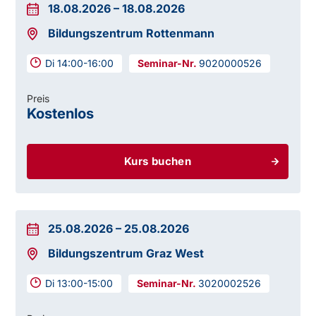
18.08.2026
–
18.08.2026
Bildungszentrum Rottenmann
Di 14:00-16:00
9020000526
Preis
Kostenlos
Kurs buchen
25.08.2026
–
25.08.2026
Bildungszentrum Graz West
Di 13:00-15:00
3020002526