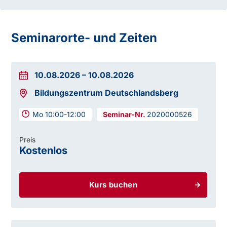
Seminarorte- und Zeiten
10.08.2026
–
10.08.2026
Bildungszentrum Deutschlandsberg
Mo 10:00-12:00
2020000526
Preis
Kostenlos
Kurs buchen