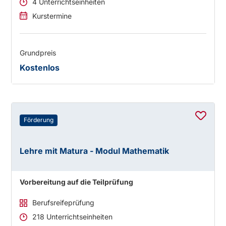
4 Unterrichtseinheiten
Kurstermine
Grundpreis
Kostenlos
Förderung
Lehre mit Matura - Modul Mathematik
Vorbereitung auf die Teilprüfung
Berufsreifeprüfung
218 Unterrichtseinheiten