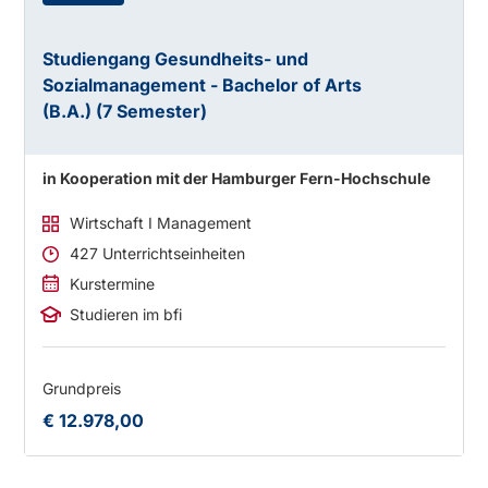
Studiengang Gesundheits- und
Sozialmanagement - Bachelor of Arts
(B.A.) (7 Semester)
in Kooperation mit der Hamburger Fern-Hochschule
Wirtschaft I Management
427 Unterrichtseinheiten
Kurstermine
Studieren im bfi
Grundpreis
€ 12.978,00