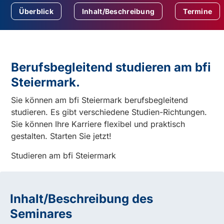
Überblick
Inhalt/Beschreibung
Termine
Berufsbegleitend studieren am bfi
Steiermark.
Sie können am bfi Steiermark berufsbegleitend
studieren. Es gibt verschiedene Studien-Richtungen.
Sie können Ihre Karriere flexibel und praktisch
gestalten. Starten Sie jetzt!
Studieren am bfi Steiermark
Inhalt/Beschreibung des
Seminares