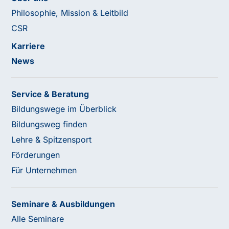
Philosophie, Mission & Leitbild
CSR
Karriere
News
Service & Beratung
Bildungswege im Überblick
Bildungsweg finden
Lehre & Spitzensport
Förderungen
Für Unternehmen
Seminare & Ausbildungen
Alle Seminare