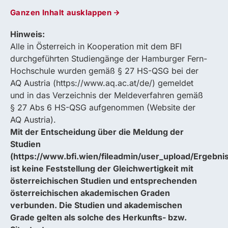
Ganzen Inhalt ausklappen
Hinweis:
Alle in Österreich in Kooperation mit dem BFI
durchgeführten Studiengänge der Hamburger Fern-
Hochschule wurden gemäß § 27 HS-QSG bei der
AQ Austria (https://www.aq.ac.at/de/) gemeldet
und in das Verzeichnis der Meldeverfahren gemäß
§ 27 Abs 6 HS-QSG aufgenommen (Website der
AQ Austria).
Mit der Entscheidung über die Meldung der
Studien
(https://www.bfi.wien/fileadmin/user_upload/Ergebni
ist keine Feststellung der Gleichwertigkeit mit
österreichischen Studien und entsprechenden
österreichischen akademischen Graden
verbunden. Die Studien und akademischen
Grade gelten als solche des Herkunfts- bzw.