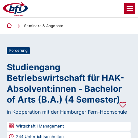
Seminare & Angebote
Förderung
Studiengang
Betriebswirtschaft für HAK-
Absolvent:innen - Bachelor
of Arts (B.A.) (4 Semester)
in Kooperation mit der Hamburger Fern-Hochschule
Wirtschaft I Management
244
Unterrichtseinheiten