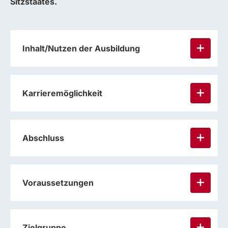
Sitzstaates.
Inhalt/Nutzen der Ausbildung
Karrieremöglichkeit
Abschluss
Voraussetzungen
Zielgruppe