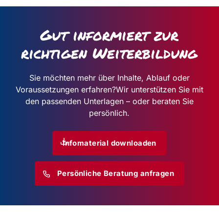
Gut informiert zur
richtigen Weiterbildung
Sie möchten mehr über Inhalte, Ablauf oder
Voraussetzungen erfahren?
Wir unterstützen Sie mit
den passenden Unterlagen – oder beraten Sie
persönlich.
Infomaterial downloaden
Persönliche Beratung anfragen