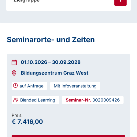
Seminarorte- und Zeiten
01.10.2026
–
30.09.2028
Bildungszentrum Graz West
auf Anfrage
Mit Infoveranstaltung
Blended Learning
3020009426
Preis
€ 7.416,00