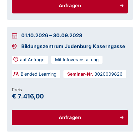
Anfragen
01.10.2026
–
30.09.2028
Bildungszentrum Judenburg Kaserngasse
auf Anfrage
Mit Infoveranstaltung
Blended Learning
3020009826
Preis
€ 7.416,00
Anfragen