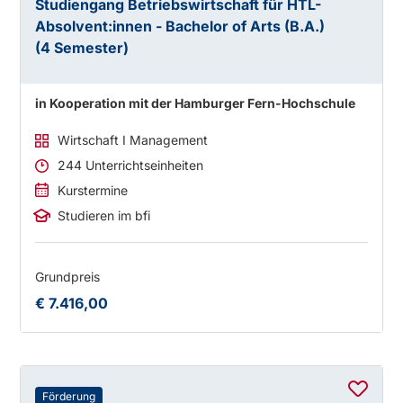
Studiengang Betriebswirtschaft für HTL-
Absolvent:innen - Bachelor of Arts (B.A.)
(4 Semester)
in Kooperation mit der Hamburger Fern-Hochschule
Wirtschaft I Management
244 Unterrichtseinheiten
Kurstermine
Studieren im bfi
Grundpreis
€ 7.416,00
Förderung