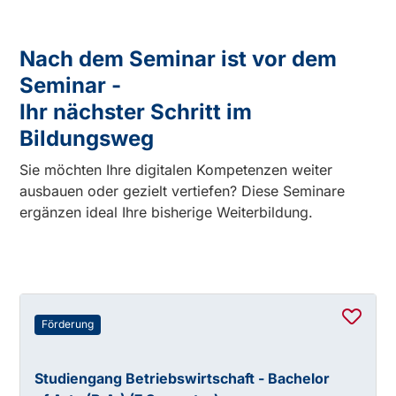
Nach dem Seminar ist vor dem
Seminar -
Ihr nächster Schritt im
Bildungsweg
Sie möchten Ihre digitalen Kompetenzen weiter
ausbauen oder gezielt vertiefen? Diese Seminare
ergänzen ideal Ihre bisherige Weiterbildung.
Förderung
Studiengang Betriebswirtschaft - Bachelor