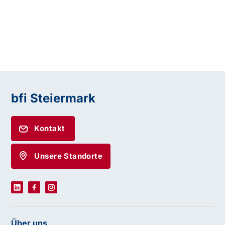
bfi Steiermark
Kontakt
Unsere Standorte
Über uns