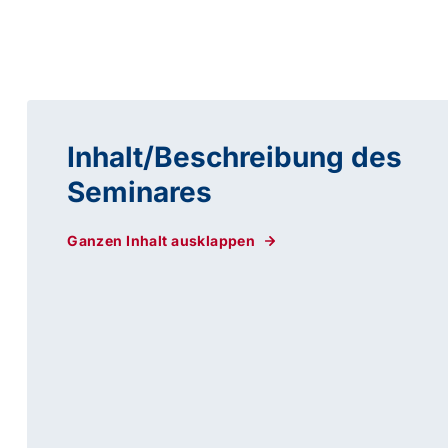
Inhalt/Beschreibung des
Seminares
Ganzen Inhalt ausklappen