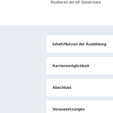
Studieren am bfi Steiermark
Inhalt/Nutzen der Ausbildung
Karrieremöglichkeit
Abschluss
Voraussetzungen