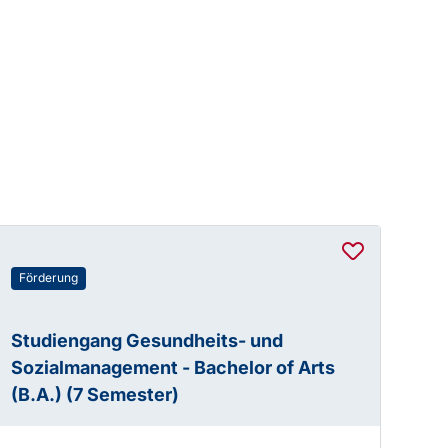
Förderung
Studiengang Gesundheits- und
Sozialmanagement - Bachelor of Arts
(B.A.) (7 Semester)