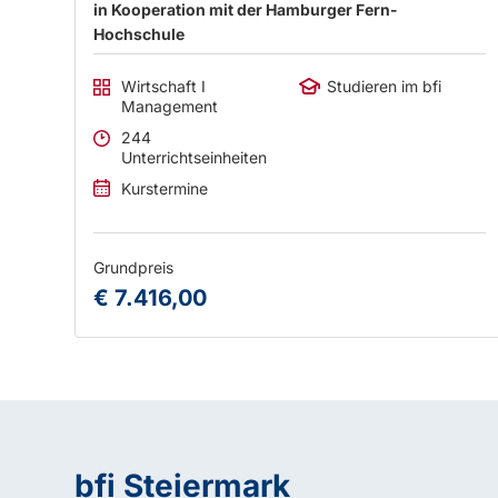
in Kooperation mit der Hamburger Fern-
Hochschule
Wirtschaft I
Studieren im bfi
Management
244
Unterrichtseinheiten
Kurstermine
Grundpreis
€ 7.416,00
bfi Steiermark