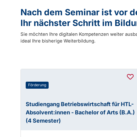
Nach dem Seminar ist vor 
Ihr nächster Schritt im Bil
Sie möchten Ihre digitalen Kompetenzen weiter ausb
ideal Ihre bisherige Weiterbildung.
Förderung
Studiengang Betriebswirtschaft für HTL-
Absolvent:innen - Bachelor of Arts (B.A.)
(4 Semester)