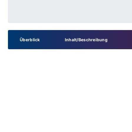
Überblick
Inhalt/Beschreibung