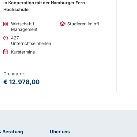
in Kooperation mit der Hamburger Fern-
Hochschule
Wirtschaft I
Studieren im bfi
Management
427
Unterrichtseinheiten
Kurstermine
Grundpreis
€ 12.978,00
& Beratung
Über uns