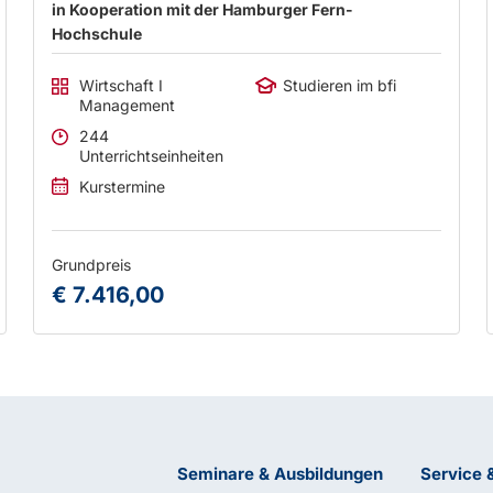
in Kooperation mit der Hamburger Fern-
Hochschule
Wirtschaft I
Studieren im bfi
Management
244
Unterrichtseinheiten
Kurstermine
Grundpreis
€ 7.416,00
Seminare & Ausbildungen
Service 