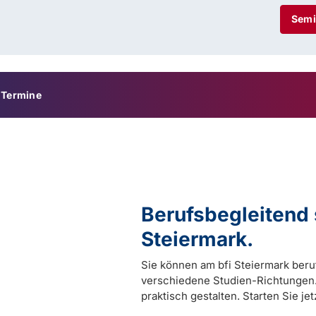
Semi
Termine
Berufsbegleitend 
Steiermark.
Sie können am bfi Steiermark beruf
verschiedene Studien-Richtungen. 
praktisch gestalten. Starten Sie jet