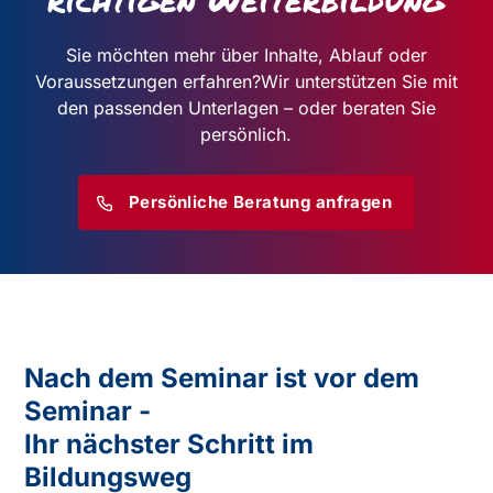
Sie möchten mehr über Inhalte, Ablauf oder
Voraussetzungen erfahren?
Wir unterstützen Sie mit
den passenden Unterlagen – oder beraten Sie
persönlich.
Persönliche Beratung anfragen
Nach dem Seminar ist vor dem
Seminar -
Ihr nächster Schritt im
Bildungsweg