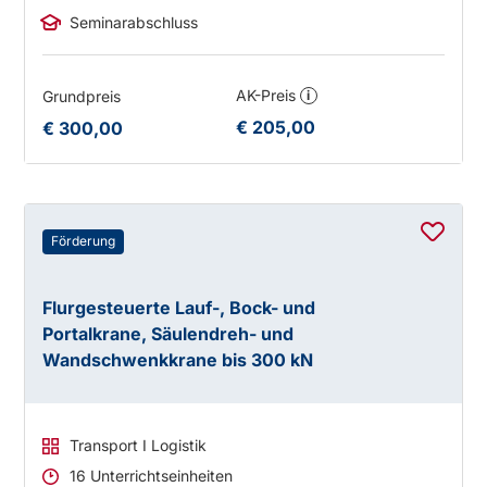
Seminarabschluss
AK-Preis
Grundpreis
i
€ 205,00
€ 300,00
Förderung
Flurgesteuerte Lauf-, Bock- und
Portalkrane, Säulendreh- und
Wandschwenkkrane bis 300 kN
Transport I Logistik
16 Unterrichtseinheiten