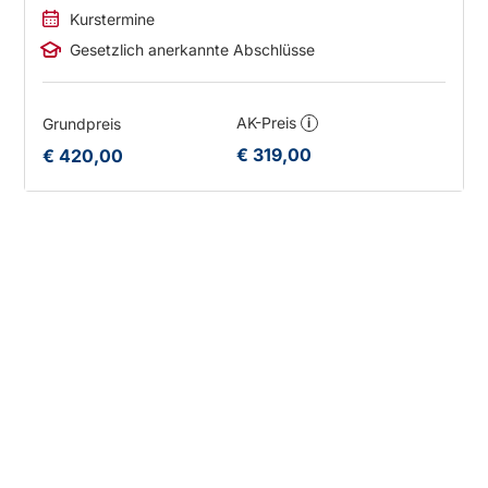
Kurstermine
Gesetzlich anerkannte Abschlüsse
AK-Preis
Grundpreis
i
€ 319,00
€ 420,00