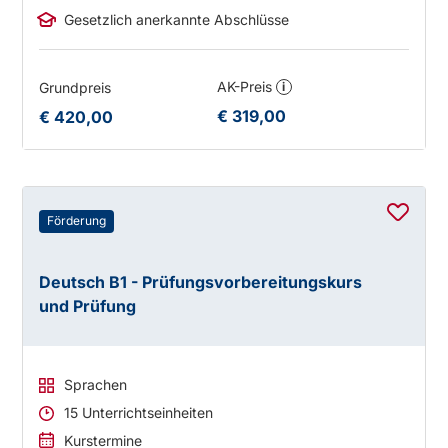
Gesetzlich anerkannte Abschlüsse
AK-Preis
Grundpreis
i
€ 319,00
€ 420,00
Förderung
Deutsch B1 - Prüfungsvorbereitungskurs
und Prüfung
Sprachen
15 Unterrichtseinheiten
Kurstermine