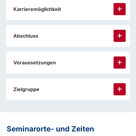
Karrieremöglichkeit
Abschluss
Voraussetzungen
Zielgruppe
Seminarorte- und Zeiten