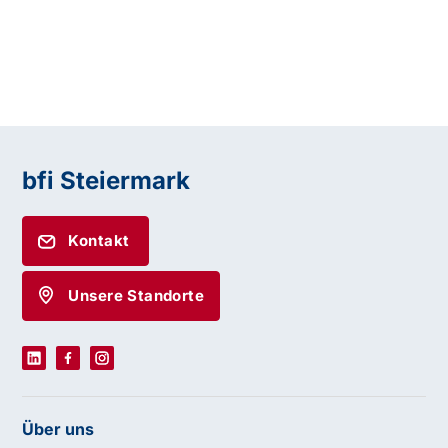
bfi Steiermark
Kontakt
Unsere Standorte
Über uns