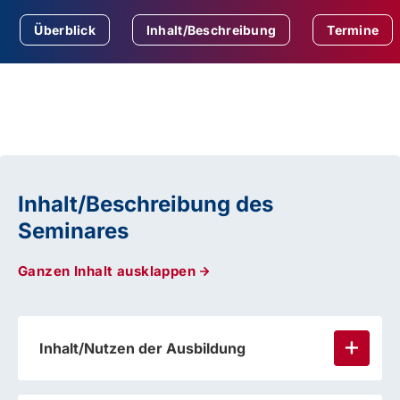
Überblick
Inhalt/Beschreibung
Termine
Inhalt/Beschreibung des
Seminares
Ganzen Inhalt ausklappen
Inhalt/Nutzen der Ausbildung