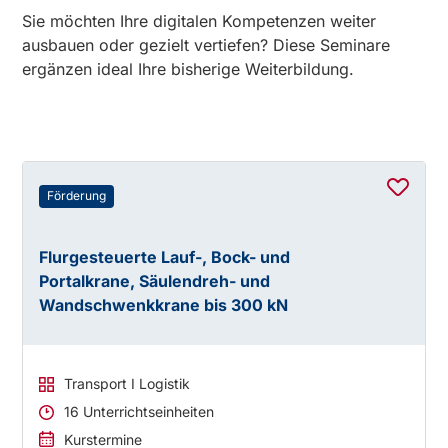
Sie möchten Ihre digitalen Kompetenzen weiter
ausbauen oder gezielt vertiefen? Diese Seminare
ergänzen ideal Ihre bisherige Weiterbildung.
Förderung
Flurgesteuerte Lauf-, Bock- und
Portalkrane, Säulendreh- und
Wandschwenkkrane bis 300 kN
Transport I Logistik
16 Unterrichtseinheiten
Kurstermine