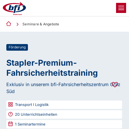
Seminare & Angebote
Förderung
Stapler-Premium-
Fahrsicherheitstraining
Exklusiv in unserem bfi-Fahrsicherheitszentrum Graz
Süd
Transport I Logistik
20
Unterrichtseinheiten
1
Seminartermine