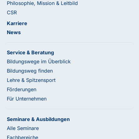
Philosophie, Mission & Leitbild
CSR
Karriere
News
Service & Beratung
Bildungswege im Überblick
Bildungsweg finden
Lehre & Spitzensport
Förderungen
Für Unternehmen
Seminare & Ausbildungen
Alle Seminare
Fachbereiche