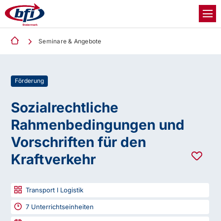
Seminare & Angebote
Förderung
Sozialrechtliche
Rahmenbedingungen und
Vorschriften für den
Kraftverkehr
Transport I Logistik
7
Unterrichtseinheiten