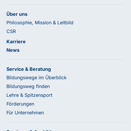
Über uns
Philosophie, Mission & Leitbild
CSR
Karriere
News
Service & Beratung
Bildungswege im Überblick
Bildungsweg finden
Lehre & Spitzensport
Förderungen
Für Unternehmen