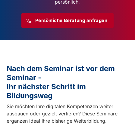
persönlich.
Persönliche Beratung anfragen
Nach dem Seminar ist vor dem
Seminar -
Ihr nächster Schritt im
Bildungsweg
Sie möchten Ihre digitalen Kompetenzen weiter
ausbauen oder gezielt vertiefen? Diese Seminare
ergänzen ideal Ihre bisherige Weiterbildung.