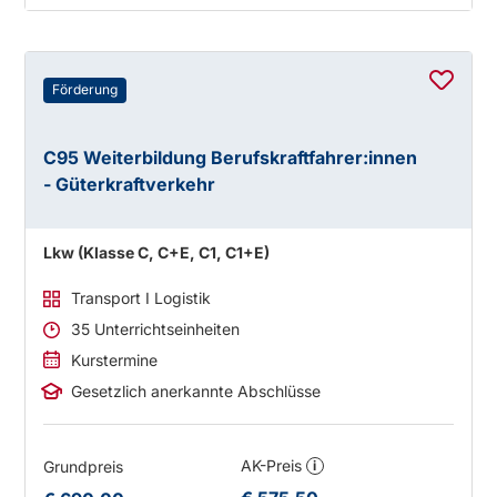
Förderung
C95 Weiterbildung Berufskraftfahrer:innen
- Güterkraftverkehr
Lkw (Klasse C, C+E, C1, C1+E)
Transport I Logistik
35 Unterrichtseinheiten
Kurstermine
Gesetzlich anerkannte Abschlüsse
AK-Preis
Grundpreis
i