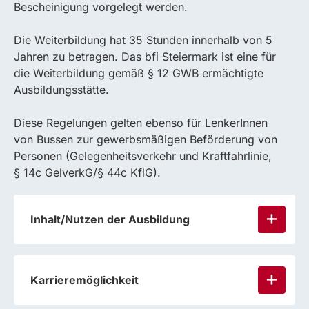
Bescheinigung vorgelegt werden.
Die Weiterbildung hat 35 Stunden innerhalb von 5
Jahren zu betragen. Das bfi Steiermark ist eine für
die Weiterbildung gemäß § 12 GWB ermächtigte
Ausbildungsstätte.
Diese Regelungen gelten ebenso für LenkerInnen
von Bussen zur gewerbsmäßigen Beförderung von
Personen (Gelegenheitsverkehr und Kraftfahrlinie,
§ 14c GelverkG/§ 44c KflG).
Inhalt/Nutzen der Ausbildung
Karrieremöglichkeit