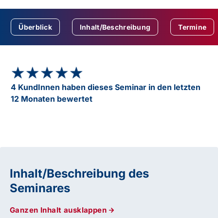
Überblick
Inhalt/Beschreibung
Termine
★★★★★
★★★★★
4 KundInnen haben dieses Seminar in den letzten
12 Monaten bewertet
Inhalt/Beschreibung des
Seminares
Ganzen Inhalt ausklappen