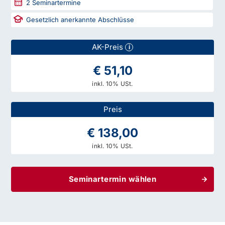
2
Seminartermine
Gesetzlich anerkannte Abschlüsse
AK-Preis
i
€ 51,10
inkl. 10% USt.
Preis
€ 138,00
inkl. 10% USt.
Seminartermin wählen