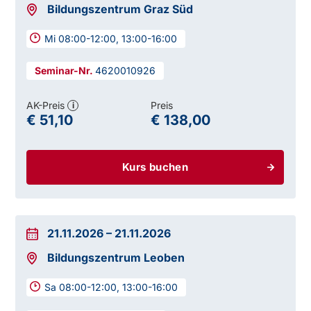
Bildungszentrum Graz Süd
Mi 08:00-12:00, 13:00-16:00
4620010926
AK-Preis
Preis
i
€ 51,10
€ 138,00
Kurs buchen
21.11.2026
–
21.11.2026
Bildungszentrum Leoben
Sa 08:00-12:00, 13:00-16:00