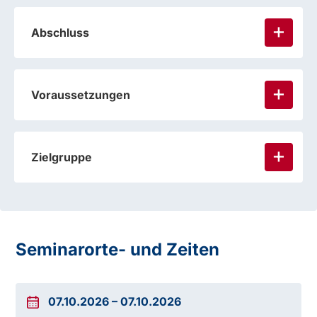
Abschluss
Voraussetzungen
Zielgruppe
verpflichtenden Kenntnisbereich
Verkehrssicherheit
Seminarorte- und Zeiten
07.10.2026
–
07.10.2026