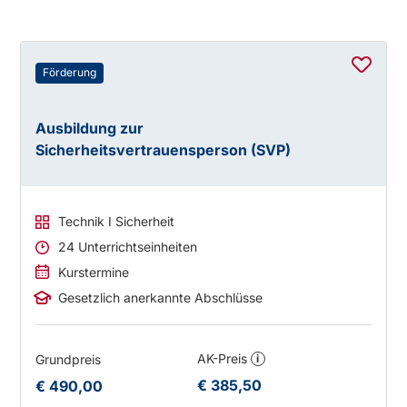
Förderung
Ausbildung zur
Sicherheitsvertrauensperson (SVP)
Technik I Sicherheit
24 Unterrichtseinheiten
Kurstermine
Gesetzlich anerkannte Abschlüsse
AK-Preis
Grundpreis
i
€ 385,50
€ 490,00