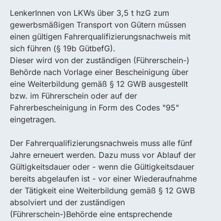
LenkerInnen von LKWs über 3,5 t hzG zum
gewerbsmäßigen Transport von Gütern müssen
einen gültigen Fahrerqualifizierungsnachweis mit
sich führen (§ 19b GütbefG).
Dieser wird von der zuständigen (Führerschein-)
Behörde nach Vorlage einer Bescheinigung über
eine Weiterbildung gemäß § 12 GWB ausgestellt
bzw. im Führerschein oder auf der
Fahrerbescheinigung in Form des Codes "95"
eingetragen.
Der Fahrerqualifizierungsnachweis muss alle fünf
Jahre erneuert werden. Dazu muss vor Ablauf der
Gültigkeitsdauer oder - wenn die Gültigkeitsdauer
bereits abgelaufen ist - vor einer Wiederaufnahme
der Tätigkeit eine Weiterbildung gemäß § 12 GWB
absolviert und der zuständigen
(Führerschein-)Behörde eine entsprechende