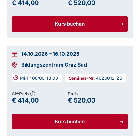
€ 414,00
€ 520,00
Kurs buchen
14.10.2026
–
16.10.2026
Bildungszentrum Graz Süd
Mi-Fr 08:00-18:00
4620012126
AK-Preis
Preis
i
€ 414,00
€ 520,00
Kurs buchen