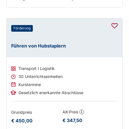
Förderung
Führen von Hubstaplern
Transport I Logistik
30 Unterrichtseinheiten
Kurstermine
Gesetzlich anerkannte Abschlüsse
AK-Preis
Grundpreis
i
€ 347,50
€ 450,00