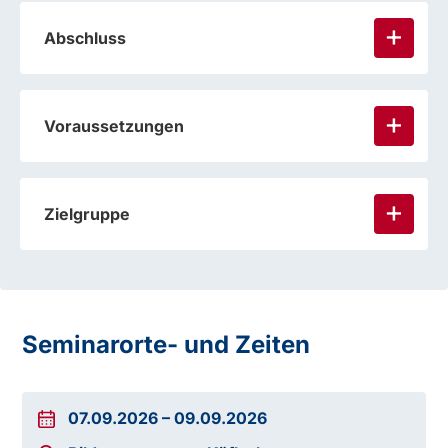
Abschluss
Voraussetzungen
Zielgruppe
Seminarorte- und Zeiten
07.09.2026
–
09.09.2026