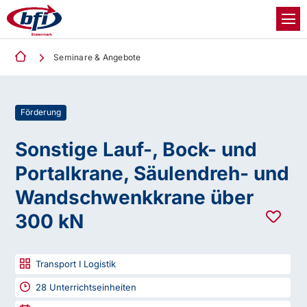
Seminare & Angebote
Förderung
Sonstige Lauf-, Bock- und
Portalkrane, Säulendreh- und
Wandschwenkkrane über
300 kN
Transport I Logistik
28
Unterrichtseinheiten