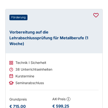
Förderung
Vorbereitung auf die
Lehrabschlussprüfung für Metallberufe (1
Woche)
Technik I Sicherheit
38 Unterrichtseinheiten
Kurstermine
Seminarabschluss
AK-Preis
Grundpreis
i
€ 599,25
€ 715,00