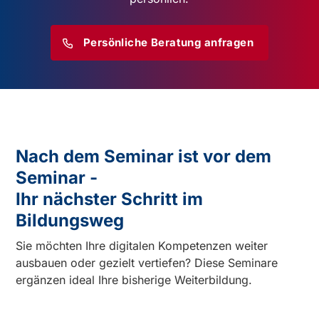
Persönliche Beratung anfragen
Nach dem Seminar ist vor dem
Seminar -
Ihr nächster Schritt im
Bildungsweg
Sie möchten Ihre digitalen Kompetenzen weiter
ausbauen oder gezielt vertiefen? Diese Seminare
ergänzen ideal Ihre bisherige Weiterbildung.