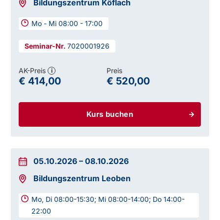
Bildungszentrum Köflach
Mo - Mi 08:00 - 17:00
7020001926
AK-Preis
Preis
i
€ 414,00
€ 520,00
Kurs buchen
05.10.2026
–
08.10.2026
Bildungszentrum Leoben
Mo, Di 08:00-15:30; Mi 08:00-14:00; Do 14:00-
22:00