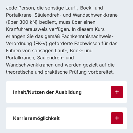
Jede Person, die sonstige Lauf-, Bock- und
Portalkrane, Säulendreh- und Wandschwenkkrane
(über 300 kN) bedient, muss über einen
Kranführerausweis verfügen. In diesem Kurs
erlangen Sie das gemäß Fachkenntnisnachweis-
Verordnung (FK-V) geforderte Fachwissen für das
Führen von sonstigen Lauf-, Bock- und
Portalkranen, Säulendreh- und
Wandschwenkkranen und werden gezielt auf die
theoretische und praktische Prüfung vorbereitet.
Inhalt/Nutzen der Ausbildung
Karrieremöglichkeit