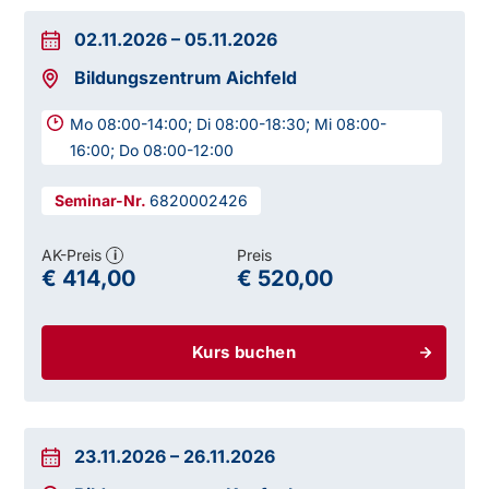
02.11.2026
–
05.11.2026
Bildungszentrum Aichfeld
Mo 08:00-14:00; Di 08:00-18:30; Mi 08:00-
16:00; Do 08:00-12:00
6820002426
AK-Preis
Preis
i
€ 414,00
€ 520,00
Kurs buchen
23.11.2026
–
26.11.2026