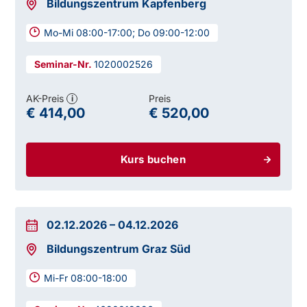
Bildungszentrum Kapfenberg
Mo-Mi 08:00-17:00; Do 09:00-12:00
1020002526
AK-Preis
Preis
i
€ 414,00
€ 520,00
Kurs buchen
02.12.2026
–
04.12.2026
Bildungszentrum Graz Süd
Mi-Fr 08:00-18:00