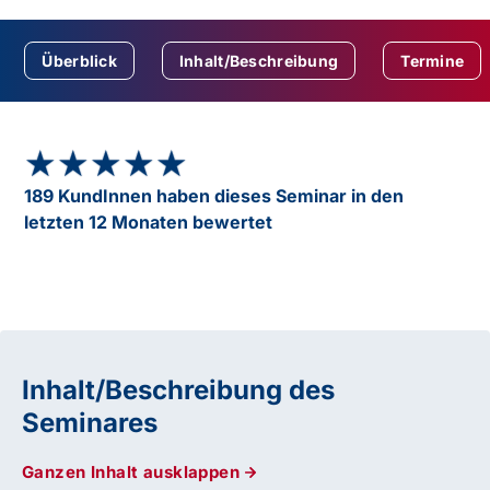
Überblick
Inhalt/Beschreibung
Termine
★★★★★
★★★★★
189 KundInnen haben dieses Seminar in den
letzten 12 Monaten bewertet
Inhalt/Beschreibung des
Seminares
Ganzen Inhalt ausklappen