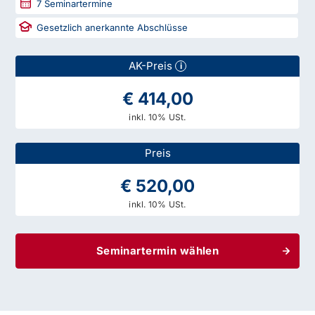
7
Seminartermine
Gesetzlich anerkannte Abschlüsse
AK-Preis
i
€ 414,00
inkl. 10% USt.
Preis
€ 520,00
inkl. 10% USt.
Seminartermin wählen