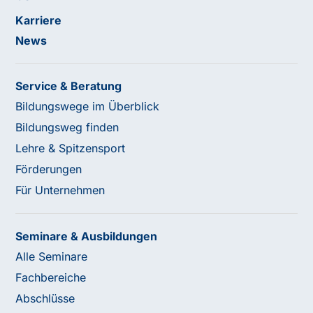
Karriere
News
Service & Beratung
Bildungswege im Überblick
Bildungsweg finden
Lehre & Spitzensport
Förderungen
Für Unternehmen
Seminare & Ausbildungen
Alle Seminare
Fachbereiche
Abschlüsse