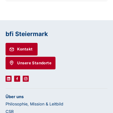
bfi Steiermark
Kontakt
Unsere Standorte
Über uns
Philosophie, Mission & Leitbild
CSR