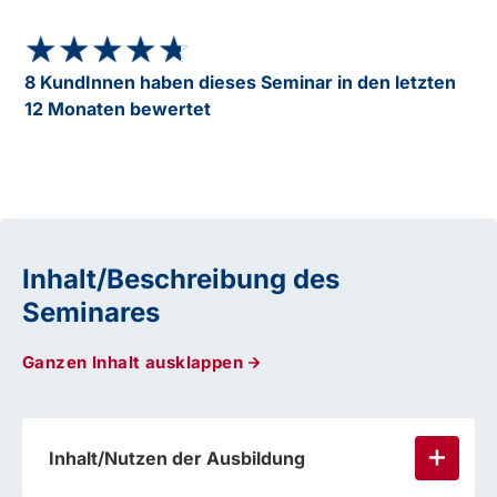
★★★★★
★★★★★
8 KundInnen haben dieses Seminar in den letzten
12 Monaten bewertet
Inhalt/Beschreibung des
Seminares
Ganzen Inhalt ausklappen
Inhalt/Nutzen der Ausbildung