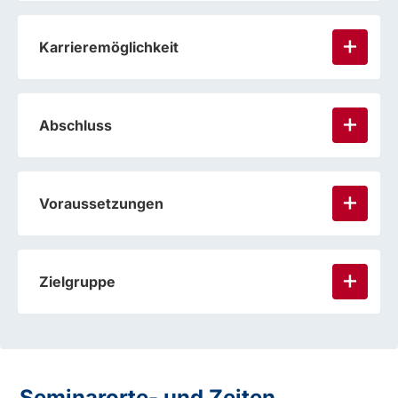
Karrieremöglichkeit
Abschluss
Voraussetzungen
Zielgruppe
Seminarorte- und Zeiten