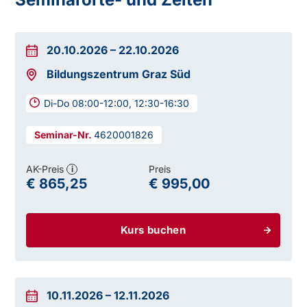
20.10.2026
–
22.10.2026
Bildungszentrum Graz Süd
Di-Do 08:00-12:00, 12:30-16:30
4620001826
AK-Preis
Preis
i
€ 865,25
€ 995,00
Kurs buchen
10.11.2026
–
12.11.2026