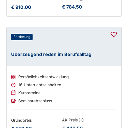
€ 784,50
€ 910,00
Förderung
Überzeugend reden im Berufsalltag
Persönlichkeitsentwicklung
16 Unterrichtseinheiten
Kurstermine
Seminarabschluss
AK-Preis
Grundpreis
i