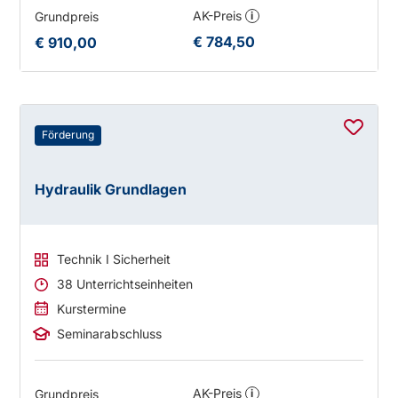
AK-Preis
Grundpreis
i
€ 784,50
€ 910,00
Förderung
Hydraulik Grundlagen
Technik I Sicherheit
38 Unterrichtseinheiten
Kurstermine
Seminarabschluss
AK-Preis
Grundpreis
i