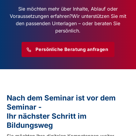
Sie möchten mehr über Inhalte, Ablauf oder
Voraussetzungen erfahren?
Wir unterstützen Sie mit
den passenden Unterlagen – oder beraten Sie
persönlich.
Persönliche Beratung anfragen
Nach dem Seminar ist vor dem
Seminar -
Ihr nächster Schritt im
Bildungsweg