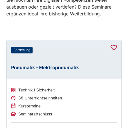
Sie möchten Ihre digitalen Kompetenzen weiter
ausbauen oder gezielt vertiefen? Diese Seminare
ergänzen ideal Ihre bisherige Weiterbildung.
Förderung
Pneumatik - Elektropneumatik
Technik I Sicherheit
38 Unterrichtseinheiten
Kurstermine
Seminarabschluss