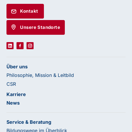
Kontakt
Unsere Standorte
Über uns
Philosophie, Mission & Leitbild
CSR
Karriere
News
Service & Beratung
Bildungswege im Überblick