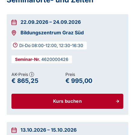
22.09.2026
–
24.09.2026
Bildungszentrum Graz Süd
Di-Do 08:00-12:00, 12:30-16:30
4620000426
AK-Preis
Preis
i
€ 865,25
€ 995,00
Kurs buchen
13.10.2026
–
15.10.2026