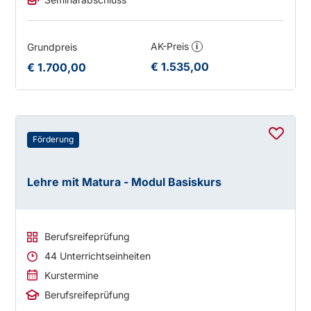
AK-Preis
Grundpreis
i
€ 1.535,00
€ 1.700,00
Förderung
Lehre mit Matura - Modul Basiskurs
Berufsreifeprüfung
44 Unterrichtseinheiten
Kurstermine
Berufsreifeprüfung