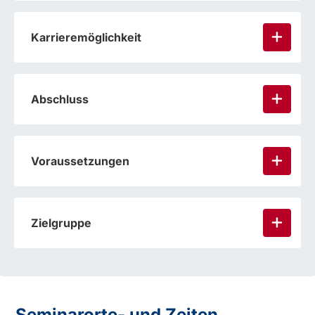
Karrieremöglichkeit
Abschluss
Voraussetzungen
Zielgruppe
Seminarorte- und Zeiten