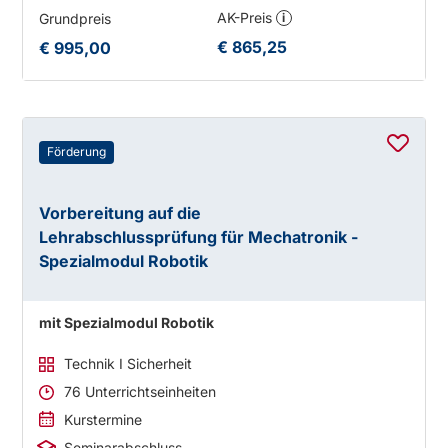
AK-Preis
Grundpreis
i
€ 865,25
€ 995,00
Förderung
Vorbereitung auf die
Lehrabschlussprüfung für Mechatronik -
Spezialmodul Robotik
mit Spezialmodul Robotik
Technik I Sicherheit
76 Unterrichtseinheiten
Kurstermine
Seminarabschluss