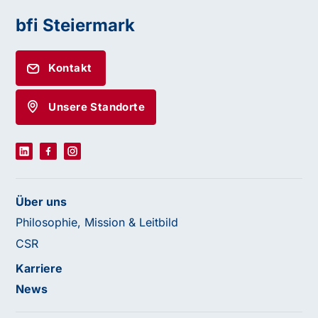
bfi Steiermark
Kontakt
Unsere Standorte
Über uns
Philosophie, Mission & Leitbild
CSR
Karriere
News