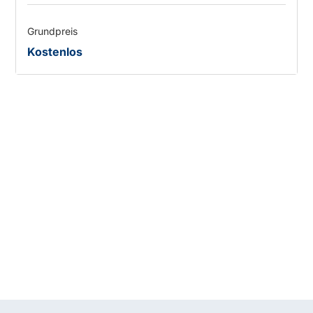
Grundpreis
Kostenlos