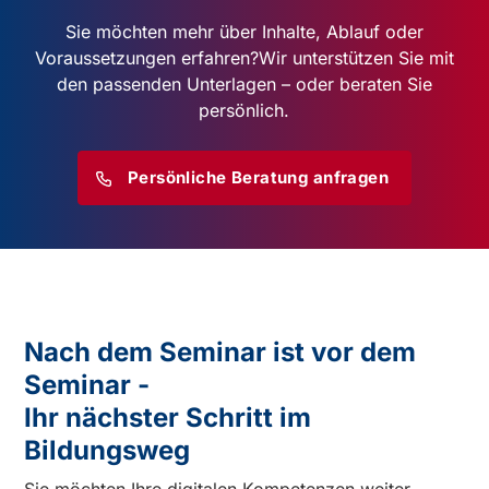
Sie möchten mehr über Inhalte, Ablauf oder
Voraussetzungen erfahren?
Wir unterstützen Sie mit
den passenden Unterlagen – oder beraten Sie
persönlich.
Persönliche Beratung anfragen
Nach dem Seminar ist vor dem
Seminar -
Ihr nächster Schritt im
Bildungsweg