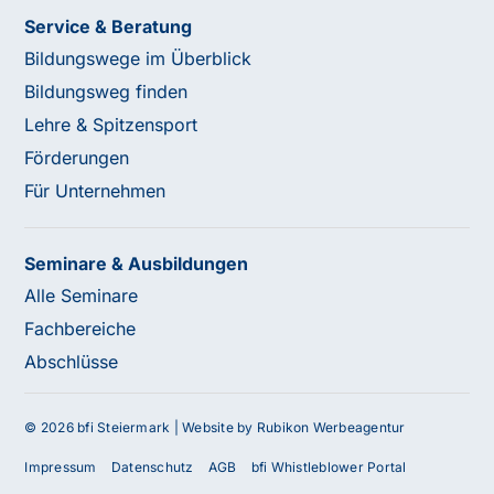
Service & Beratung
Bildungswege im Überblick
Bildungsweg finden
Lehre & Spitzensport
Förderungen
Für Unternehmen
Seminare & Ausbildungen
Alle Seminare
Fachbereiche
Abschlüsse
© 2026 bfi Steiermark |
Website by Rubikon Werbeagentur
Impressum
Datenschutz
AGB
bfi Whistleblower Portal