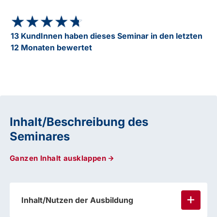
★★★★★
★★★★★
13 KundInnen haben dieses Seminar in den letzten
12 Monaten bewertet
Inhalt/Beschreibung des
Seminares
Ganzen Inhalt ausklappen
Inhalt/Nutzen der Ausbildung