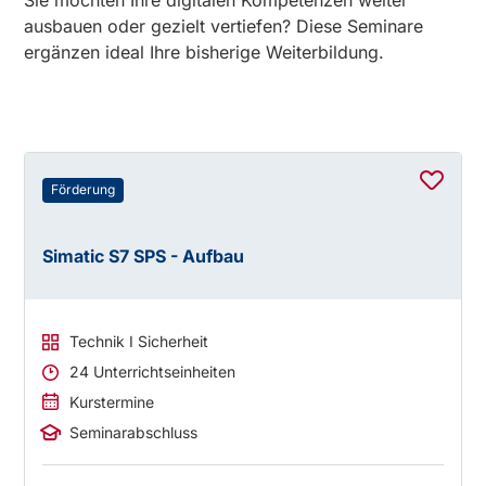
Sie möchten Ihre digitalen Kompetenzen weiter
ausbauen oder gezielt vertiefen? Diese Seminare
ergänzen ideal Ihre bisherige Weiterbildung.
Förderung
Simatic S7 SPS - Aufbau
Technik I Sicherheit
24 Unterrichtseinheiten
Kurstermine
Seminarabschluss