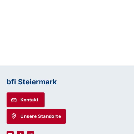
bfi Steiermark
Kontakt
Unsere Standorte