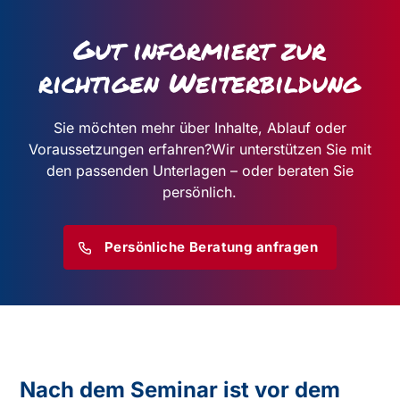
Gut informiert zur
richtigen Weiterbildung
Sie möchten mehr über Inhalte, Ablauf oder
Voraussetzungen erfahren?
Wir unterstützen Sie mit
den passenden Unterlagen – oder beraten Sie
persönlich.
Persönliche Beratung anfragen
Nach dem Seminar ist vor dem