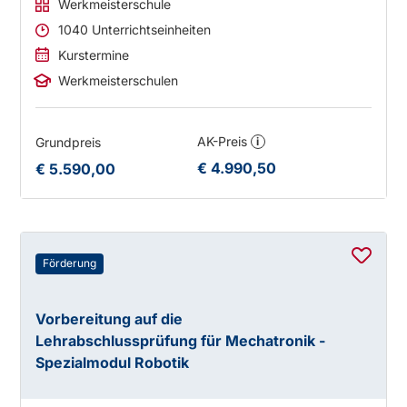
Werkmeisterschule
1040 Unterrichtseinheiten
Kurstermine
Werkmeisterschulen
AK-Preis
Grundpreis
i
€ 4.990,50
€ 5.590,00
Förderung
Vorbereitung auf die
Lehrabschlussprüfung für Mechatronik -
Spezialmodul Robotik