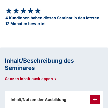
★★★★★
★★★★★
4 KundInnen haben dieses Seminar in den letzten
12 Monaten bewertet
Inhalt/Beschreibung des
Seminares
Ganzen Inhalt ausklappen
Inhalt/Nutzen der Ausbildung