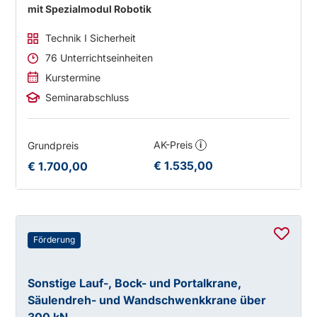
mit Spezialmodul Robotik
Technik I Sicherheit
76 Unterrichtseinheiten
Kurstermine
Seminarabschluss
AK-Preis
Grundpreis
i
€ 1.535,00
€ 1.700,00
Förderung
Sonstige Lauf-, Bock- und Portalkrane,
Säulendreh- und Wandschwenkkrane über