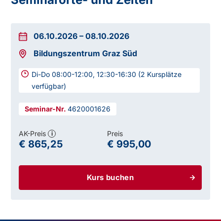
06.10.2026
–
08.10.2026
Bildungszentrum Graz Süd
Di-Do 08:00-12:00, 12:30-16:30 (2 Kursplätze
verfügbar)
4620001626
AK-Preis
Preis
i
€ 865,25
€ 995,00
Kurs buchen