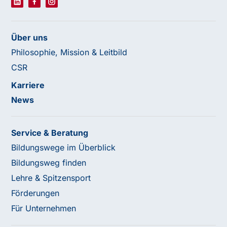
Über uns
Philosophie, Mission & Leitbild
CSR
Karriere
News
Service & Beratung
Bildungswege im Überblick
Bildungsweg finden
Lehre & Spitzensport
Förderungen
Für Unternehmen