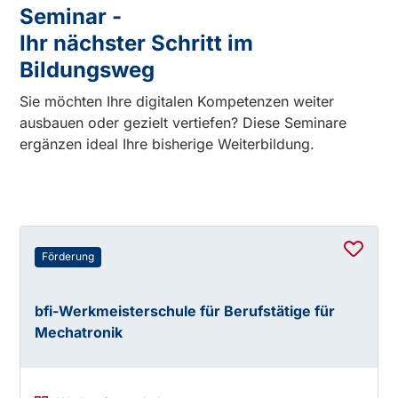
Seminar -
Ihr nächster Schritt im
Bildungsweg
Sie möchten Ihre digitalen Kompetenzen weiter
ausbauen oder gezielt vertiefen? Diese Seminare
ergänzen ideal Ihre bisherige Weiterbildung.
Förderung
bfi-Werkmeisterschule für Berufstätige für
Mechatronik