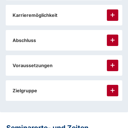
Karrieremöglichkeit
Abschluss
Voraussetzungen
Zielgruppe
Seminarorte- und Zeiten