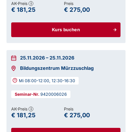
AK-Preis
Preis
i
€ 181,25
€ 275,00
Kurs buchen
25.11.2026
–
25.11.2026
Bildungszentrum Mürzzuschlag
Mi 08:00-12:00, 12:30-16:30
9420006026
AK-Preis
Preis
i
€ 181,25
€ 275,00