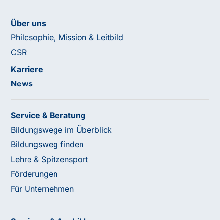
Über uns
Philosophie, Mission & Leitbild
CSR
Karriere
News
Service & Beratung
Bildungswege im Überblick
Bildungsweg finden
Lehre & Spitzensport
Förderungen
Für Unternehmen