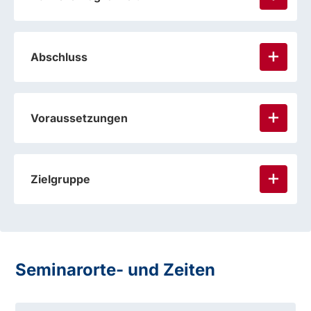
Abschluss
Voraussetzungen
Zielgruppe
Seminarorte- und Zeiten