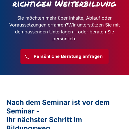
richtigen Weiterbildung
Sie möchten mehr über Inhalte, Ablauf oder
Voraussetzungen erfahren?
Wir unterstützen Sie mit
den passenden Unterlagen – oder beraten Sie
persönlich.
Persönliche Beratung anfragen
Nach dem Seminar ist vor dem
Seminar -
Ihr nächster Schritt im
Bildungsweg