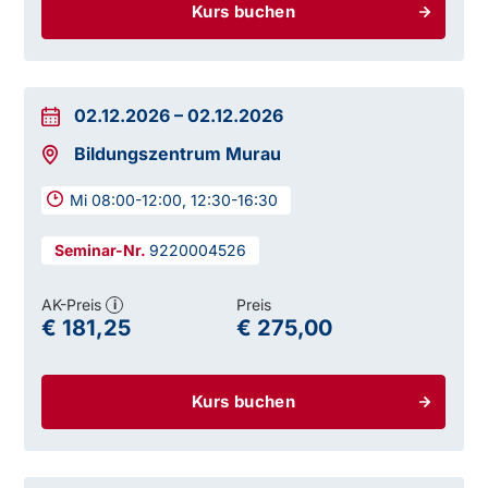
Kurs buchen
02.12.2026
–
02.12.2026
Bildungszentrum Murau
Mi 08:00-12:00, 12:30-16:30
9220004526
AK-Preis
Preis
i
€ 181,25
€ 275,00
Kurs buchen