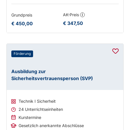
AK-Preis
Grundpreis
i
€ 347,50
€ 450,00
Förderung
Ausbildung zur
Sicherheitsvertrauensperson (SVP)
Technik I Sicherheit
24 Unterrichtseinheiten
Kurstermine
Gesetzlich anerkannte Abschlüsse