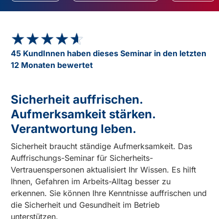
★★★★★
★★★★★
45 KundInnen haben dieses Seminar in den letzten
12 Monaten bewertet
Sicherheit auffrischen.
Aufmerksamkeit stärken.
Verantwortung leben.
Sicherheit braucht ständige Aufmerksamkeit. Das
Auffrischungs-Seminar für Sicherheits-
Vertrauenspersonen aktualisiert Ihr Wissen. Es hilft
Ihnen, Gefahren im Arbeits-Alltag besser zu
erkennen. Sie können Ihre Kenntnisse auffrischen und
die Sicherheit und Gesundheit im Betrieb
unterstützen.