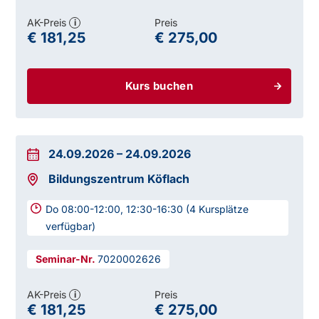
AK-Preis
Preis
i
€ 181,25
€ 275,00
Kurs buchen
24.09.2026
–
24.09.2026
Bildungszentrum Köflach
Do 08:00-12:00, 12:30-16:30 (4 Kursplätze
verfügbar)
7020002626
AK-Preis
Preis
i
€ 181,25
€ 275,00