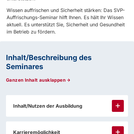
Wissen auffrischen und Sicherheit stärken: Das SVP-
Auffrischungs-Seminar hilft Ihnen. Es hält Ihr Wissen
aktuell. Es unterstützt Sie, Sicherheit und Gesundheit
im Betrieb zu fördern.
Inhalt/Beschreibung des
Seminares
Ganzen Inhalt ausklappen
Inhalt/Nutzen der Ausbildung
Karrieremöglichkeit