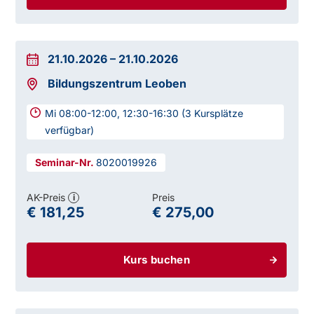
21.10.2026
–
21.10.2026
Bildungszentrum Leoben
Mi 08:00-12:00, 12:30-16:30 (3 Kursplätze
verfügbar)
8020019926
AK-Preis
Preis
i
€ 181,25
€ 275,00
Kurs buchen