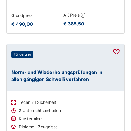
AK-Preis
Grundpreis
i
€ 385,50
€ 490,00
Förderung
Norm- und Wiederholungsprüfungen in
allen gängigen Schweißverfahren
Technik I Sicherheit
2 Unterrichtseinheiten
Kurstermine
Diplome | Zeugnisse