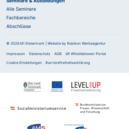
Seminare & Ausbildungen
Alle Seminare
Fachbereiche
Abschlüsse
© 2026 bfi Steiermark |
Website by Rubikon Werbeagentur
Impressum
Datenschutz
AGB
bfi Whistleblower Portal
Cookie Einstellungen
Barrierefreiheitserklärung