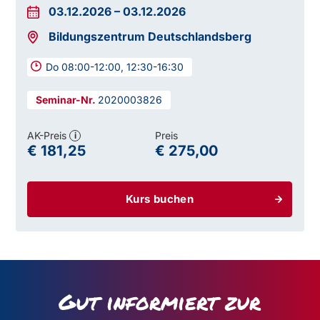
03.12.2026
–
03.12.2026
Bildungszentrum Deutschlandsberg
Do 08:00-12:00, 12:30-16:30
2020003826
AK-Preis
Preis
i
€ 181,25
€ 275,00
Kurs buchen
Gut informiert zur