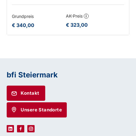
AK-Preis
Grundpreis
i
€ 323,00
€ 340,00
bfi Steiermark
Kontakt
Unsere Standorte