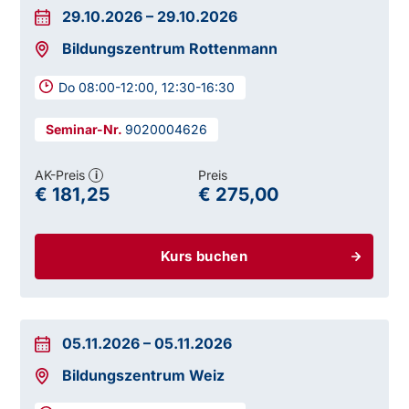
29.10.2026
–
29.10.2026
Bildungszentrum Rottenmann
Do 08:00-12:00, 12:30-16:30
9020004626
AK-Preis
Preis
i
€ 181,25
€ 275,00
Kurs buchen
05.11.2026
–
05.11.2026
Bildungszentrum Weiz