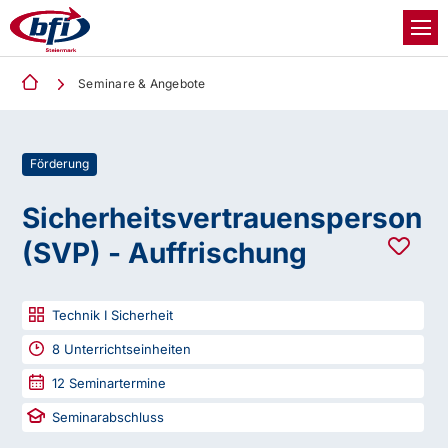
Seminare & Angebote
Förderung
Sicherheitsvertrauensperson
(SVP) - Auffrischung
Technik I Sicherheit
8
Unterrichtseinheiten
12
Seminartermine
Seminarabschluss