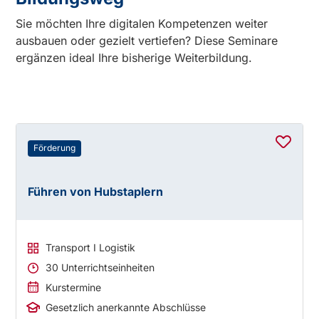
Sie möchten Ihre digitalen Kompetenzen weiter
ausbauen oder gezielt vertiefen? Diese Seminare
ergänzen ideal Ihre bisherige Weiterbildung.
Förderung
Führen von Hubstaplern
Transport I Logistik
30 Unterrichtseinheiten
Kurstermine
Gesetzlich anerkannte Abschlüsse