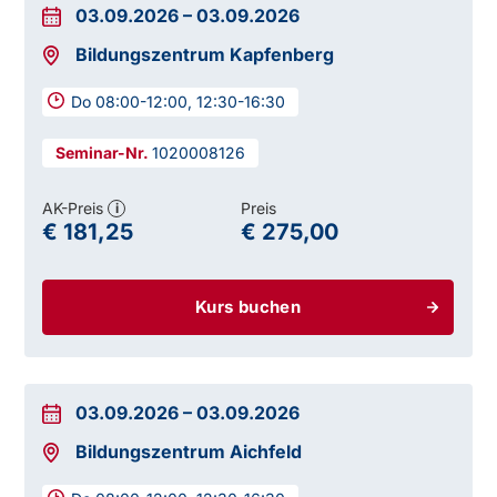
03.09.2026
–
03.09.2026
Bildungszentrum Kapfenberg
Do 08:00-12:00, 12:30-16:30
1020008126
AK-Preis
Preis
i
€ 181,25
€ 275,00
Kurs buchen
03.09.2026
–
03.09.2026
Bildungszentrum Aichfeld