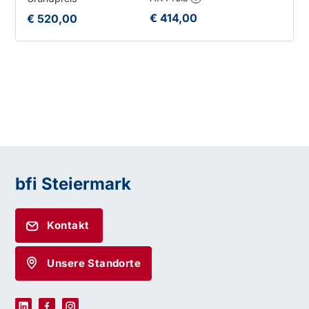
€ 414,00
€ 520,00
bfi Steiermark
Kontakt
Unsere Standorte