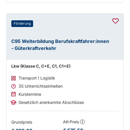
Förderung
C95 Weiterbildung Berufskraftfahrer:innen
- Güterkraftverkehr
Lkw (Klasse C, C+E, C1, C1+E)
Transport I Logistik
35 Unterrichtseinheiten
Kurstermine
Gesetzlich anerkannte Abschlüsse
AK-Preis
Grundpreis
i