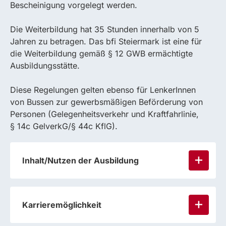
Bescheinigung vorgelegt werden.
Die Weiterbildung hat 35 Stunden innerhalb von 5
Jahren zu betragen. Das bfi Steiermark ist eine für
die Weiterbildung gemäß § 12 GWB ermächtigte
Ausbildungsstätte.
Diese Regelungen gelten ebenso für LenkerInnen
von Bussen zur gewerbsmäßigen Beförderung von
Personen (Gelegenheitsverkehr und Kraftfahrlinie,
§ 14c GelverkG/§ 44c KflG).
Inhalt/Nutzen der Ausbildung
Karrieremöglichkeit