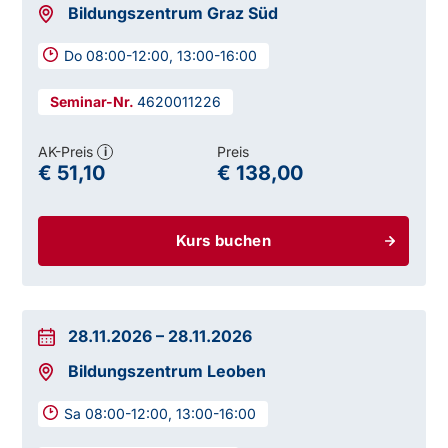
Bildungszentrum Graz Süd
Do 08:00-12:00, 13:00-16:00
4620011226
AK-Preis
Preis
i
€ 51,10
€ 138,00
Kurs buchen
28.11.2026
–
28.11.2026
Bildungszentrum Leoben
Sa 08:00-12:00, 13:00-16:00