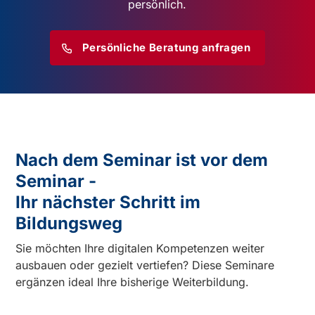
persönlich.
Persönliche Beratung anfragen
Nach dem Seminar ist vor dem
Seminar -
Ihr nächster Schritt im
Bildungsweg
Sie möchten Ihre digitalen Kompetenzen weiter
ausbauen oder gezielt vertiefen? Diese Seminare
ergänzen ideal Ihre bisherige Weiterbildung.