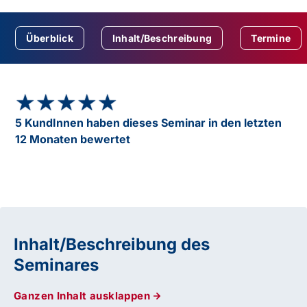
Überblick
Inhalt/Beschreibung
Termine
★★★★★
★★★★★
5 KundInnen haben dieses Seminar in den letzten
12 Monaten bewertet
Inhalt/Beschreibung des
Seminares
Ganzen Inhalt ausklappen