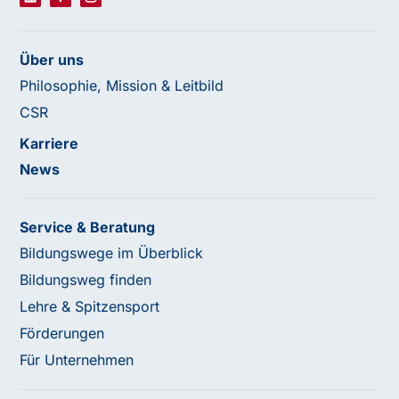
Über uns
Philosophie, Mission & Leitbild
CSR
Karriere
News
Service & Beratung
Bildungswege im Überblick
Bildungsweg finden
Lehre & Spitzensport
Förderungen
Für Unternehmen