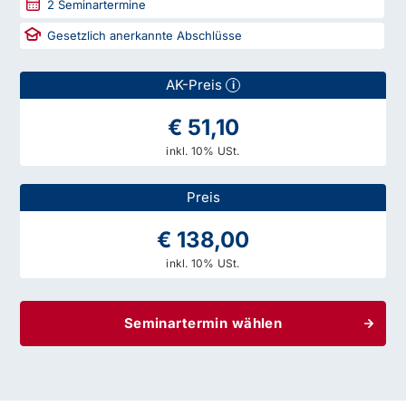
2
Seminartermine
Gesetzlich anerkannte Abschlüsse
AK-Preis
i
€ 51,10
inkl. 10% USt.
Preis
€ 138,00
inkl. 10% USt.
Seminartermin wählen