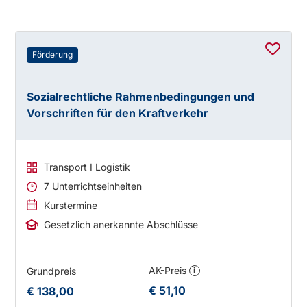
Förderung
Sozialrechtliche Rahmenbedingungen und
Vorschriften für den Kraftverkehr
Transport I Logistik
7 Unterrichtseinheiten
Kurstermine
Gesetzlich anerkannte Abschlüsse
AK-Preis
Grundpreis
i
€ 51,10
€ 138,00