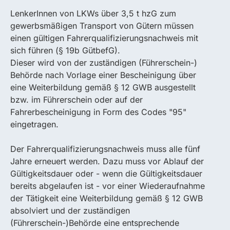
LenkerInnen von LKWs über 3,5 t hzG zum
gewerbsmäßigen Transport von Gütern müssen
einen gültigen Fahrerqualifizierungsnachweis mit
sich führen (§ 19b GütbefG).
Dieser wird von der zuständigen (Führerschein-)
Behörde nach Vorlage einer Bescheinigung über
eine Weiterbildung gemäß § 12 GWB ausgestellt
bzw. im Führerschein oder auf der
Fahrerbescheinigung in Form des Codes "95"
eingetragen.
Der Fahrerqualifizierungsnachweis muss alle fünf
Jahre erneuert werden. Dazu muss vor Ablauf der
Gültigkeitsdauer oder - wenn die Gültigkeitsdauer
bereits abgelaufen ist - vor einer Wiederaufnahme
der Tätigkeit eine Weiterbildung gemäß § 12 GWB
absolviert und der zuständigen
(Führerschein-)Behörde eine entsprechende