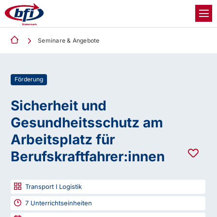
Seminare & Angebote
Förderung
Sicherheit und
Gesundheitsschutz am
Arbeitsplatz für
Berufskraftfahrer:innen
Transport I Logistik
7
Unterrichtseinheiten