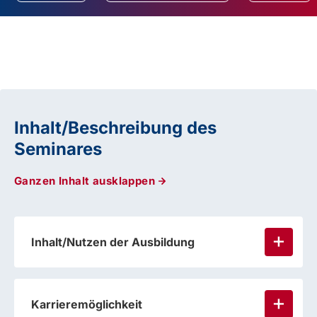
Inhalt/Beschreibung des
Seminares
Ganzen Inhalt ausklappen
Inhalt/Nutzen der Ausbildung
Karrieremöglichkeit