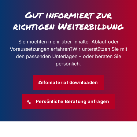
Gut informiert zur
richtigen Weiterbildung
Sie möchten mehr über Inhalte, Ablauf oder
Voraussetzungen erfahren?
Wir unterstützen Sie mit
den passenden Unterlagen – oder beraten Sie
persönlich.
Infomaterial downloaden
Persönliche Beratung anfragen