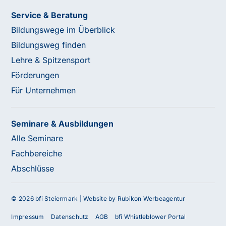
Service & Beratung
Bildungswege im Überblick
Bildungsweg finden
Lehre & Spitzensport
Förderungen
Für Unternehmen
Seminare & Ausbildungen
Alle Seminare
Fachbereiche
Abschlüsse
© 2026 bfi Steiermark |
Website by Rubikon Werbeagentur
Impressum
Datenschutz
AGB
bfi Whistleblower Portal