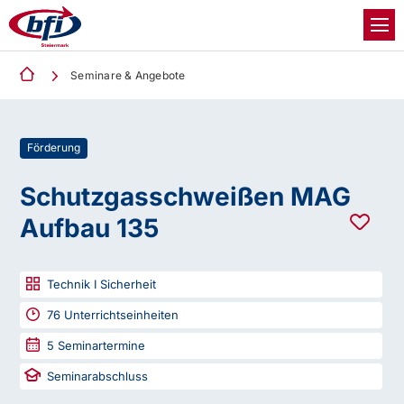
Seminare & Angebote
Förderung
Schutzgasschweißen MAG
Aufbau 135
Technik I Sicherheit
76
Unterrichtseinheiten
5
Seminartermine
Seminarabschluss