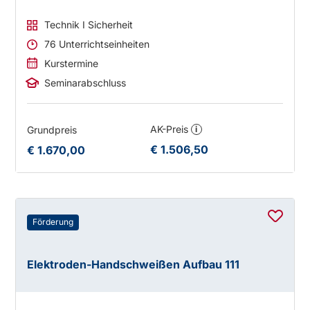
Technik I Sicherheit
76 Unterrichtseinheiten
Kurstermine
Seminarabschluss
AK-Preis
Grundpreis
i
€ 1.506,50
€ 1.670,00
Förderung
Elektroden-Handschweißen Aufbau 111