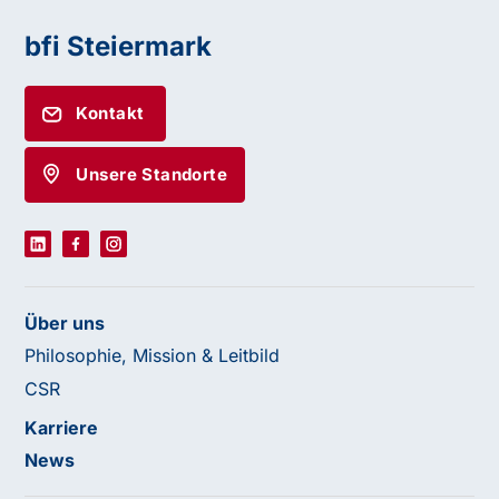
bfi Steiermark
Kontakt
Unsere Standorte
Über uns
Philosophie, Mission & Leitbild
CSR
Karriere
News