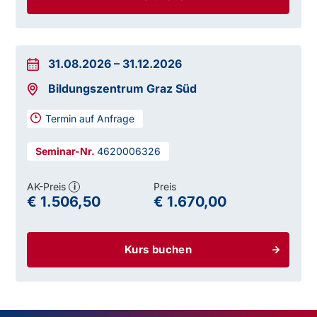
31.08.2026
–
31.12.2026
Bildungszentrum Graz Süd
Termin auf Anfrage
4620006326
AK-Preis
Preis
i
€ 1.506,50
€ 1.670,00
Kurs buchen