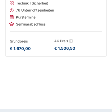
Technik I Sicherheit
76 Unterrichtseinheiten
Kurstermine
Seminarabschluss
AK-Preis
Grundpreis
i
€ 1.506,50
€ 1.670,00