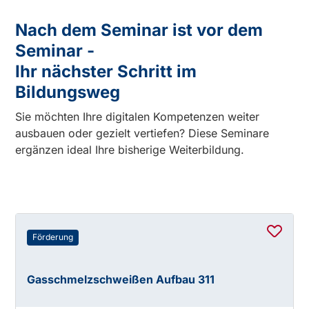
Nach dem Seminar ist vor dem
Seminar -
Ihr nächster Schritt im
Bildungsweg
Sie möchten Ihre digitalen Kompetenzen weiter
ausbauen oder gezielt vertiefen? Diese Seminare
ergänzen ideal Ihre bisherige Weiterbildung.
Förderung
Gasschmelzschweißen Aufbau 311