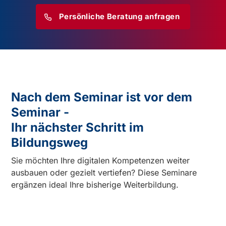
Persönliche Beratung anfragen
Nach dem Seminar ist vor dem
Seminar -
Ihr nächster Schritt im
Bildungsweg
Sie möchten Ihre digitalen Kompetenzen weiter
ausbauen oder gezielt vertiefen? Diese Seminare
ergänzen ideal Ihre bisherige Weiterbildung.