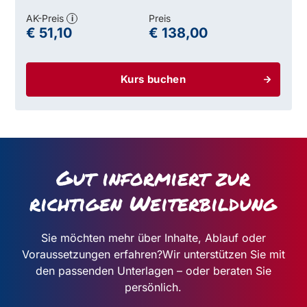
AK-Preis
Preis
i
€ 51,10
€ 138,00
Kurs buchen
Gut informiert zur
richtigen Weiterbildung
Sie möchten mehr über Inhalte, Ablauf oder
Voraussetzungen erfahren?
Wir unterstützen Sie mit
den passenden Unterlagen – oder beraten Sie
persönlich.