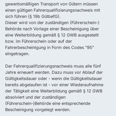
gewerbsmäßigen Transport von Gütern müssen
einen gültigen Fahrerqualifizierungsnachweis mit
sich führen (§ 19b GütbefG).
Dieser wird von der zuständigen (Führerschein-)
Behörde nach Vorlage einer Bescheinigung über
eine Weiterbildung gemäß § 12 GWB ausgestellt
bzw. im Führerschein oder auf der
Fahrerbescheinigung in Form des Codes "95"
eingetragen.
Der Fahrerqualifizierungsnachweis muss alle fünf
Jahre erneuert werden. Dazu muss vor Ablauf der
Gültigkeitsdauer oder - wenn die Gültigkeitsdauer
bereits abgelaufen ist - vor einer Wiederaufnahme
der Tätigkeit eine Weiterbildung gemäß § 12 GWB
absolviert und der zuständigen
(Führerschein-)Behörde eine entsprechende
Bescheinigung vorgelegt werden.