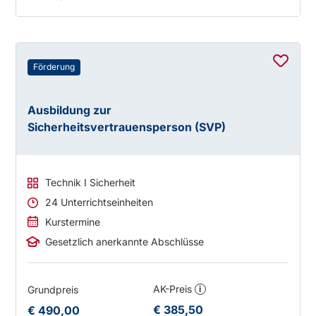
Förderung
Ausbildung zur
Sicherheitsvertrauensperson (SVP)
Technik I Sicherheit
24 Unterrichtseinheiten
Kurstermine
Gesetzlich anerkannte Abschlüsse
AK-Preis
Grundpreis
i
€ 385,50
€ 490,00