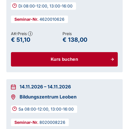
Di 08:00-12:00, 13:00-16:00
4620010626
AK-Preis
Preis
i
€ 51,10
€ 138,00
Kurs buchen
14.11.2026
–
14.11.2026
Bildungszentrum Leoben
Sa 08:00-12:00, 13:00-16:00
8020008226