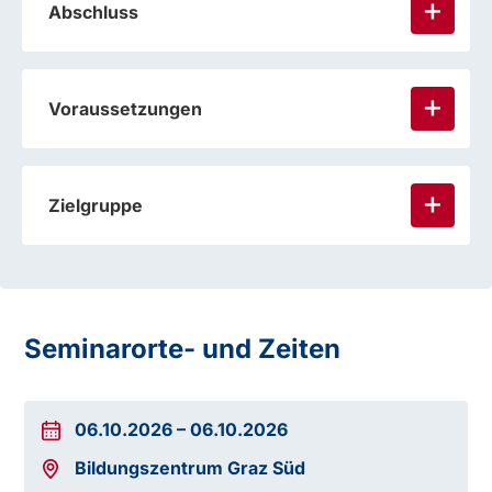
Abschluss
Voraussetzungen
Zielgruppe
verpflichtenden Kenntnisbereich
Reduzierung der Umweltauswirkungen des
Fahrens
Seminarorte- und Zeiten
06.10.2026
–
06.10.2026
Bildungszentrum Graz Süd