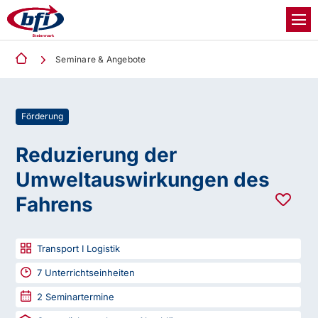
Seminare & Angebote
Förderung
Reduzierung der
Umweltauswirkungen des
Fahrens
Transport I Logistik
7
Unterrichtseinheiten
2
Seminartermine