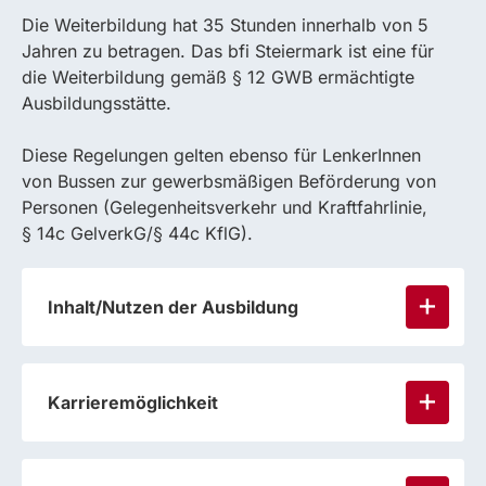
Die Weiterbildung hat 35 Stunden innerhalb von 5
Jahren zu betragen. Das bfi Steiermark ist eine für
die Weiterbildung gemäß § 12 GWB ermächtigte
Ausbildungsstätte.
Diese Regelungen gelten ebenso für LenkerInnen
von Bussen zur gewerbsmäßigen Beförderung von
Personen (Gelegenheitsverkehr und Kraftfahrlinie,
§ 14c GelverkG/§ 44c KflG).
Inhalt/Nutzen der Ausbildung
Karrieremöglichkeit