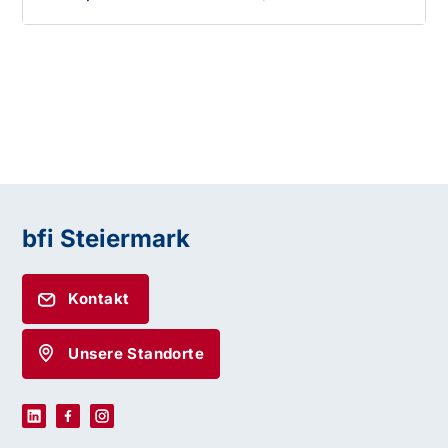
bfi Steiermark
Kontakt
Unsere Standorte