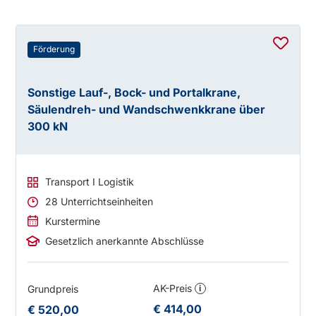
Förderung
Sonstige Lauf-, Bock- und Portalkrane,
Säulendreh- und Wandschwenkkrane über
300 kN
Transport I Logistik
28 Unterrichtseinheiten
Kurstermine
Gesetzlich anerkannte Abschlüsse
AK-Preis
Grundpreis
i
€ 414,00
€ 520,00