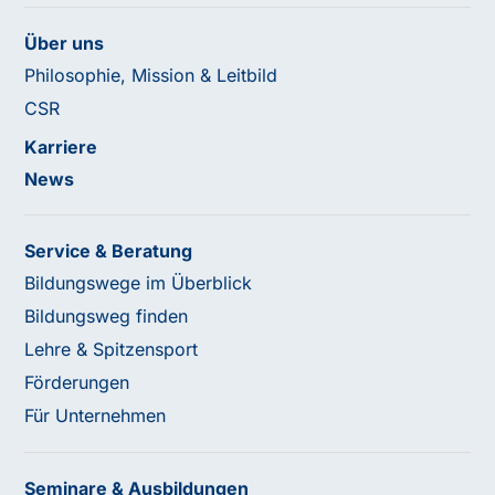
Über uns
Philosophie, Mission & Leitbild
CSR
Karriere
News
Service & Beratung
Bildungswege im Überblick
Bildungsweg finden
Lehre & Spitzensport
Förderungen
Für Unternehmen
Seminare & Ausbildungen