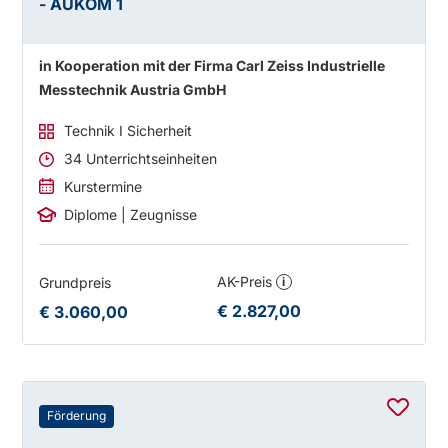
- AUKOM 1
in Kooperation mit der Firma Carl Zeiss Industrielle
Messtechnik Austria GmbH
Technik I Sicherheit
34 Unterrichtseinheiten
Kurstermine
Diplome | Zeugnisse
AK-Preis
Grundpreis
i
€ 2.827,00
€ 3.060,00
Förderung