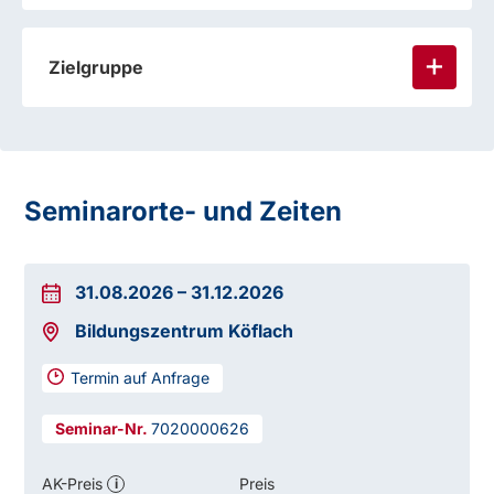
Zielgruppe
Seminarorte- und Zeiten
31.08.2026
–
31.12.2026
Bildungszentrum Köflach
Termin auf Anfrage
7020000626
AK-Preis
Preis
i