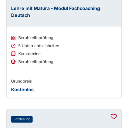
Lehre mit Matura - Modul Fachcoaching
Deutsch
Berufsreifeprüfung
5 Unterrichtseinheiten
Kurstermine
Berufsreifeprüfung
Grundpreis
Kostenlos
Förderung