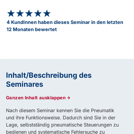
★★★★★
★★★★★
4 KundInnen haben dieses Seminar in den letzten
12 Monaten bewertet
Inhalt/Beschreibung des
Seminares
Ganzen Inhalt ausklappen
Nach diesem Seminar kennen Sie die Pneumatik
und ihre Funktionsweise. Dadurch sind Sie in der
Lage, selbstständig pneumatische Steuerungen zu
bedienen und systematische Fehlersuche zu