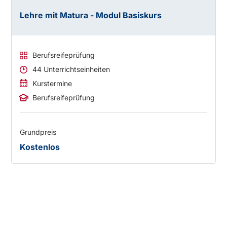
Lehre mit Matura - Modul Basiskurs
Berufsreifeprüfung
44 Unterrichtseinheiten
Kurstermine
Berufsreifeprüfung
Grundpreis
Kostenlos