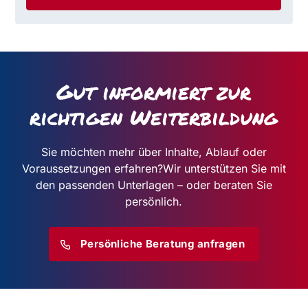
Gut informiert zur
richtigen Weiterbildung
Sie möchten mehr über Inhalte, Ablauf oder
Voraussetzungen erfahren?
Wir unterstützen Sie mit
den passenden Unterlagen – oder beraten Sie
persönlich.
Persönliche Beratung anfragen