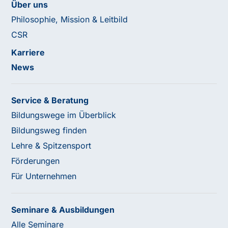
Über uns
Philosophie, Mission & Leitbild
CSR
Karriere
News
Service & Beratung
Bildungswege im Überblick
Bildungsweg finden
Lehre & Spitzensport
Förderungen
Für Unternehmen
Seminare & Ausbildungen
Alle Seminare