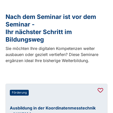
Nach dem Seminar ist vor dem
Seminar -
Ihr nächster Schritt im
Bildungsweg
Sie möchten Ihre digitalen Kompetenzen weiter
ausbauen oder gezielt vertiefen? Diese Seminare
ergänzen ideal Ihre bisherige Weiterbildung.
Förderung
Ausbildung in der Koordinatenmesstechnik