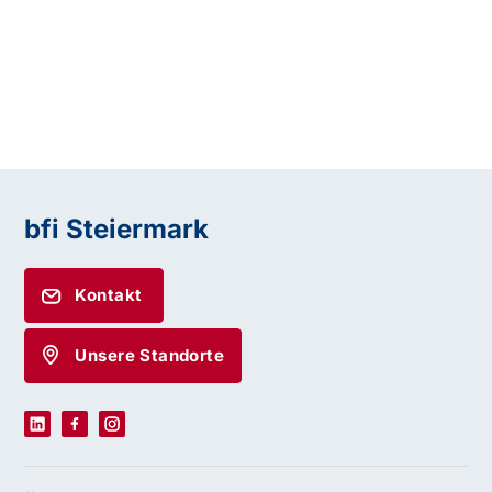
bfi Steiermark
Kontakt
Unsere Standorte