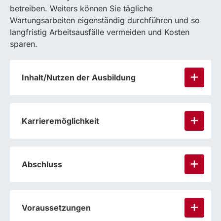
betreiben. Weiters können Sie tägliche
Wartungsarbeiten eigenständig durchführen und so
langfristig Arbeitsausfälle vermeiden und Kosten
sparen.
Inhalt/Nutzen der Ausbildung
Karrieremöglichkeit
Abschluss
Voraussetzungen