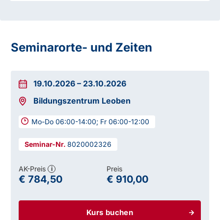
Seminarorte- und Zeiten
19.10.2026
–
23.10.2026
Bildungszentrum Leoben
Mo-Do 06:00-14:00; Fr 06:00-12:00
8020002326
AK-Preis
Preis
i
€ 784,50
€ 910,00
Kurs buchen