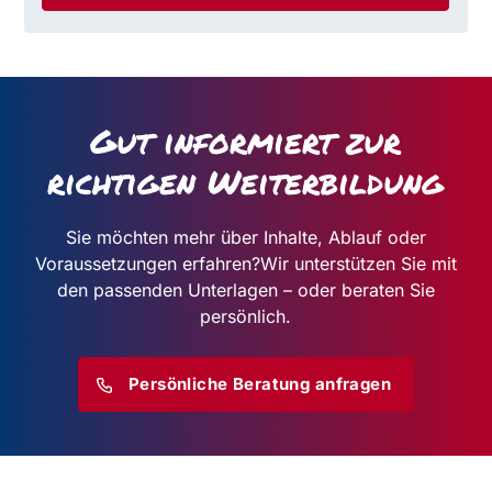
Gut informiert zur
richtigen Weiterbildung
Sie möchten mehr über Inhalte, Ablauf oder
Voraussetzungen erfahren?
Wir unterstützen Sie mit
den passenden Unterlagen – oder beraten Sie
persönlich.
Persönliche Beratung anfragen