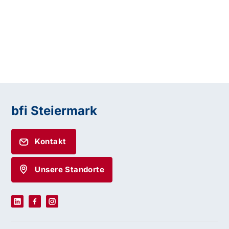
bfi Steiermark
Kontakt
Unsere Standorte