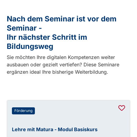
Nach dem Seminar ist vor dem
Seminar -
Ihr nächster Schritt im
Bildungsweg
Sie möchten Ihre digitalen Kompetenzen weiter
ausbauen oder gezielt vertiefen? Diese Seminare
ergänzen ideal Ihre bisherige Weiterbildung.
Förderung
Lehre mit Matura - Modul Basiskurs