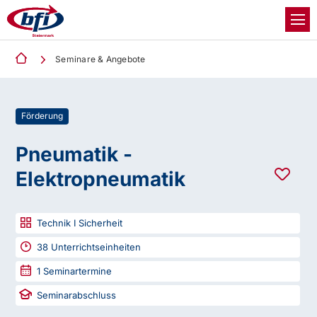
Seminare & Angebote
Förderung
Pneumatik -
Elektropneumatik
Technik I Sicherheit
38
Unterrichtseinheiten
1
Seminartermine
Seminarabschluss