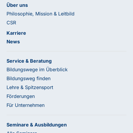
Über uns
Philosophie, Mission & Leitbild
CSR
Karriere
News
Service & Beratung
Bildungswege im Überblick
Bildungsweg finden
Lehre & Spitzensport
Förderungen
Für Unternehmen
Seminare & Ausbildungen