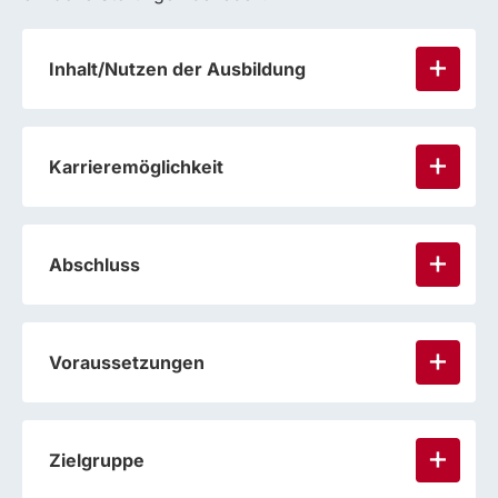
Inhalt/Nutzen der Ausbildung
Karrieremöglichkeit
Abschluss
Voraussetzungen
Zielgruppe