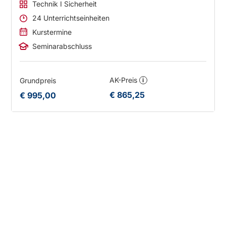
Technik I Sicherheit
24 Unterrichtseinheiten
Kurstermine
Seminarabschluss
AK-Preis
Grundpreis
i
€ 865,25
€ 995,00