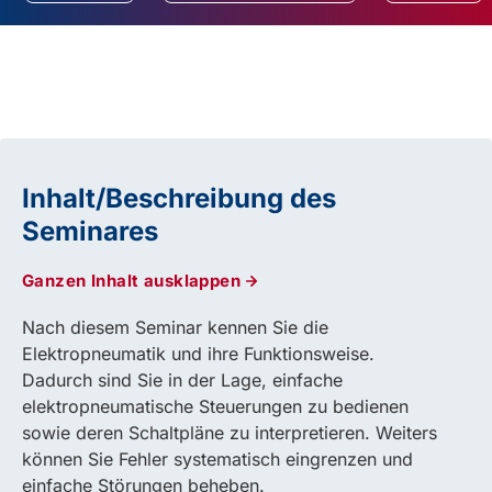
Inhalt/Beschreibung des
Seminares
Ganzen Inhalt ausklappen
Nach diesem Seminar kennen Sie die
Elektropneumatik und ihre Funktionsweise.
Dadurch sind Sie in der Lage, einfache
elektropneumatische Steuerungen zu bedienen
sowie deren Schaltpläne zu interpretieren. Weiters
können Sie Fehler systematisch eingrenzen und
einfache Störungen beheben.