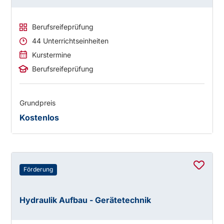
Berufsreifeprüfung
44 Unterrichtseinheiten
Kurstermine
Berufsreifeprüfung
Grundpreis
Kostenlos
Förderung
Hydraulik Aufbau - Gerätetechnik