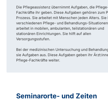
Die Pflegeassistenz übernimmt Aufgaben, die Pflege
Fachkräfte ihr geben. Diese Aufgaben gehören zum P
Prozess. Sie arbeitet mit Menschen jeden Alters. Sie h
verschiedenen Pflege- und Behandlungs-Situationen
arbeitet in mobilen, ambulanten, teilstationären und
stationären Einrichtungen. Sie hilft auf allen
Versorgungsstufen.
Bei der medizinischen Untersuchung und Behandlung
sie Aufgaben aus. Diese Aufgaben geben ihr Ärzt:inn
Pflege-Fachkräfte weiter.
Seminarorte- und Zeiten