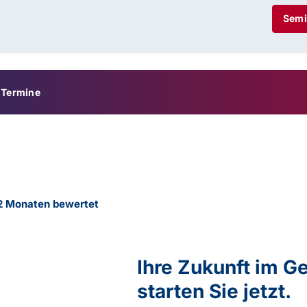
Semi
Termine
12 Monaten bewertet
Ihre Zukunft im 
starten Sie jetzt.