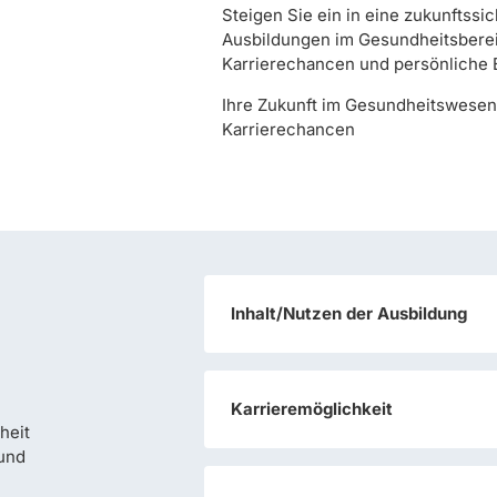
Steigen Sie ein in eine zukunftssi
Ausbildungen im Gesundheitsberei
Karrierechancen und persönliche 
Ihre Zukunft im Gesundheitswesen
Karrierechancen
Inhalt/Nutzen der Ausbildung
Karrieremöglichkeit
heit
 und