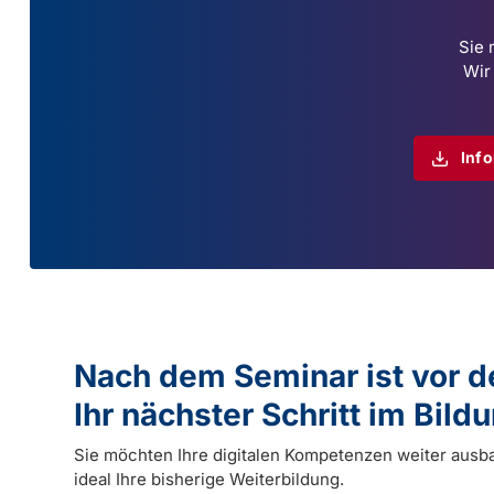
Sie 
Wir
Inf
Nach dem Seminar ist vor 
Ihr nächster Schritt im Bil
Sie möchten Ihre digitalen Kompetenzen weiter ausb
ideal Ihre bisherige Weiterbildung.