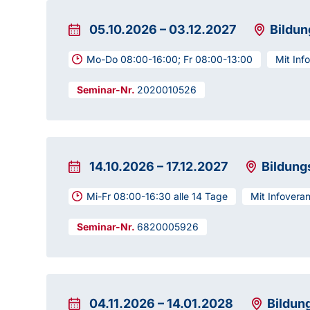
05.10.2026
–
03.12.2027
Bildu
Mo-Do 08:00-16:00; Fr 08:00-13:00
Mit Inf
2020010526
14.10.2026
–
17.12.2027
Bildung
Mi-Fr 08:00-16:30 alle 14 Tage
Mit Infovera
6820005926
04.11.2026
–
14.01.2028
Bildun