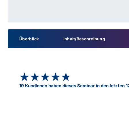
Überblick
Inhalt/Beschreibung
★★★★★
★★★★★
19 KundInnen haben dieses Seminar in den letzten 