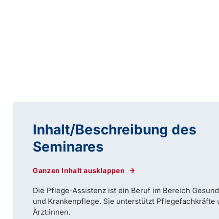
Inhalt/Beschreibung des
Seminares
Ganzen Inhalt ausklappen
Die Pflege-Assistenz ist ein Beruf im Bereich Gesund
und Krankenpflege. Sie unterstützt Pflegefachkräfte
Ärzt:innen.