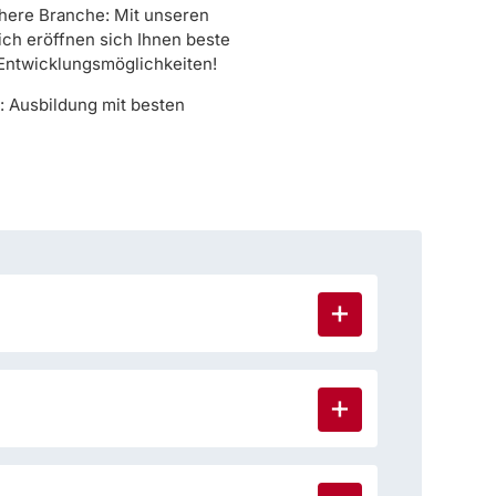
chere Branche: Mit unseren
ch eröffnen sich Ihnen beste
Entwicklungsmöglichkeiten!
: Ausbildung mit besten