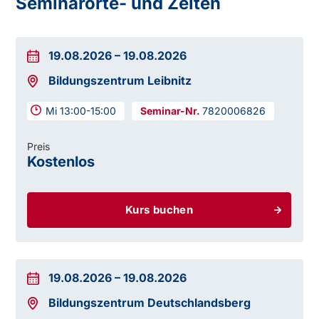
Seminarorte- und Zeiten
19.08.2026
–
19.08.2026
Bildungszentrum Leibnitz
Mi 13:00-15:00
7820006826
Preis
Kostenlos
Kurs buchen
19.08.2026
–
19.08.2026
Bildungszentrum Deutschlandsberg