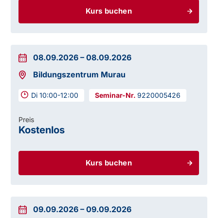
Kurs buchen
08.09.2026
–
08.09.2026
Bildungszentrum Murau
Di 10:00-12:00
9220005426
Preis
Kostenlos
Kurs buchen
09.09.2026
–
09.09.2026