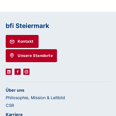
bfi Steiermark
Kontakt
Unsere Standorte
Über uns
Philosophie, Mission & Leitbild
CSR
Karriere