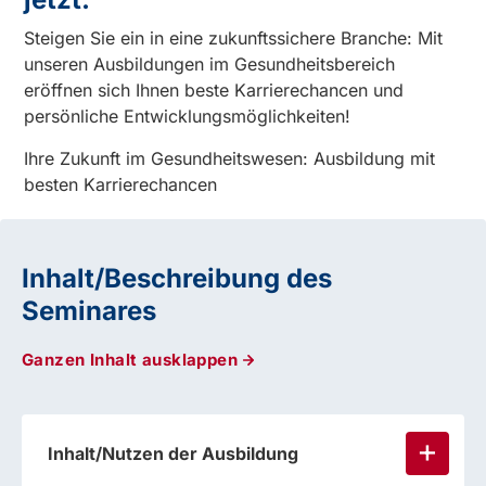
Steigen Sie ein in eine zukunftssichere Branche: Mit
unseren Ausbildungen im Gesundheitsbereich
eröffnen sich Ihnen beste Karrierechancen und
persönliche Entwicklungsmöglichkeiten!
Ihre Zukunft im Gesundheitswesen: Ausbildung mit
besten Karrierechancen
Inhalt/Beschreibung des
Seminares
Ganzen Inhalt ausklappen
Inhalt/Nutzen der Ausbildung