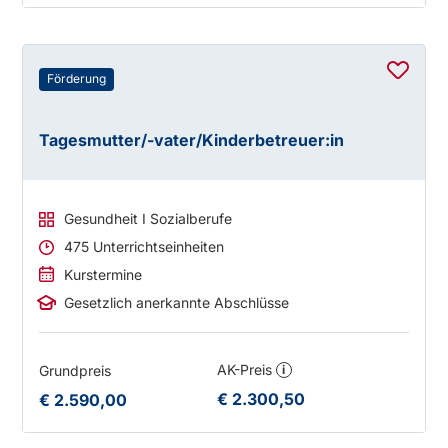
Förderung
Tagesmutter/-vater/Kinderbetreuer:in
Gesundheit I Sozialberufe
475 Unterrichtseinheiten
Kurstermine
Gesetzlich anerkannte Abschlüsse
AK-Preis
Grundpreis
i
€ 2.300,50
€ 2.590,00