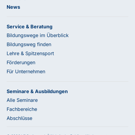
News
Service & Beratung
Bildungswege im Überblick
Bildungsweg finden
Lehre & Spitzensport
Förderungen
Für Unternehmen
Seminare & Ausbildungen
Alle Seminare
Fachbereiche
Abschlüsse