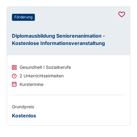
Förderung
Diplomausbildung Seniorenanimation -
Kostenlose Informationsveranstaltung
Gesundheit I Sozialberufe
2 Unterrichtseinheiten
Kurstermine
Grundpreis
Kostenlos