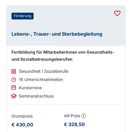
Förderung
Lebens-, Trauer- und Sterbebegleitung
Fortbildung für MitarbeiterInnen von Gesundheits-
und Sozialbetreuungsberufen
Gesundheit I Sozialberufe
16 Unterrichtseinheiten
Kurstermine
Seminarabschluss
AK-Preis
Grundpreis
i
€ 328,50
€ 430,00