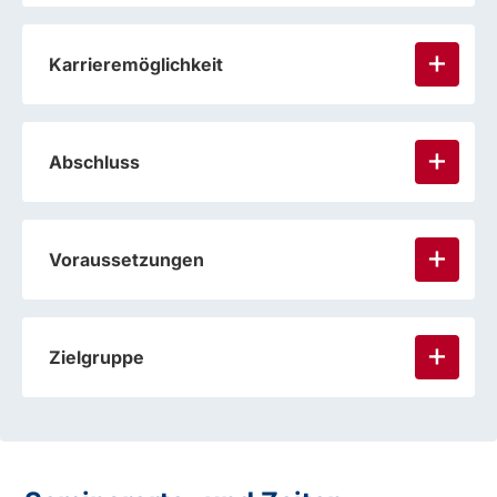
Karrieremöglichkeit
Abschluss
Voraussetzungen
Zielgruppe