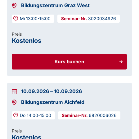
Bildungszentrum Graz West
Mi 13:00-15:00
3020034926
Preis
Kostenlos
Kurs buchen
10.09.2026
–
10.09.2026
Bildungszentrum Aichfeld
Do 14:00-15:00
6820006026
Preis
Kostenlos