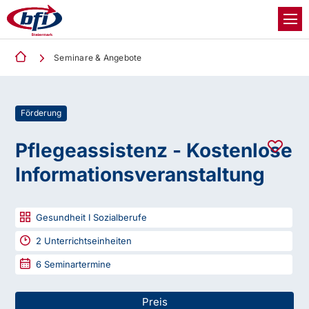
Seminare & Angebote
Förderung
Pflegeassistenz - Kostenlose
Informationsveranstaltung
Gesundheit I Sozialberufe
2
Unterrichtseinheiten
6
Seminartermine
Preis