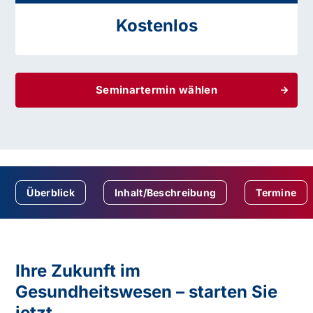
Kostenlos
Seminartermin wählen
Überblick
Inhalt/Beschreibung
Termine
Ihre Zukunft im
Gesundheitswesen – starten Sie
jetzt.