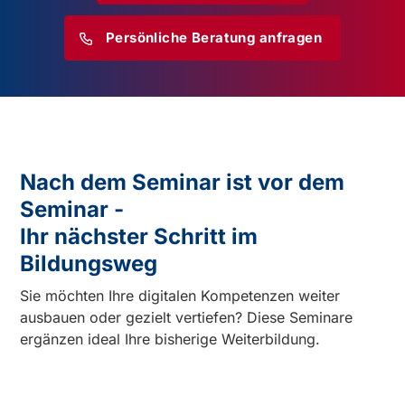
Persönliche Beratung anfragen
Nach dem Seminar ist vor dem
Seminar -
Ihr nächster Schritt im
Bildungsweg
Sie möchten Ihre digitalen Kompetenzen weiter
ausbauen oder gezielt vertiefen? Diese Seminare
ergänzen ideal Ihre bisherige Weiterbildung.