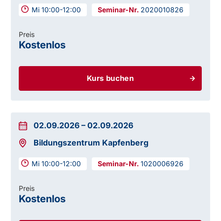
Mi 10:00-12:00
2020010826
Preis
Kostenlos
Kurs buchen
02.09.2026
–
02.09.2026
Bildungszentrum Kapfenberg
Mi 10:00-12:00
1020006926
Preis
Kostenlos