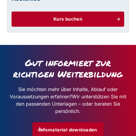
Kurs buchen
Gut informiert zur
richtigen Weiterbildung
Sie möchten mehr über Inhalte, Ablauf oder
Voraussetzungen erfahren?
Wir unterstützen Sie mit
den passenden Unterlagen – oder beraten Sie
persönlich.
Infomaterial downloaden