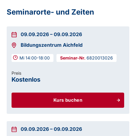
Seminarorte- und Zeiten
09.09.2026
–
09.09.2026
Bildungszentrum Aichfeld
Mi 14:00-18:00
6820013026
Preis
Kostenlos
Kurs buchen
09.09.2026
–
09.09.2026