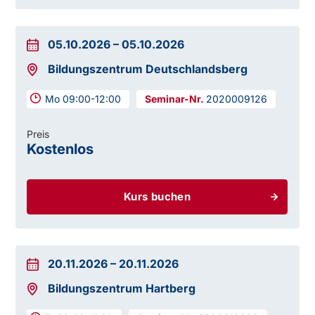
05.10.2026
–
05.10.2026
Bildungszentrum Deutschlandsberg
Mo 09:00-12:00
2020009126
Preis
Kostenlos
Kurs buchen
20.11.2026
–
20.11.2026
Bildungszentrum Hartberg