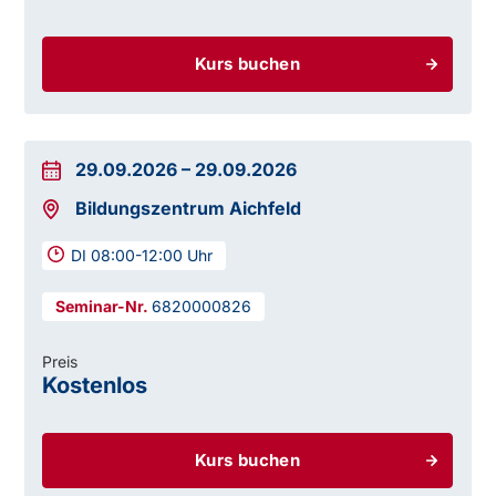
Kurs buchen
29.09.2026
–
29.09.2026
Bildungszentrum Aichfeld
DI 08:00-12:00 Uhr
6820000826
Preis
Kostenlos
Kurs buchen