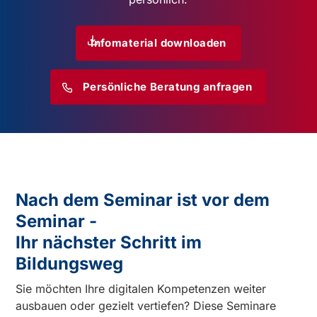
Infomaterial downloaden
Persönliche Beratung anfragen
Nach dem Seminar ist vor dem
Seminar -
Ihr nächster Schritt im
Bildungsweg
Sie möchten Ihre digitalen Kompetenzen weiter
ausbauen oder gezielt vertiefen? Diese Seminare