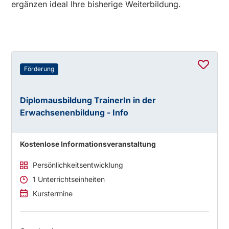
ergänzen ideal Ihre bisherige Weiterbildung.
Förderung
Diplomausbildung TrainerIn in der
Erwachsenenbildung - Info
Kostenlose Informationsveranstaltung
Persönlichkeitsentwicklung
1 Unterrichtseinheiten
Kurstermine