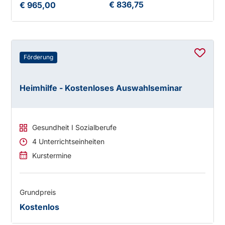
€ 836,75
€ 965,00
Förderung
Heimhilfe - Kostenloses Auswahlseminar
Gesundheit I Sozialberufe
4 Unterrichtseinheiten
Kurstermine
Grundpreis
Kostenlos