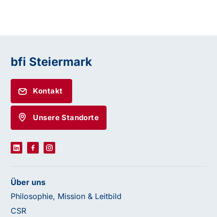
bfi Steiermark
Kontakt
Unsere Standorte
Über uns
Philosophie, Mission & Leitbild
CSR