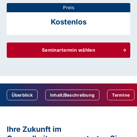
Preis
Kostenlos
Seminartermin wählen
Überblick
Inhalt/Beschreibung
Termine
Ihre Zukunft im