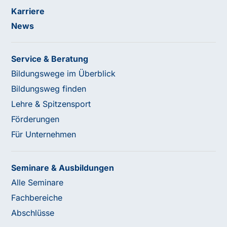
Karriere
News
Service & Beratung
Bildungswege im Überblick
Bildungsweg finden
Lehre & Spitzensport
Förderungen
Für Unternehmen
Seminare & Ausbildungen
Alle Seminare
Fachbereiche
Abschlüsse