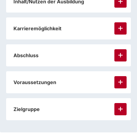
Inhalt/Nutzen der Ausbildung
Karrieremöglichkeit
Abschluss
Voraussetzungen
Zielgruppe