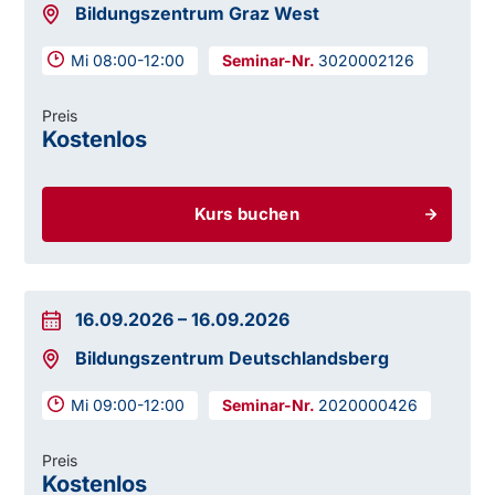
Bildungszentrum Graz West
Mi 08:00-12:00
3020002126
Preis
Kostenlos
Kurs buchen
16.09.2026
–
16.09.2026
Bildungszentrum Deutschlandsberg
Mi 09:00-12:00
2020000426
Preis
Kostenlos