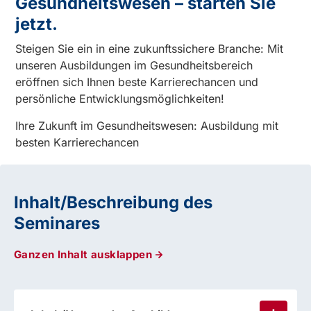
Gesundheitswesen – starten Sie
jetzt.
Steigen Sie ein in eine zukunftssichere Branche: Mit
unseren Ausbildungen im Gesundheitsbereich
eröffnen sich Ihnen beste Karrierechancen und
persönliche Entwicklungsmöglichkeiten!
Ihre Zukunft im Gesundheitswesen: Ausbildung mit
besten Karrierechancen
Inhalt/Beschreibung des
Seminares
Ganzen Inhalt ausklappen