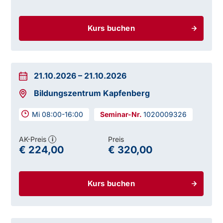
Kurs buchen
21.10.2026
–
21.10.2026
Bildungszentrum Kapfenberg
Mi 08:00-16:00
1020009326
AK-Preis
Preis
i
€ 224,00
€ 320,00
Kurs buchen