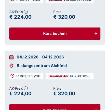
AK-Preis
Preis
i
€ 224,00
€ 320,00
Kurs buchen
04.12.2026
–
04.12.2026
Bildungszentrum Aichfeld
Fr 08:00-16:00
6820011026
AK-Preis
Preis
i
€ 224,00
€ 320,00