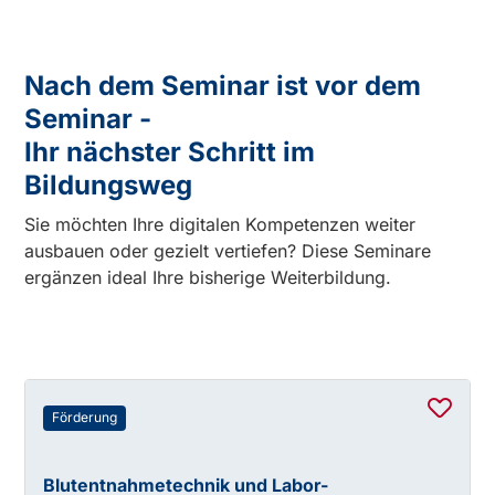
Nach dem Seminar ist vor dem
Seminar -
Ihr nächster Schritt im
Bildungsweg
Sie möchten Ihre digitalen Kompetenzen weiter
ausbauen oder gezielt vertiefen? Diese Seminare
ergänzen ideal Ihre bisherige Weiterbildung.
Förderung
Blutentnahmetechnik und Labor-