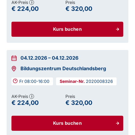
AK-Preis
Preis
i
€ 224,00
€ 320,00
Kurs buchen
04.12.2026
–
04.12.2026
Bildungszentrum Deutschlandsberg
Fr 08:00-16:00
2020008326
AK-Preis
Preis
i
€ 224,00
€ 320,00
Kurs buchen