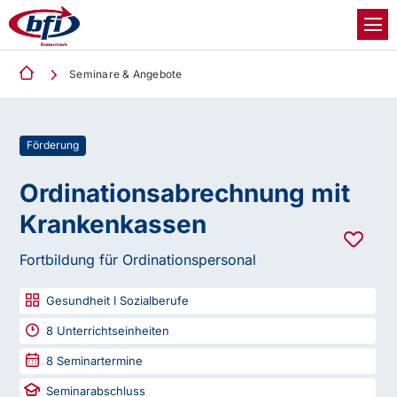
Seminare & Angebote
Förderung
Ordinationsabrechnung mit
Krankenkassen
Fortbildung für Ordinationspersonal
Gesundheit I Sozialberufe
8
Unterrichtseinheiten
8
Seminartermine
Seminarabschluss