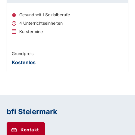
Gesundheit I Sozialberufe
4 Unterrichtseinheiten
Kurstermine
Grundpreis
Kostenlos
bfi Steiermark
Kontakt