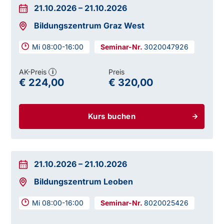
21.10.2026
–
21.10.2026
Bildungszentrum Graz West
Mi 08:00-16:00
3020047926
AK-Preis
Preis
i
€ 224,00
€ 320,00
Kurs buchen
21.10.2026
–
21.10.2026
Bildungszentrum Leoben
Mi 08:00-16:00
8020025426