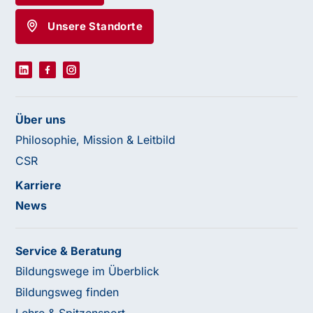
Unsere Standorte
Über uns
Philosophie, Mission & Leitbild
CSR
Karriere
News
Service & Beratung
Bildungswege im Überblick
Bildungsweg finden