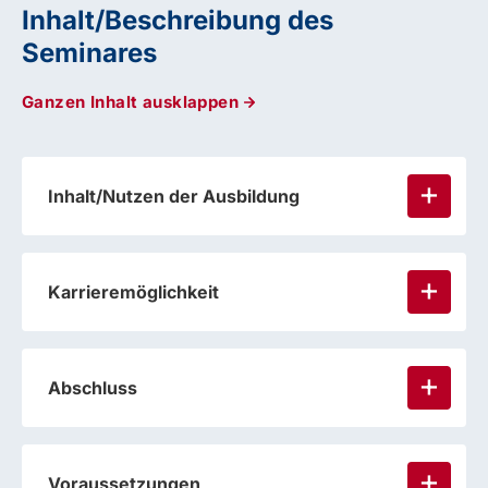
Inhalt/Beschreibung des
Seminares
Ganzen Inhalt ausklappen
Inhalt/Nutzen der Ausbildung
Karrieremöglichkeit
Abschluss
Voraussetzungen