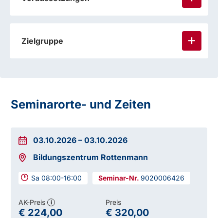
Zielgruppe
Seminarorte- und Zeiten
03.10.2026
–
03.10.2026
Bildungszentrum Rottenmann
Sa 08:00-16:00
9020006426
AK-Preis
Preis
i
€ 224,00
€ 320,00