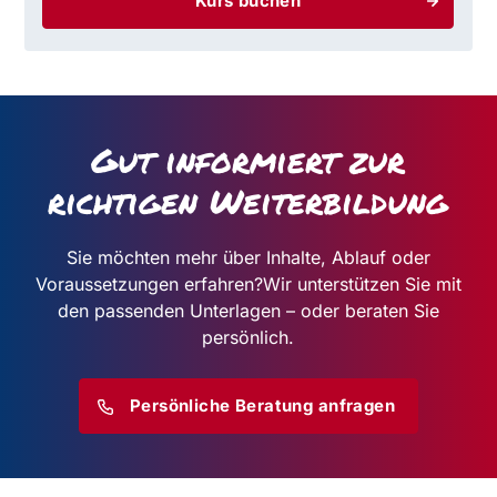
Kurs buchen
Gut informiert zur
richtigen Weiterbildung
Sie möchten mehr über Inhalte, Ablauf oder
Voraussetzungen erfahren?
Wir unterstützen Sie mit
den passenden Unterlagen – oder beraten Sie
persönlich.
Persönliche Beratung anfragen