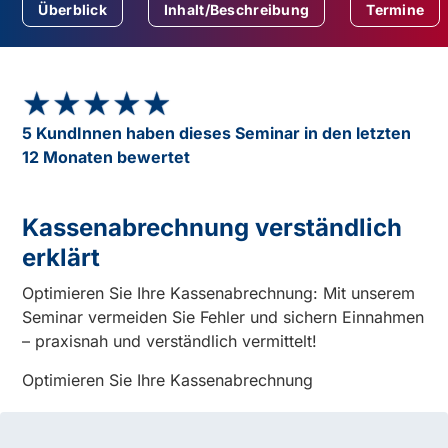
Überblick
Inhalt/Beschreibung
Termine
★★★★★
★★★★★
5 KundInnen haben dieses Seminar in den letzten
12 Monaten bewertet
Kassenabrechnung verständlich
erklärt
Optimieren Sie Ihre Kassenabrechnung: Mit unserem
Seminar vermeiden Sie Fehler und sichern Einnahmen
– praxisnah und verständlich vermittelt!
Optimieren Sie Ihre Kassenabrechnung