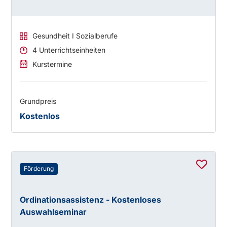
Gesundheit I Sozialberufe
4 Unterrichtseinheiten
Kurstermine
Grundpreis
Kostenlos
Förderung
Ordinationsassistenz - Kostenloses
Auswahlseminar