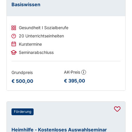
Basiswissen
Gesundheit I Sozialberufe
20 Unterrichtseinheiten
Kurstermine
Seminarabschluss
AK-Preis
Grundpreis
i
€ 395,00
€ 500,00
Förderung
Heimhilfe - Kostenloses Auswahlseminar