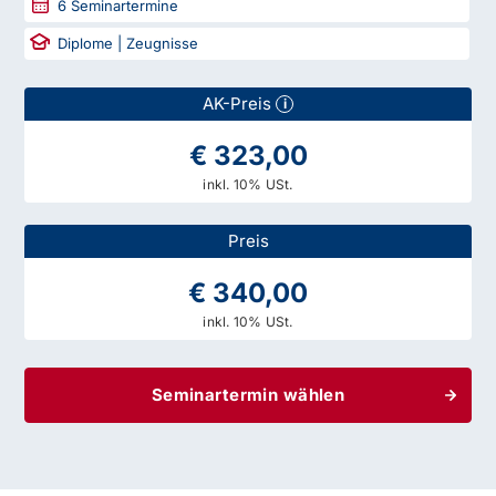
6
Seminartermine
Diplome | Zeugnisse
AK-Preis
i
€ 323,00
inkl. 10% USt.
Preis
€ 340,00
inkl. 10% USt.
Seminartermin wählen