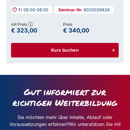
Fr 06:00-08:00
8020026826
AK-Preis
Preis
i
€ 323,00
€ 340,00
Kurs buchen
Gut informiert zur
richtigen Weiterbildung
Sie möchten mehr über Inhalte, Ablauf oder
Voraussetzungen erfahren?
Wir unterstützen Sie mit