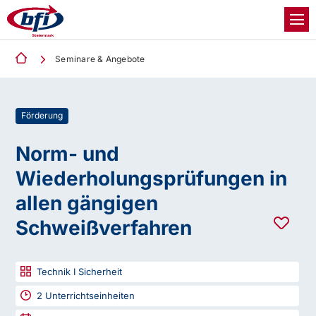
Seminare & Angebote
Förderung
Norm- und
Wiederholungsprüfungen in
allen gängigen
Schweißverfahren
Technik I Sicherheit
2
Unterrichtseinheiten