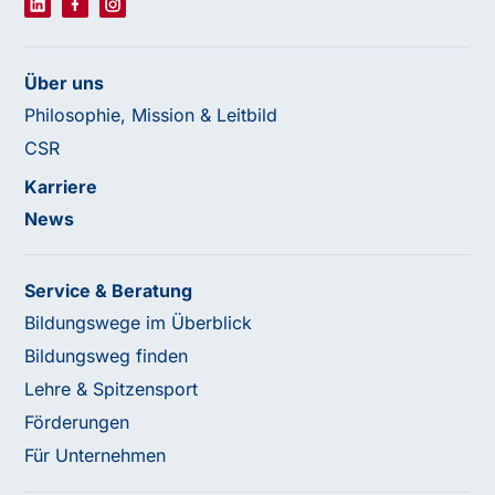
Über uns
Philosophie, Mission & Leitbild
CSR
Karriere
News
Service & Beratung
Bildungswege im Überblick
Bildungsweg finden
Lehre & Spitzensport
Förderungen
Für Unternehmen