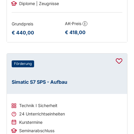
Diplome | Zeugnisse
AK-Preis
Grundpreis
i
€ 418,00
€ 440,00
Förderung
Simatic S7 SPS - Aufbau
Technik I Sicherheit
24 Unterrichtseinheiten
Kurstermine
Seminarabschluss