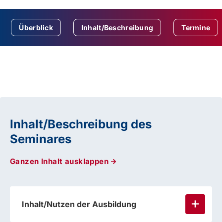
Überblick
Inhalt/Beschreibung
Termine
Inhalt/Beschreibung des
Seminares
Ganzen Inhalt ausklappen
Inhalt/Nutzen der Ausbildung