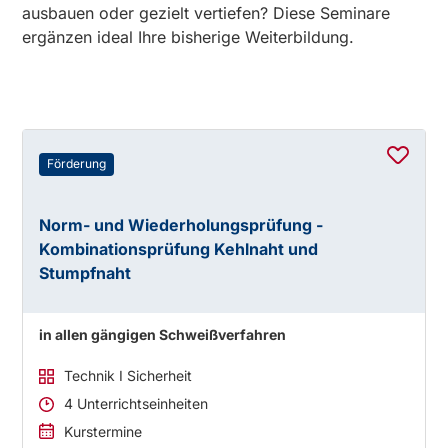
ausbauen oder gezielt vertiefen? Diese Seminare
ergänzen ideal Ihre bisherige Weiterbildung.
Förderung
Norm- und Wiederholungsprüfung -
Kombinationsprüfung Kehlnaht und
Stumpfnaht
in allen gängigen Schweißverfahren
Technik I Sicherheit
4 Unterrichtseinheiten
Kurstermine