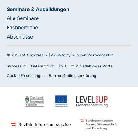
Seminare & Ausbildungen
Alle Seminare
Fachbereiche
Abschlüsse
© 2026 bfi Steiermark |
Website by Rubikon Werbeagentur
Impressum
Datenschutz
AGB
bfi Whistleblower Portal
Cookie Einstellungen
Barrierefreiheitserklärung