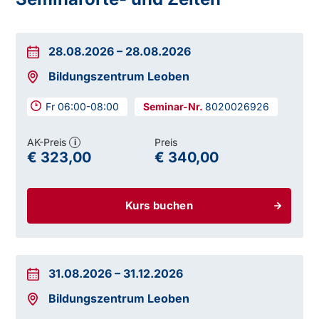
28.08.2026
–
28.08.2026
Bildungszentrum Leoben
Fr 06:00-08:00
8020026926
AK-Preis
Preis
i
€ 323,00
€ 340,00
Kurs buchen
31.08.2026
–
31.12.2026
Bildungszentrum Leoben