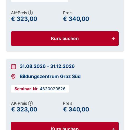
AK-Preis
Preis
i
€ 323,00
€ 340,00
Kurs buchen
31.08.2026
–
31.12.2026
Bildungszentrum Graz Süd
4620020526
AK-Preis
Preis
i
€ 323,00
€ 340,00
Kurs buchen