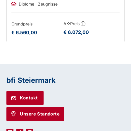
Diplome | Zeugnisse
AK-Preis
Grundpreis
i
€ 6.072,00
€ 6.560,00
bfi Steiermark
Kontakt
Unsere Standorte