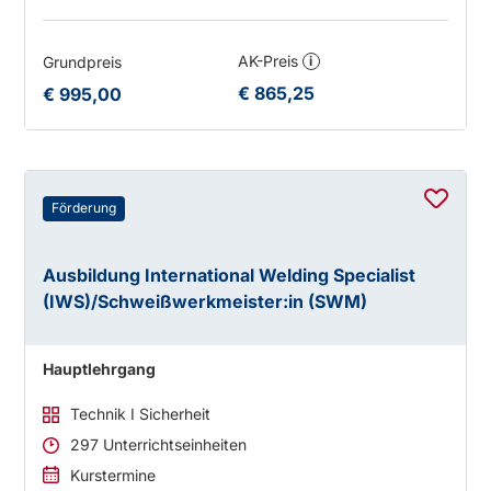
AK-Preis
Grundpreis
i
€ 865,25
€ 995,00
Förderung
Ausbildung International Welding Specialist
(IWS)/Schweißwerkmeister:in (SWM)
Hauptlehrgang
Technik I Sicherheit
297 Unterrichtseinheiten
Kurstermine