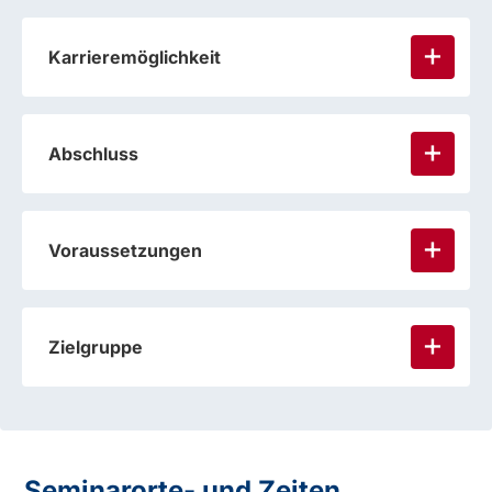
Karrieremöglichkeit
Abschluss
Voraussetzungen
Zielgruppe
Seminarorte- und Zeiten