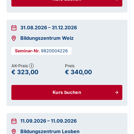
31.08.2026
–
31.12.2026
Bildungszentrum Weiz
9820004226
AK-Preis
Preis
i
€ 323,00
€ 340,00
Kurs buchen
11.09.2026
–
11.09.2026
Bildungszentrum Leoben