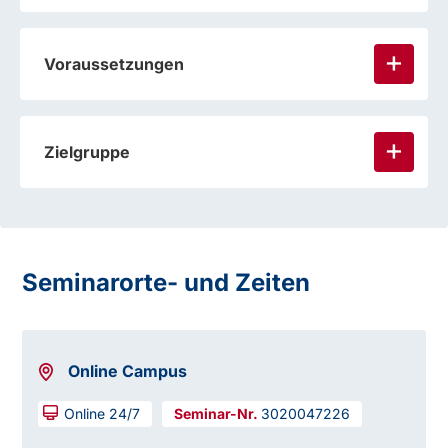
Voraussetzungen
Zielgruppe
Seminarorte- und Zeiten
Online Campus
Online 24/7
3020047226