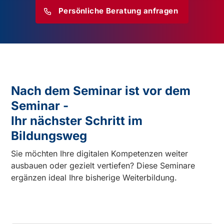
Persönliche Beratung anfragen
Nach dem Seminar ist vor dem
Seminar -
Ihr nächster Schritt im
Bildungsweg
Sie möchten Ihre digitalen Kompetenzen weiter
ausbauen oder gezielt vertiefen? Diese Seminare
ergänzen ideal Ihre bisherige Weiterbildung.