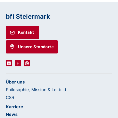
bfi Steiermark
Kontakt
Unsere Standorte
Über uns
Philosophie, Mission & Leitbild
CSR
Karriere
News