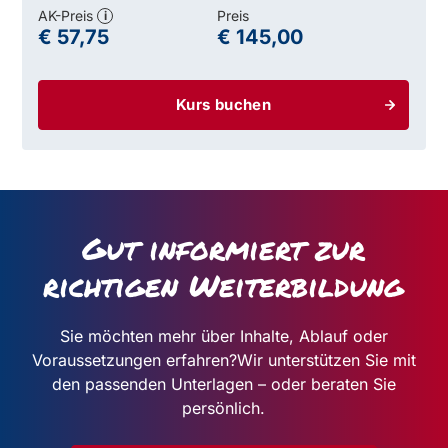
AK-Preis
Preis
i
€ 57,75
€ 145,00
Kurs buchen
Gut informiert zur
richtigen Weiterbildung
Sie möchten mehr über Inhalte, Ablauf oder
Voraussetzungen erfahren?
Wir unterstützen Sie mit
den passenden Unterlagen – oder beraten Sie
persönlich.