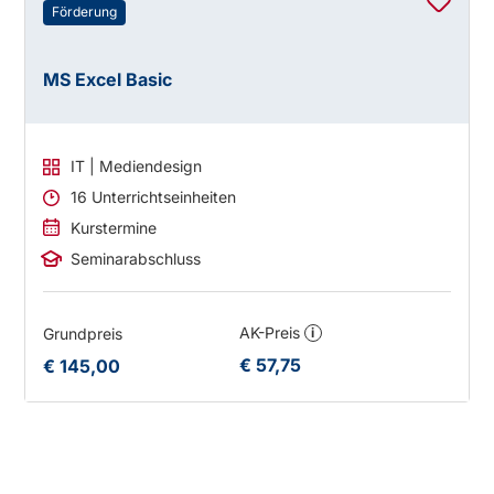
Förderung
MS Excel Basic
IT | Mediendesign
16 Unterrichtseinheiten
Kurstermine
Seminarabschluss
AK-Preis
Grundpreis
i
€ 57,75
€ 145,00