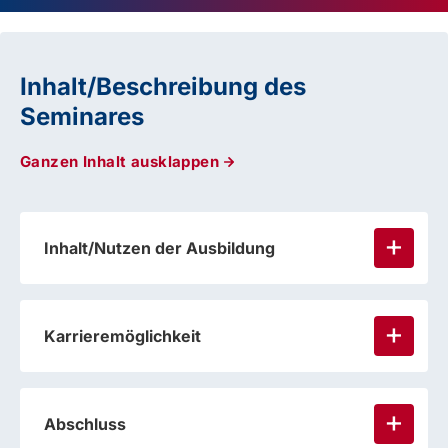
Inhalt/Beschreibung des
Seminares
Ganzen Inhalt ausklappen
Inhalt/Nutzen der Ausbildung
Karrieremöglichkeit
Abschluss