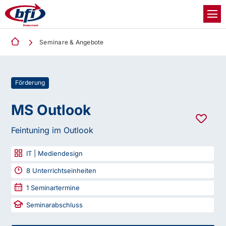
Seminare & Angebote
Förderung
MS Outlook
Feintuning im Outlook
IT | Mediendesign
8
Unterrichtseinheiten
1
Seminartermine
Seminarabschluss