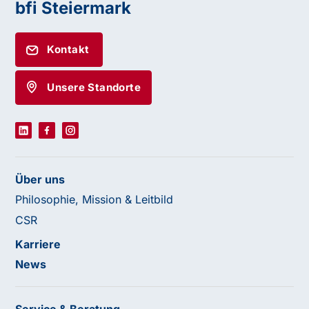
bfi Steiermark
Kontakt
Unsere Standorte
Über uns
Philosophie, Mission & Leitbild
CSR
Karriere
News
Service & Beratung