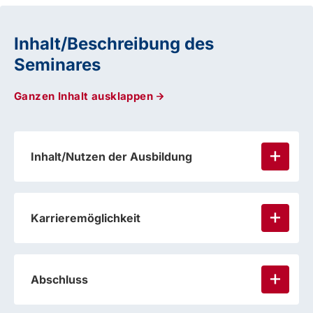
Inhalt/Beschreibung des
Seminares
Ganzen Inhalt ausklappen
Inhalt/Nutzen der Ausbildung
Karrieremöglichkeit
Abschluss