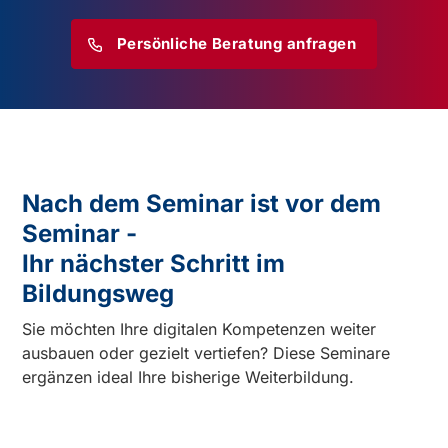
Persönliche Beratung anfragen
Nach dem Seminar ist vor dem
Seminar -
Ihr nächster Schritt im
Bildungsweg
Sie möchten Ihre digitalen Kompetenzen weiter
ausbauen oder gezielt vertiefen? Diese Seminare
ergänzen ideal Ihre bisherige Weiterbildung.