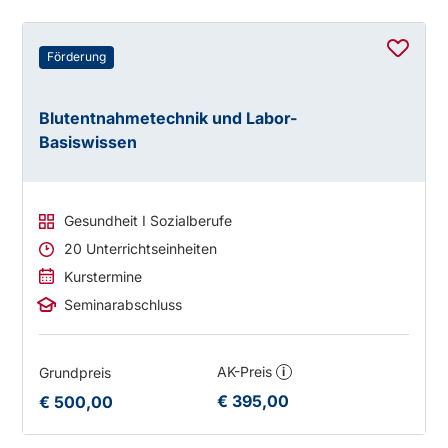
Förderung
Blutentnahmetechnik und Labor-
Basiswissen
Gesundheit I Sozialberufe
20 Unterrichtseinheiten
Kurstermine
Seminarabschluss
AK-Preis
Grundpreis
i
€ 395,00
€ 500,00