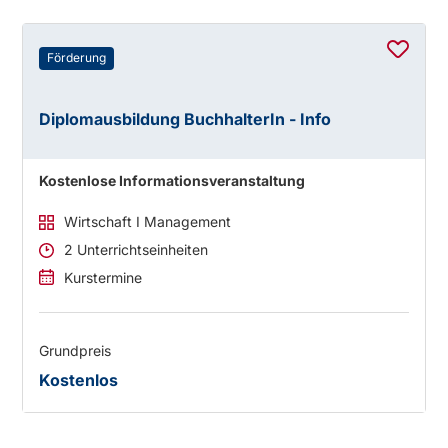
Förderung
Diplomausbildung BuchhalterIn - Info
Kostenlose Informationsveranstaltung
Wirtschaft I Management
2 Unterrichtseinheiten
Kurstermine
Grundpreis
Kostenlos