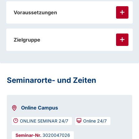
Voraussetzungen
Zielgruppe
Seminarorte- und Zeiten
Online Campus
ONLINE SEMINAR 24/7
Online 24/7
3020047026