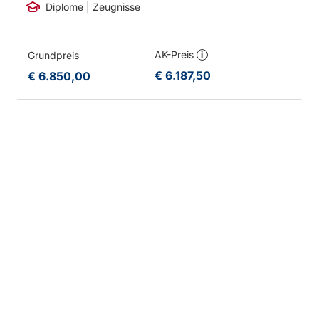
Diplome | Zeugnisse
AK-Preis
Grundpreis
i
€ 6.187,50
€ 6.850,00