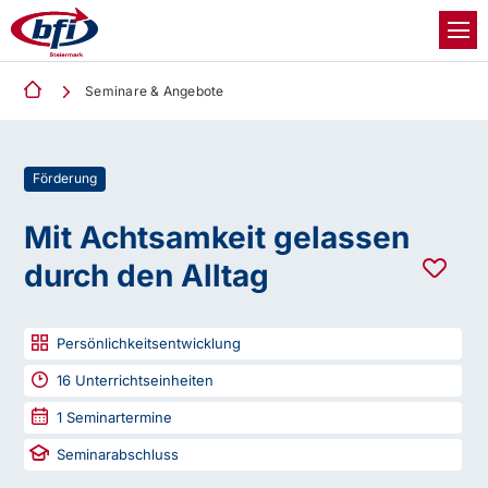
Seminare & Angebote
Förderung
Mit Achtsamkeit gelassen
durch den Alltag
Persönlichkeitsentwicklung
16
Unterrichtseinheiten
1
Seminartermine
Seminarabschluss