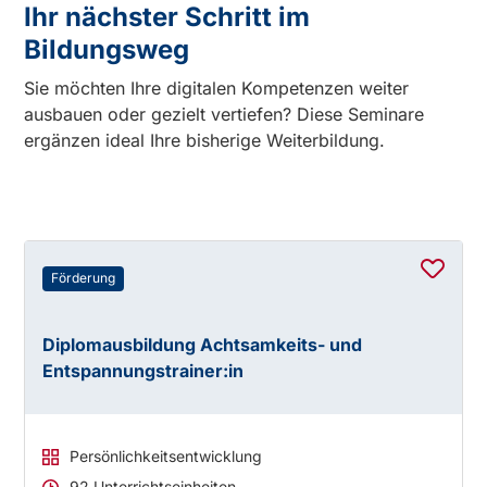
Ihr nächster Schritt im
Bildungsweg
Sie möchten Ihre digitalen Kompetenzen weiter
ausbauen oder gezielt vertiefen? Diese Seminare
ergänzen ideal Ihre bisherige Weiterbildung.
Förderung
Diplomausbildung Achtsamkeits- und
Entspannungstrainer:in
Persönlichkeitsentwicklung
92 Unterrichtseinheiten