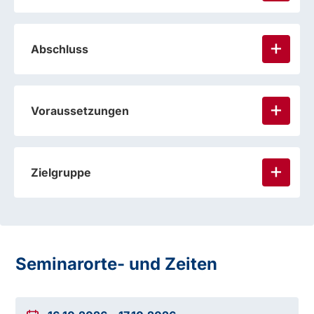
Abschluss
Voraussetzungen
Zielgruppe
Seminarorte- und Zeiten