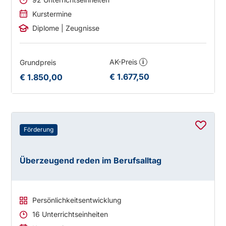
Kurstermine
Diplome | Zeugnisse
AK-Preis
Grundpreis
i
€ 1.677,50
€ 1.850,00
Förderung
Überzeugend reden im Berufsalltag
Persönlichkeitsentwicklung
16 Unterrichtseinheiten