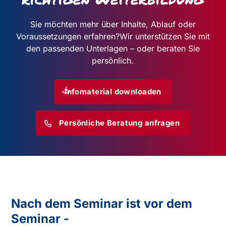
Sie möchten mehr über Inhalte, Ablauf oder
Voraussetzungen erfahren?
Wir unterstützen Sie mit
den passenden Unterlagen – oder beraten Sie
persönlich.
Infomaterial downloaden
Persönliche Beratung anfragen
Nach dem Seminar ist vor dem
Seminar -