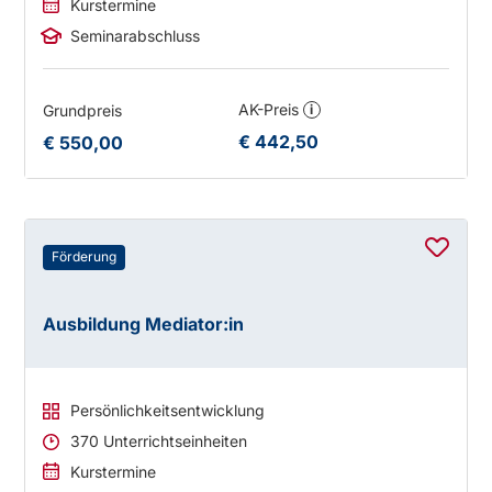
Kurstermine
Seminarabschluss
AK-Preis
Grundpreis
i
€ 442,50
€ 550,00
Förderung
Ausbildung Mediator:in
Persönlichkeitsentwicklung
370 Unterrichtseinheiten
Kurstermine