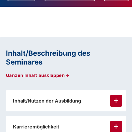
Inhalt/Beschreibung des
Seminares
Ganzen Inhalt ausklappen
Inhalt/Nutzen der Ausbildung
Karrieremöglichkeit