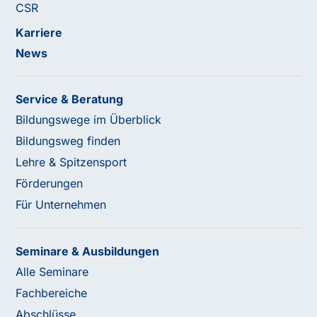
CSR
Karriere
News
Service & Beratung
Bildungswege im Überblick
Bildungsweg finden
Lehre & Spitzensport
Förderungen
Für Unternehmen
Seminare & Ausbildungen
Alle Seminare
Fachbereiche
Abschlüsse