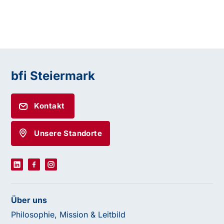
bfi Steiermark
Kontakt
Unsere Standorte
Über uns
Philosophie, Mission & Leitbild