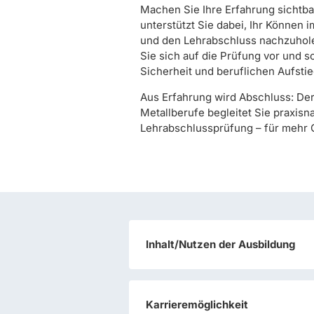
Machen Sie Ihre Erfahrung sichtba
unterstützt Sie dabei, Ihr Können i
und den Lehrabschluss nachzuhole
Sie sich auf die Prüfung vor und s
Sicherheit und beruflichen Aufstie
Aus Erfahrung wird Abschluss: Der
Metallberufe begleitet Sie praxisn
Lehrabschlussprüfung – für mehr 
Inhalt/Nutzen der Ausbildung
Karrieremöglichkeit