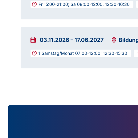
Fr 15:00-21:00; Sa 08:00-12:00, 12:30-16:30
03.11.2026
–
17.06.2027
Bildun
1 Samstag/Monat 07:00-12:00; 12:30-15:30