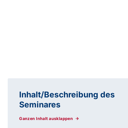
Inhalt/Beschreibung des
Seminares
Ganzen Inhalt ausklappen