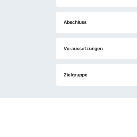
Abschluss
Voraussetzungen
Zielgruppe