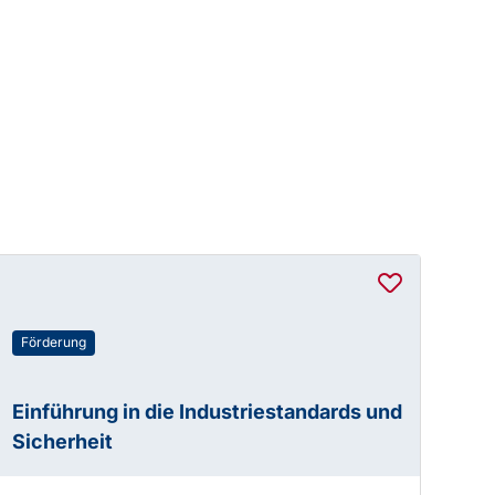
Förderung
Einführung in die Industriestandards und
Sicherheit