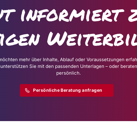
t informiert 
tigen Weiterbi
möchten mehr über Inhalte, Ablauf oder Voraussetzungen erfa
 unterstützen Sie mit den passenden Unterlagen – oder beraten
persönlich.
Persönliche Beratung anfragen