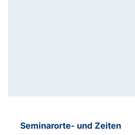
Seminarorte- und Zeiten