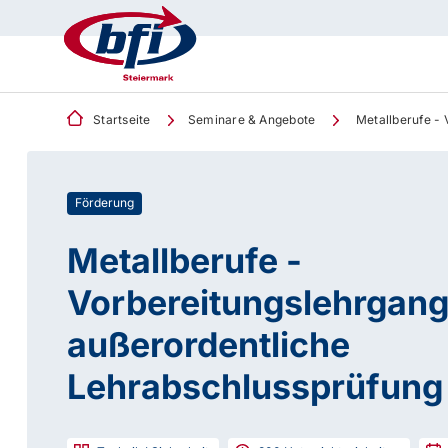
Startseite
Seminare & Angebote
Metallberufe - 
Förderung
Metallberufe -
Vorbereitungslehrgang 
außerordentliche
Lehrabschlussprüfung