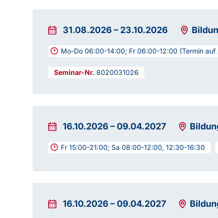
31.08.2026
–
23.10.2026
Bildu
Mo-Do 06:00-14:00; Fr 06:00-12:00 (Termin auf
8020031026
16.10.2026
–
09.04.2027
Bildu
Fr 15:00-21:00; Sa 08:00-12:00, 12:30-16:30
16.10.2026
–
09.04.2027
Bildun