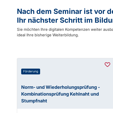
Nach dem Seminar ist vor 
Ihr nächster Schritt im Bil
Sie möchten Ihre digitalen Kompetenzen weiter ausb
ideal Ihre bisherige Weiterbildung.
Förderung
Norm- und Wiederholungsprüfung -
Kombinationsprüfung Kehlnaht und
Stumpfnaht