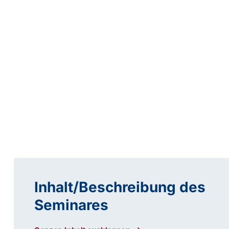
Inhalt/Beschreibung des
Seminares