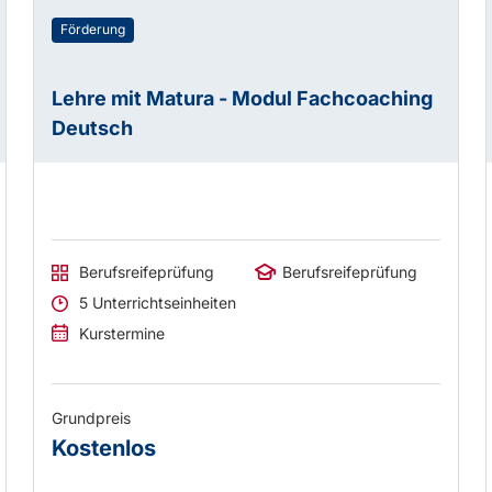
Förderung
Lehre mit Matura - Modul Fachcoaching
Deutsch
Berufsreifeprüfung
Berufsreifeprüfung
5 Unterrichtseinheiten
Kurstermine
Grundpreis
Kostenlos