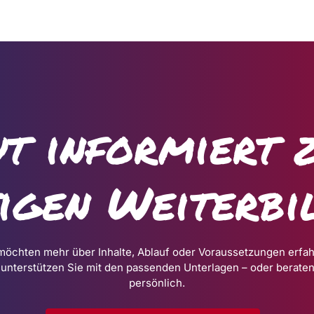
t informiert 
tigen Weiterbi
möchten mehr über Inhalte, Ablauf oder Voraussetzungen erfa
 unterstützen Sie mit den passenden Unterlagen – oder beraten
persönlich.