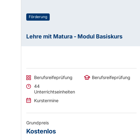
Förderung
Lehre mit Matura - Modul Basiskurs
Berufsreifeprüfung
Berufsreifeprüfung
44
Unterrichtseinheiten
Kurstermine
Grundpreis
Kostenlos