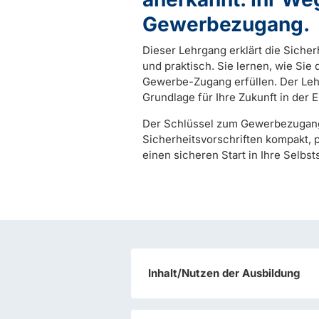
Gewerbezugang.
Dieser Lehrgang erklärt die Sicher
und praktisch. Sie lernen, wie Sie
Gewerbe-Zugang erfüllen. Der Lehr
Grundlage für Ihre Zukunft in der 
Der Schlüssel zum Gewerbezugang
Sicherheitsvorschriften kompakt, 
einen sicheren Start in Ihre Selbst
Inhalt/Nutzen der Ausbildung