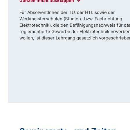
Ganzen Inhalt ausklappen
Für AbsolventInnen der TU, der HTL sowie der
Werkmeisterschulen (Studien- bzw. Fachrichtung
Elektrotechnik), die den Befähigungsnachweis für da
reglementierte Gewerbe der Elektrotechnik erwerbe
wollen, ist dieser Lehrgang gesetzlich vorgeschriebe