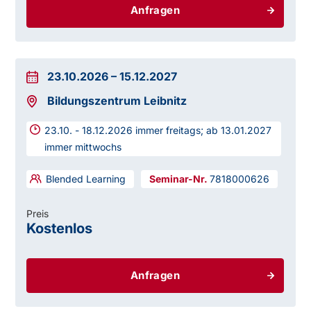
Anfragen
23.10.2026
–
15.12.2027
Bildungszentrum Leibnitz
23.10. - 18.12.2026 immer freitags; ab 13.01.2027
immer mittwochs
Blended Learning
7818000626
Preis
Kostenlos
Anfragen