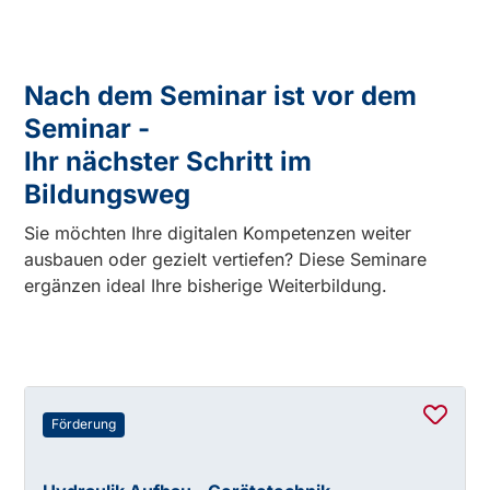
Nach dem Seminar ist vor dem
Seminar -
Ihr nächster Schritt im
Bildungsweg
Sie möchten Ihre digitalen Kompetenzen weiter
ausbauen oder gezielt vertiefen? Diese Seminare
ergänzen ideal Ihre bisherige Weiterbildung.
Förderung