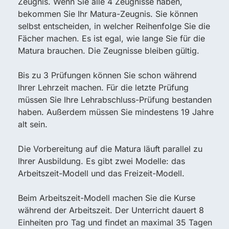
Zeugnis. Wenn Sie alle 4 Zeugnisse haben,
bekommen Sie Ihr Matura-Zeugnis. Sie können
selbst entscheiden, in welcher Reihenfolge Sie die
Fächer machen. Es ist egal, wie lange Sie für die
Matura brauchen. Die Zeugnisse bleiben gültig.
Bis zu 3 Prüfungen können Sie schon während
Ihrer Lehrzeit machen. Für die letzte Prüfung
müssen Sie Ihre Lehrabschluss-Prüfung bestanden
haben. Außerdem müssen Sie mindestens 19 Jahre
alt sein.
Die Vorbereitung auf die Matura läuft parallel zu
Ihrer Ausbildung. Es gibt zwei Modelle: das
Arbeitszeit-Modell und das Freizeit-Modell.
Beim Arbeitszeit-Modell machen Sie die Kurse
während der Arbeitszeit. Der Unterricht dauert 8
Einheiten pro Tag und findet an maximal 35 Tagen