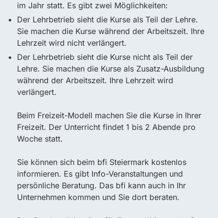
im Jahr statt. Es gibt zwei Möglichkeiten:
Der Lehrbetrieb sieht die Kurse als Teil der Lehre.
Sie machen die Kurse während der Arbeitszeit. Ihre
Lehrzeit wird nicht verlängert.
Der Lehrbetrieb sieht die Kurse nicht als Teil der
Lehre. Sie machen die Kurse als Zusatz-Ausbildung
während der Arbeitszeit. Ihre Lehrzeit wird
verlängert.
Beim Freizeit-Modell machen Sie die Kurse in Ihrer
Freizeit. Der Unterricht findet 1 bis 2 Abende pro
Woche statt.
Sie können sich beim bfi Steiermark kostenlos
informieren. Es gibt Info-Veranstaltungen und
persönliche Beratung. Das bfi kann auch in Ihr
Unternehmen kommen und Sie dort beraten.