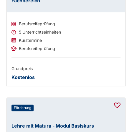
Fachbereich
Berufsreifeprüfung
5 Unterrichtseinheiten
Kurstermine
Berufsreifeprüfung
Grundpreis
Kostenlos
Förderung
Lehre mit Matura - Modul Basiskurs