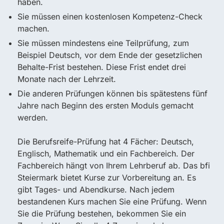
haben.
Sie müssen einen kostenlosen Kompetenz-Check
machen.
Sie müssen mindestens eine Teilprüfung, zum
Beispiel Deutsch, vor dem Ende der gesetzlichen
Behalte-Frist bestehen. Diese Frist endet drei
Monate nach der Lehrzeit.
Die anderen Prüfungen können bis spätestens fünf
Jahre nach Beginn des ersten Moduls gemacht
werden.
Die Berufsreife-Prüfung hat 4 Fächer: Deutsch,
Englisch, Mathematik und ein Fachbereich. Der
Fachbereich hängt von Ihrem Lehrberuf ab. Das bfi
Steiermark bietet Kurse zur Vorbereitung an. Es
gibt Tages- und Abendkurse. Nach jedem
bestandenen Kurs machen Sie eine Prüfung. Wenn
Sie die Prüfung bestehen, bekommen Sie ein