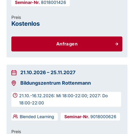
8018001426
Preis
Kostenlos
Anfragen
21.10.2026
–
25.11.2027
Bildungszentrum Rottenmann
21.10.-16.12.2026: Mi 18:00-22:00; 2027: Do
18:00-22:00
Blended Learning
9018000626
Preis