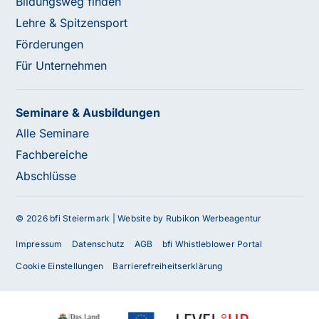
Bildungsweg finden
Lehre & Spitzensport
Förderungen
Für Unternehmen
Seminare & Ausbildungen
Alle Seminare
Fachbereiche
Abschlüsse
© 2026 bfi Steiermark |
Website by Rubikon Werbeagentur
Impressum
Datenschutz
AGB
bfi Whistleblower Portal
Cookie Einstellungen
Barrierefreiheitserklärung