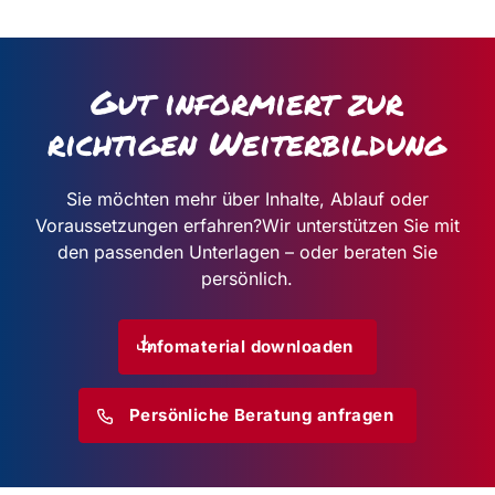
Gut informiert zur
richtigen Weiterbildung
Sie möchten mehr über Inhalte, Ablauf oder
Voraussetzungen erfahren?
Wir unterstützen Sie mit
den passenden Unterlagen – oder beraten Sie
persönlich.
Infomaterial downloaden
Persönliche Beratung anfragen