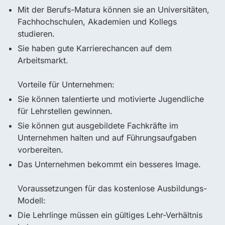
Mit der Berufs-Matura können sie an Universitäten,
Fachhochschulen, Akademien und Kollegs
studieren.
Sie haben gute Karrierechancen auf dem
Arbeitsmarkt.
Vorteile für Unternehmen:
Sie können talentierte und motivierte Jugendliche
für Lehrstellen gewinnen.
Sie können gut ausgebildete Fachkräfte im
Unternehmen halten und auf Führungsaufgaben
vorbereiten.
Das Unternehmen bekommt ein besseres Image.
Voraussetzungen für das kostenlose Ausbildungs-
Modell:
Die Lehrlinge müssen ein gültiges Lehr-Verhältnis