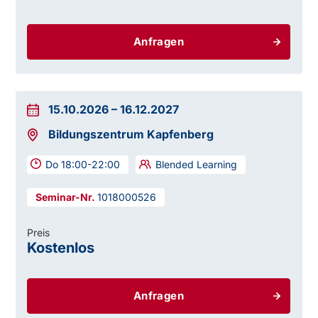
Anfragen
15.10.2026
–
16.12.2027
Bildungszentrum Kapfenberg
Do 18:00-22:00
Blended Learning
1018000526
Preis
Kostenlos
Anfragen