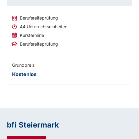
Berufsreifeprüfung
44 Unterrichtseinheiten
Kurstermine
Berufsreifeprüfung
Grundpreis
Kostenlos
bfi Steiermark