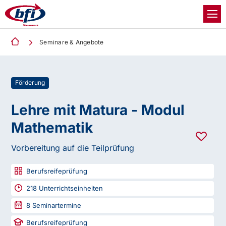
Seminare & Angebote
Förderung
Lehre mit Matura - Modul
Mathematik
Vorbereitung auf die Teilprüfung
Berufsreifeprüfung
218
Unterrichtseinheiten
8
Seminartermine
Berufsreifeprüfung