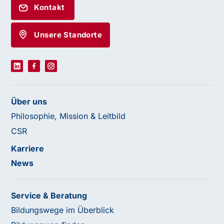
Kontakt
Unsere Standorte
Über uns
Philosophie, Mission & Leitbild
CSR
Karriere
News
Service & Beratung
Bildungswege im Überblick