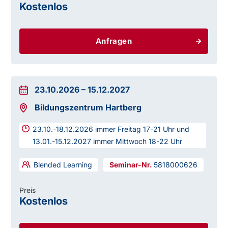
Kostenlos
Anfragen
23.10.2026
–
15.12.2027
Bildungszentrum Hartberg
23.10.-18.12.2026 immer Freitag 17-21 Uhr und
13.01.-15.12.2027 immer Mittwoch 18-22 Uhr
Blended Learning
5818000626
Preis
Kostenlos