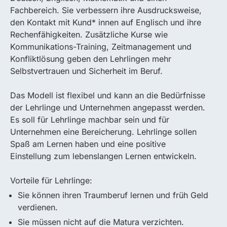
Fachbereich. Sie verbessern ihre Ausdrucksweise,
den Kontakt mit Kund* innen auf Englisch und ihre
Rechenfähigkeiten. Zusätzliche Kurse wie
Kommunikations-Training, Zeitmanagement und
Konfliktlösung geben den Lehrlingen mehr
Selbstvertrauen und Sicherheit im Beruf.
Das Modell ist flexibel und kann an die Bedürfnisse
der Lehrlinge und Unternehmen angepasst werden.
Es soll für Lehrlinge machbar sein und für
Unternehmen eine Bereicherung. Lehrlinge sollen
Spaß am Lernen haben und eine positive
Einstellung zum lebenslangen Lernen entwickeln.
Vorteile für Lehrlinge:
Sie können ihren Traumberuf lernen und früh Geld
verdienen.
Sie müssen nicht auf die Matura verzichten.