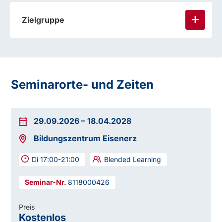
Zielgruppe
Seminarorte- und Zeiten
29.09.2026
–
18.04.2028
Bildungszentrum Eisenerz
Di 17:00-21:00
Blended Learning
8118000426
Preis
Kostenlos