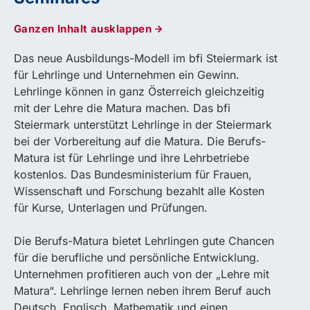
Ganzen Inhalt ausklappen
Das neue Ausbildungs-Modell im bfi Steiermark ist
für Lehrlinge und Unternehmen ein Gewinn.
Lehrlinge können in ganz Österreich gleichzeitig
mit der Lehre die Matura machen. Das bfi
Steiermark unterstützt Lehrlinge in der Steiermark
bei der Vorbereitung auf die Matura. Die Berufs-
Matura ist für Lehrlinge und ihre Lehrbetriebe
kostenlos. Das Bundesministerium für Frauen,
Wissenschaft und Forschung bezahlt alle Kosten
für Kurse, Unterlagen und Prüfungen.
Die Berufs-Matura bietet Lehrlingen gute Chancen
für die berufliche und persönliche Entwicklung.
Unternehmen profitieren auch von der „Lehre mit
Matura“. Lehrlinge lernen neben ihrem Beruf auch
Deutsch, Englisch, Mathematik und einen