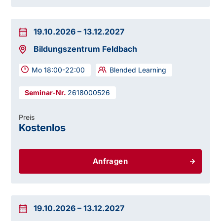
19.10.2026
–
13.12.2027
Bildungszentrum Feldbach
Mo 18:00-22:00
Blended Learning
2618000526
Preis
Kostenlos
Anfragen
19.10.2026
–
13.12.2027