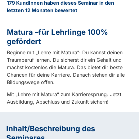
179 KundInnen haben dieses Seminar in den
letzten 12 Monaten bewertet
Matura –für Lehrlinge 100%
gefördert
Beginne mit „Lehre mit Matura“: Du kannst deinen
Traumberuf lernen. Du sicherst dir ein Gehalt und
machst kostenlos die Matura. Das bietet dir beste
Chancen für deine Karriere. Danach stehen dir alle
Bildungswege offen.
Mit „Lehre mit Matura“ zum Karrieresprung: Jetzt
Ausbildung, Abschluss und Zukunft sichern!
Inhalt/Beschreibung des
Seminares