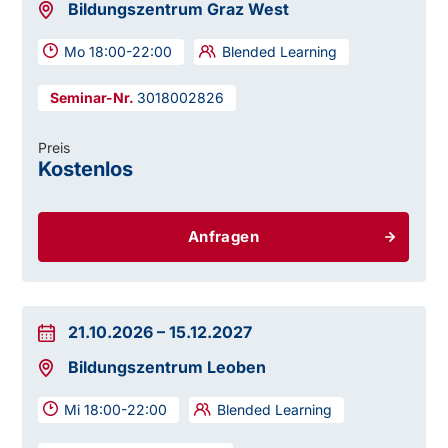
Bildungszentrum Graz West
Mo 18:00-22:00
Blended Learning
3018002826
Preis
Kostenlos
Anfragen
21.10.2026
–
15.12.2027
Bildungszentrum Leoben
Mi 18:00-22:00
Blended Learning