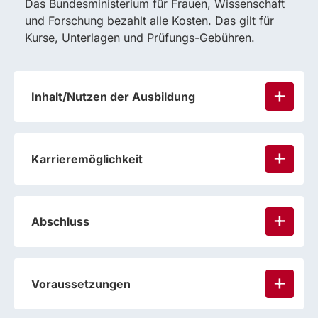
Das Bundesministerium für Frauen, Wissenschaft
und Forschung bezahlt alle Kosten. Das gilt für
Kurse, Unterlagen und Prüfungs-Gebühren.
Inhalt/Nutzen der Ausbildung
Karrieremöglichkeit
Abschluss
Voraussetzungen