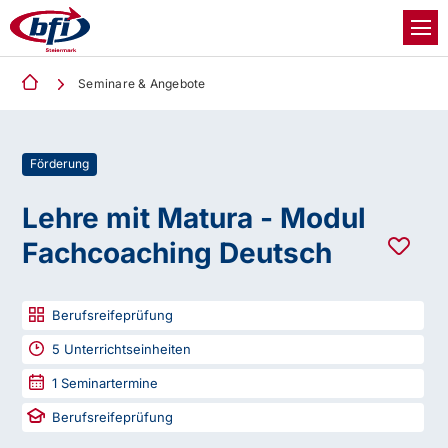
Seminare & Angebote
Förderung
Lehre mit Matura - Modul
Fachcoaching Deutsch
Berufsreifeprüfung
5
Unterrichtseinheiten
1
Seminartermine
Berufsreifeprüfung