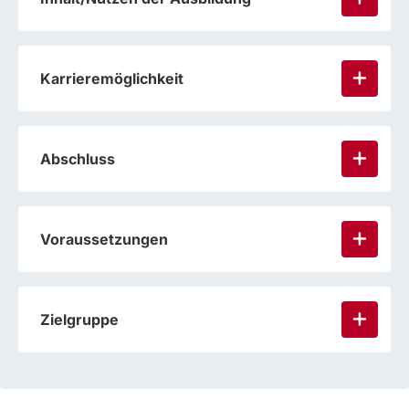
Karrieremöglichkeit
Abschluss
Voraussetzungen
Zielgruppe