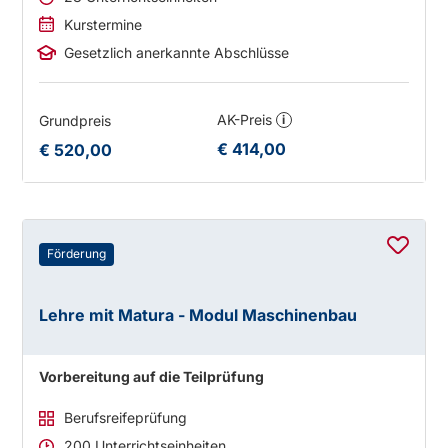
Kurstermine
Gesetzlich anerkannte Abschlüsse
AK-Preis
Grundpreis
i
€ 414,00
€ 520,00
Förderung
Lehre mit Matura - Modul Maschinenbau
Vorbereitung auf die Teilprüfung
Berufsreifeprüfung
200 Unterrichtseinheiten