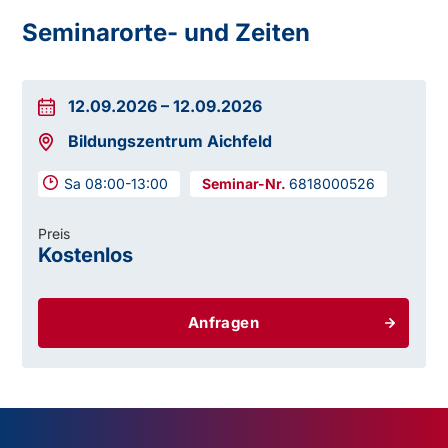
Seminarorte- und Zeiten
12.09.2026
–
12.09.2026
Bildungszentrum Aichfeld
Sa 08:00-13:00
6818000526
Preis
Kostenlos
Anfragen