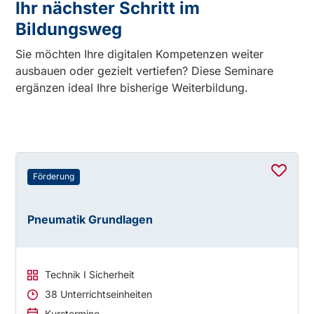
Ihr nächster Schritt im
Bildungsweg
Sie möchten Ihre digitalen Kompetenzen weiter
ausbauen oder gezielt vertiefen? Diese Seminare
ergänzen ideal Ihre bisherige Weiterbildung.
Förderung
Pneumatik Grundlagen
Technik I Sicherheit
38 Unterrichtseinheiten
Kurstermine