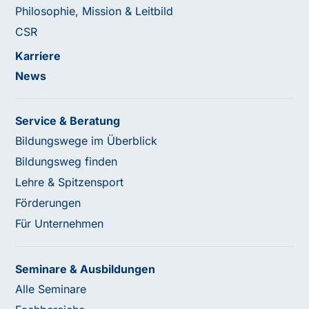
Philosophie, Mission & Leitbild
CSR
Karriere
News
Service & Beratung
Bildungswege im Überblick
Bildungsweg finden
Lehre & Spitzensport
Förderungen
Für Unternehmen
Seminare & Ausbildungen
Alle Seminare