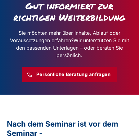
Gut informiert zur
richtigen Weiterbildung
Sie möchten mehr über Inhalte, Ablauf oder
Voraussetzungen erfahren?
Wir unterstützen Sie mit
den passenden Unterlagen – oder beraten Sie
persönlich.
Persönliche Beratung anfragen
Nach dem Seminar ist vor dem
Seminar -