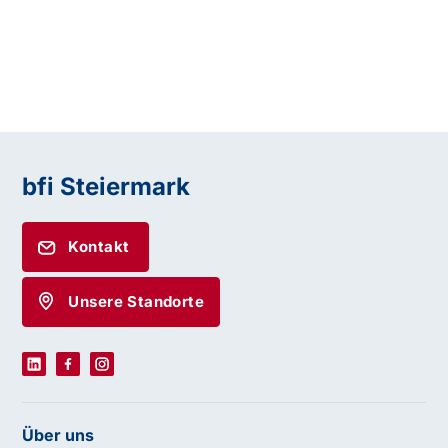
bfi Steiermark
Kontakt
Unsere Standorte
Über uns