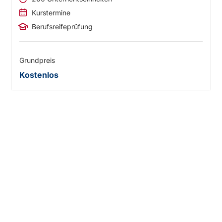
Kurstermine
Berufsreifeprüfung
Grundpreis
Kostenlos