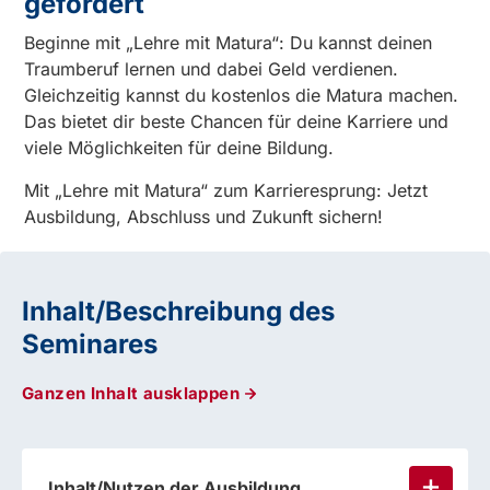
gefördert
Beginne mit „Lehre mit Matura“: Du kannst deinen
Traumberuf lernen und dabei Geld verdienen.
Gleichzeitig kannst du kostenlos die Matura machen.
Das bietet dir beste Chancen für deine Karriere und
viele Möglichkeiten für deine Bildung.
Mit „Lehre mit Matura“ zum Karrieresprung: Jetzt
Ausbildung, Abschluss und Zukunft sichern!
Inhalt/Beschreibung des
Seminares
Ganzen Inhalt ausklappen
Inhalt/Nutzen der Ausbildung