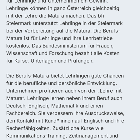
für Lehrlinge und Unternehmen ein Gewinn.
Lehrlinge können in ganz Österreich gleichzeitig
mit der Lehre die Matura machen. Das bfi
Steiermark unterstützt Lehrlinge in der Steiermark
bei der Vorbereitung auf die Matura. Die Berufs-
Matura ist für Lehrlinge und ihre Lehrbetriebe
kostenlos. Das Bundesministerium für Frauen,
Wissenschaft und Forschung bezahlt alle Kosten
für Kurse, Unterlagen und Prüfungen.
Die Berufs-Matura bietet Lehrlingen gute Chancen
für die berufliche und persönliche Entwicklung.
Unternehmen profitieren auch von der „Lehre mit
Matura“. Lehrlinge lernen neben ihrem Beruf auch
Deutsch, Englisch, Mathematik und einen
Fachbereich. Sie verbessern ihre Ausdrucksweise,
den Kontakt mit Kund* innen auf Englisch und ihre
Rechenfähigkeiten. Zusätzliche Kurse wie
Kommunikations-Training, Zeitmanagement und