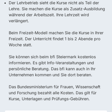
Der Lehrbetrieb sieht die Kurse nicht als Teil der
Lehre. Sie machen die Kurse als Zusatz-Ausbildung
während der Arbeitszeit. Ihre Lehrzeit wird
verlängert.
Beim Freizeit-Modell machen Sie die Kurse in Ihrer
Freizeit. Der Unterricht findet 1 bis 2 Abende pro
Woche statt.
Sie können sich beim bfi Steiermark kostenlos
informieren. Es gibt Info-Veranstaltungen und
persönliche Beratung. Das bfi kann auch in Ihr
Unternehmen kommen und Sie dort beraten.
Das Bundesministerium für Frauen, Wissenschaft
und Forschung bezahlt alle Kosten. Das gilt für
Kurse, Unterlagen und Prüfungs-Gebühren.