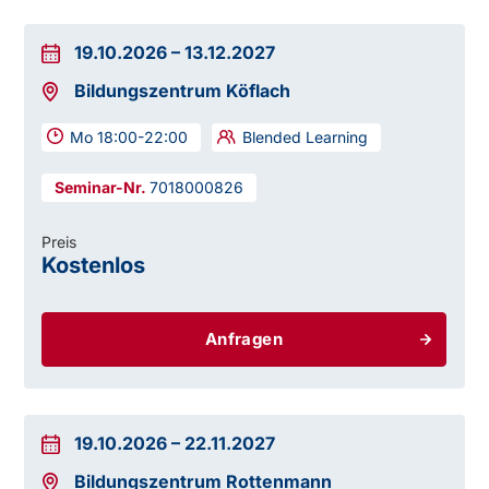
19.10.2026
–
13.12.2027
Bildungszentrum Köflach
Mo 18:00-22:00
Blended Learning
7018000826
Preis
Kostenlos
Anfragen
19.10.2026
–
22.11.2027
Bildungszentrum Rottenmann