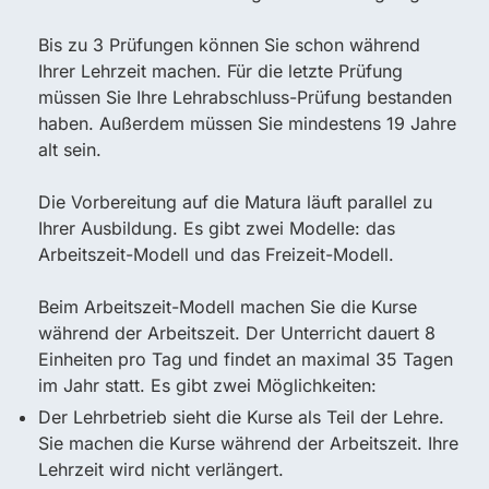
Bis zu 3 Prüfungen können Sie schon während
Ihrer Lehrzeit machen. Für die letzte Prüfung
müssen Sie Ihre Lehrabschluss-Prüfung bestanden
haben. Außerdem müssen Sie mindestens 19 Jahre
alt sein.
Die Vorbereitung auf die Matura läuft parallel zu
Ihrer Ausbildung. Es gibt zwei Modelle: das
Arbeitszeit-Modell und das Freizeit-Modell.
Beim Arbeitszeit-Modell machen Sie die Kurse
während der Arbeitszeit. Der Unterricht dauert 8
Einheiten pro Tag und findet an maximal 35 Tagen
im Jahr statt. Es gibt zwei Möglichkeiten:
Der Lehrbetrieb sieht die Kurse als Teil der Lehre.
Sie machen die Kurse während der Arbeitszeit. Ihre
Lehrzeit wird nicht verlängert.