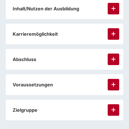
Inhalt/Nutzen der Ausbildung
Karrieremöglichkeit
Abschluss
Voraussetzungen
Zielgruppe