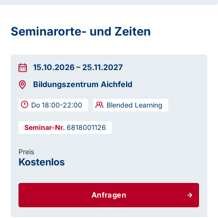
Seminarorte- und Zeiten
15.10.2026
–
25.11.2027
Bildungszentrum Aichfeld
Do 18:00-22:00
Blended Learning
6818001126
Preis
Kostenlos
Anfragen