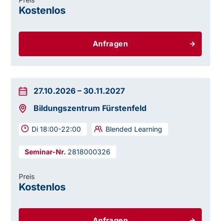
Kostenlos
Anfragen
27.10.2026
–
30.11.2027
Bildungszentrum Fürstenfeld
Di 18:00-22:00
Blended Learning
2818000326
Preis
Kostenlos
Anfragen