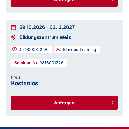
29.10.2026
–
02.12.2027
Bildungszentrum Weiz
Do 18:00-22:00
Blended Learning
9818001226
Preis
Kostenlos
Anfragen