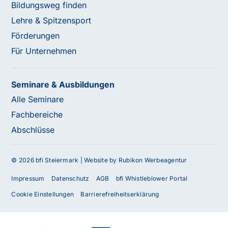
Bildungsweg finden
Lehre & Spitzensport
Förderungen
Für Unternehmen
Seminare & Ausbildungen
Alle Seminare
Fachbereiche
Abschlüsse
© 2026 bfi Steiermark |
Website by Rubikon Werbeagentur
Impressum
Datenschutz
AGB
bfi Whistleblower Portal
Cookie Einstellungen
Barrierefreiheitserklärung