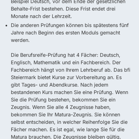
Beispiel Deutsch, vor dem Ende der gesetzlichen
Behalte-Frist bestehen. Diese Frist endet drei
Monate nach der Lehrzeit.
Die anderen Prüfungen können bis spätestens fünf
Jahre nach Beginn des ersten Moduls gemacht
werden.
Die Berufsreife-Prüfung hat 4 Fächer: Deutsch,
Englisch, Mathematik und ein Fachbereich. Der
Fachbereich hängt von Ihrem Lehrberuf ab. Das bfi
Steiermark bietet Kurse zur Vorbereitung an. Es
gibt Tages- und Abendkurse. Nach jedem
bestandenen Kurs machen Sie eine Prüfung. Wenn
Sie die Prüfung bestehen, bekommen Sie ein
Zeugnis. Wenn Sie alle 4 Zeugnisse haben,
bekommen Sie Ihr Matura-Zeugnis. Sie können
selbst entscheiden, in welcher Reihenfolge Sie die
Fächer machen. Es ist egal, wie lange Sie für die
Matura brauchen. Die Zeugnisse bleiben gültig.