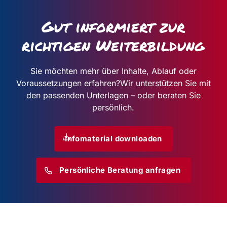
Gut informiert zur
richtigen Weiterbildung
Sie möchten mehr über Inhalte, Ablauf oder
Voraussetzungen erfahren?
Wir unterstützen Sie mit
den passenden Unterlagen – oder beraten Sie
persönlich.
Infomaterial downloaden
Persönliche Beratung anfragen