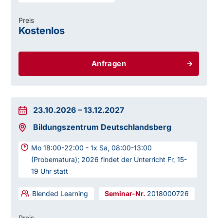
Preis
Kostenlos
Anfragen
23.10.2026
–
13.12.2027
Bildungszentrum Deutschlandsberg
Mo 18:00-22:00 - 1x Sa, 08:00-13:00
(Probematura); 2026 findet der Unterricht Fr, 15-
19 Uhr statt
Blended Learning
2018000726
Preis