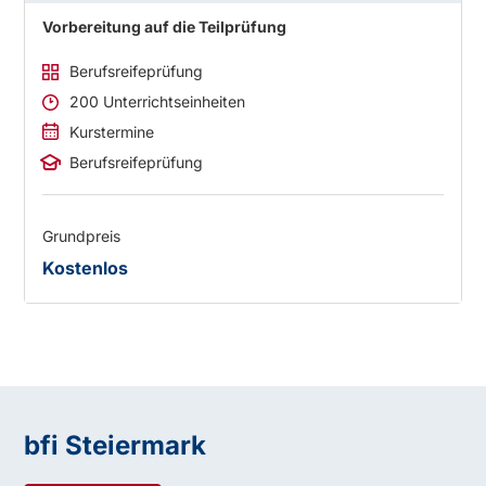
Vorbereitung auf die Teilprüfung
Berufsreifeprüfung
200 Unterrichtseinheiten
Kurstermine
Berufsreifeprüfung
Grundpreis
Kostenlos
bfi Steiermark