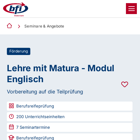
Seminare & Angebote
Förderung
Lehre mit Matura - Modul
Englisch
Vorbereitung auf die Teilprüfung
Berufsreifeprüfung
200
Unterrichtseinheiten
7
Seminartermine
Berufsreifeprüfung