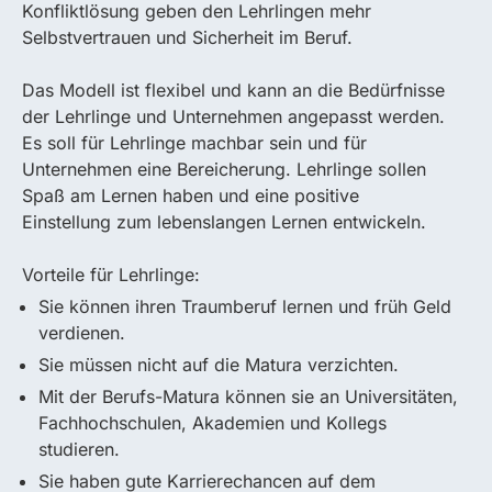
Konfliktlösung geben den Lehrlingen mehr
Selbstvertrauen und Sicherheit im Beruf.
Das Modell ist flexibel und kann an die Bedürfnisse
der Lehrlinge und Unternehmen angepasst werden.
Es soll für Lehrlinge machbar sein und für
Unternehmen eine Bereicherung. Lehrlinge sollen
Spaß am Lernen haben und eine positive
Einstellung zum lebenslangen Lernen entwickeln.
Vorteile für Lehrlinge:
Sie können ihren Traumberuf lernen und früh Geld
verdienen.
Sie müssen nicht auf die Matura verzichten.
Mit der Berufs-Matura können sie an Universitäten,
Fachhochschulen, Akademien und Kollegs
studieren.
Sie haben gute Karrierechancen auf dem