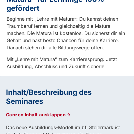
gefördert
Beginne mit „Lehre mit Matura“: Du kannst deinen
Traumberuf lernen und gleichzeitig die Matura
machen. Die Matura ist kostenlos. Du sicherst dir ein
Gehalt und hast beste Chancen für deine Karriere.
Danach stehen dir alle Bildungswege offen.
Mit „Lehre mit Matura“ zum Karrieresprung: Jetzt
Ausbildung, Abschluss und Zukunft sichern!
Inhalt/Beschreibung des
Seminares
Ganzen Inhalt ausklappen
Das neue Ausbildungs-Modell im bfi Steiermark ist