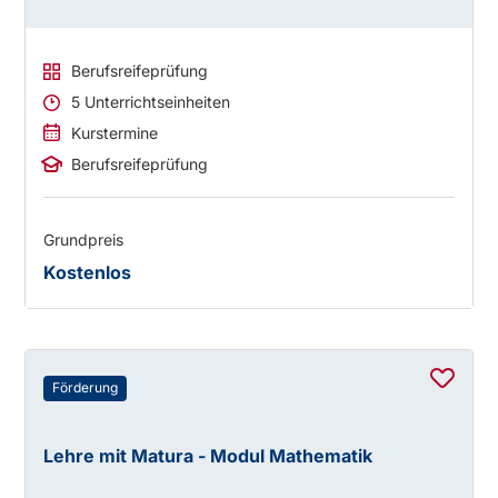
Berufsreifeprüfung
5 Unterrichtseinheiten
Kurstermine
Berufsreifeprüfung
Grundpreis
Kostenlos
Förderung
Lehre mit Matura - Modul Mathematik