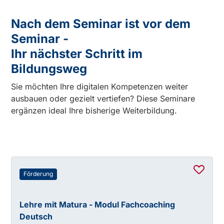
Nach dem Seminar ist vor dem
Seminar -
Ihr nächster Schritt im
Bildungsweg
Sie möchten Ihre digitalen Kompetenzen weiter
ausbauen oder gezielt vertiefen? Diese Seminare
ergänzen ideal Ihre bisherige Weiterbildung.
Förderung
Lehre mit Matura - Modul Fachcoaching
Deutsch