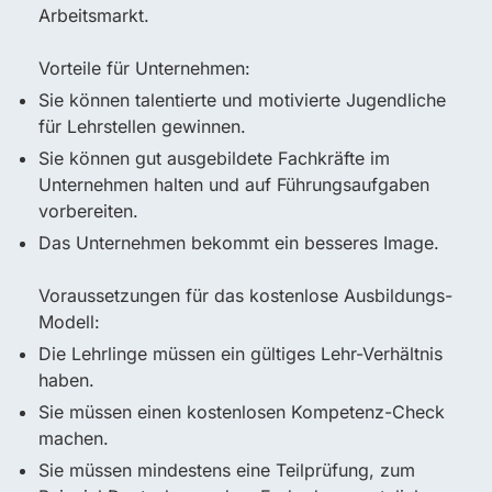
Arbeitsmarkt.
Vorteile für Unternehmen:
Sie können talentierte und motivierte Jugendliche
für Lehrstellen gewinnen.
Sie können gut ausgebildete Fachkräfte im
Unternehmen halten und auf Führungsaufgaben
vorbereiten.
Das Unternehmen bekommt ein besseres Image.
Voraussetzungen für das kostenlose Ausbildungs-
Modell:
Die Lehrlinge müssen ein gültiges Lehr-Verhältnis
haben.
Sie müssen einen kostenlosen Kompetenz-Check
machen.
Sie müssen mindestens eine Teilprüfung, zum