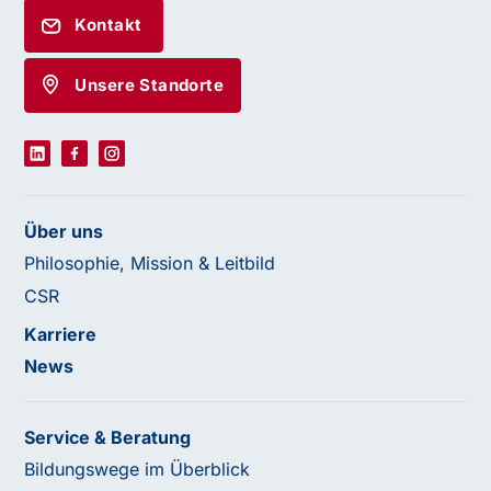
Kontakt
Unsere Standorte
Über uns
Philosophie, Mission & Leitbild
CSR
Karriere
News
Service & Beratung
Bildungswege im Überblick