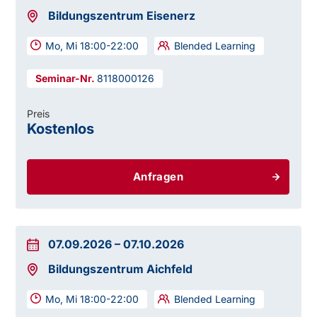
Bildungszentrum Eisenerz
Mo, Mi 18:00-22:00
Blended Learning
8118000126
Preis
Kostenlos
Anfragen
07.09.2026
–
07.10.2026
Bildungszentrum Aichfeld
Mo, Mi 18:00-22:00
Blended Learning