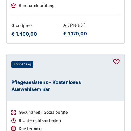
Berufsreifeprüfung
AK-Preis
Grundpreis
i
€ 1.170,00
€ 1.400,00
Förderung
Pflegeassistenz - Kostenloses
Auswahlseminar
Gesundheit I Sozialberufe
8 Unterrichtseinheiten
Kurstermine