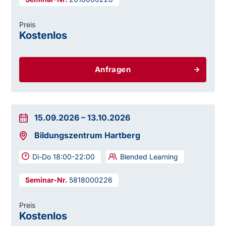
Preis
Kostenlos
Anfragen
15.09.2026
–
13.10.2026
Bildungszentrum Hartberg
Di-Do 18:00-22:00
Blended Learning
5818000226
Preis
Kostenlos