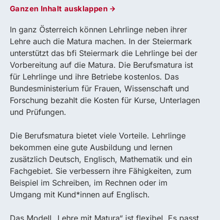
Ganzen Inhalt ausklappen
In ganz Österreich können Lehrlinge neben ihrer
Lehre auch die Matura machen. In der Steiermark
unterstützt das bfi Steiermark die Lehrlinge bei der
Vorbereitung auf die Matura. Die Berufsmatura ist
für Lehrlinge und ihre Betriebe kostenlos. Das
Bundesministerium für Frauen, Wissenschaft und
Forschung bezahlt die Kosten für Kurse, Unterlagen
und Prüfungen.
Die Berufsmatura bietet viele Vorteile. Lehrlinge
bekommen eine gute Ausbildung und lernen
zusätzlich Deutsch, Englisch, Mathematik und ein
Fachgebiet. Sie verbessern ihre Fähigkeiten, zum
Beispiel im Schreiben, im Rechnen oder im
Umgang mit Kund*innen auf Englisch.
Das Modell „Lehre mit Matura“ ist flexibel. Es passt