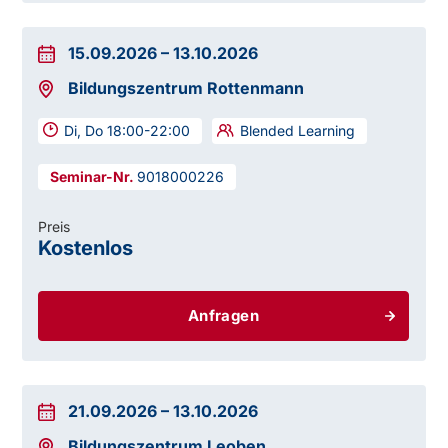
15.09.2026
–
13.10.2026
Bildungszentrum Rottenmann
Di, Do 18:00-22:00
Blended Learning
9018000226
Preis
Kostenlos
Anfragen
21.09.2026
–
13.10.2026
Bildungszentrum Leoben