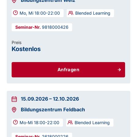
Bildungszentrum Weiz
Mo, Mi 18:00-22:00
Blended Learning
9818000426
Preis
Kostenlos
Anfragen
15.09.2026
–
12.10.2026
Bildungszentrum Feldbach
Mo-Mi 18:00-22:00
Blended Learning
2618000226