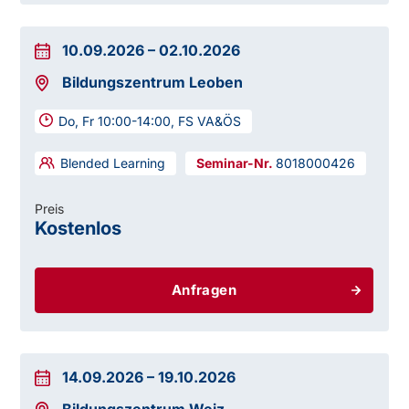
10.09.2026
–
02.10.2026
Bildungszentrum Leoben
Do, Fr 10:00-14:00, FS VA&ÖS
Blended Learning
8018000426
Preis
Kostenlos
Anfragen
14.09.2026
–
19.10.2026