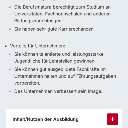
Die Berufsmatura berechtigt zum Studium an
Universitäten, Fachhochschulen und anderen
Bildungseinrichtungen.
Sie haben sehr gute Karrierechancen.
Vorteile für Unternehmen:
Sie können talentierte und leistungsstarke
Jugendliche für Lehrstellen gewinnen.
Sie können gut ausgebildete Fachkräfte im
Unternehmen halten und auf Führungsaufgaben
vorbereiten.
Das Unternehmen verbessert sein Image.
Inhalt/Nutzen der Ausbildung