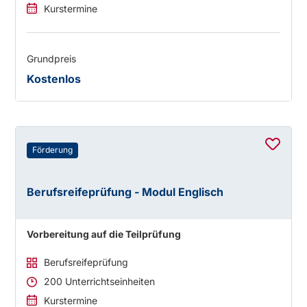
Kurstermine
Grundpreis
Kostenlos
Förderung
Berufsreifeprüfung - Modul Englisch
Vorbereitung auf die Teilprüfung
Berufsreifeprüfung
200 Unterrichtseinheiten
Kurstermine