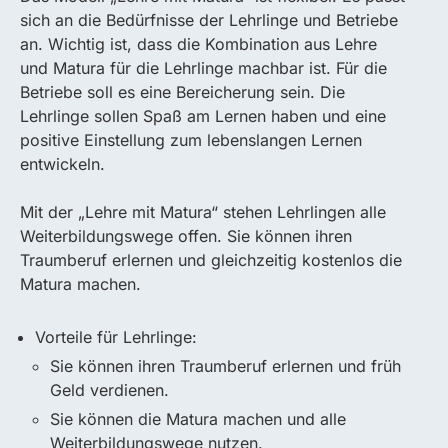
sich an die Bedürfnisse der Lehrlinge und Betriebe
an. Wichtig ist, dass die Kombination aus Lehre
und Matura für die Lehrlinge machbar ist. Für die
Betriebe soll es eine Bereicherung sein. Die
Lehrlinge sollen Spaß am Lernen haben und eine
positive Einstellung zum lebenslangen Lernen
entwickeln.
Mit der „Lehre mit Matura“ stehen Lehrlingen alle
Weiterbildungswege offen. Sie können ihren
Traumberuf erlernen und gleichzeitig kostenlos die
Matura machen.
Vorteile für Lehrlinge:
Sie können ihren Traumberuf erlernen und früh
Geld verdienen.
Sie können die Matura machen und alle
Weiterbildungswege nutzen.