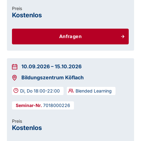
Preis
Kostenlos
Anfragen
10.09.2026
–
15.10.2026
Bildungszentrum Köflach
Di, Do 18:00-22:00
Blended Learning
7018000226
Preis
Kostenlos