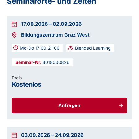
Seminarorte- und Zeiten
17.08.2026
–
02.09.2026
Bildungszentrum Graz West
Mo-Do 17:00-21:00
Blended Learning
3018000826
Preis
Kostenlos
Anfragen
03.09.2026
–
24.09.2026