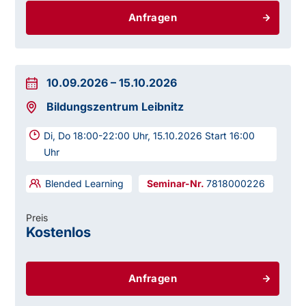
Anfragen
10.09.2026
–
15.10.2026
Bildungszentrum Leibnitz
Di, Do 18:00-22:00 Uhr, 15.10.2026 Start 16:00
Uhr
Blended Learning
7818000226
Preis
Kostenlos
Anfragen