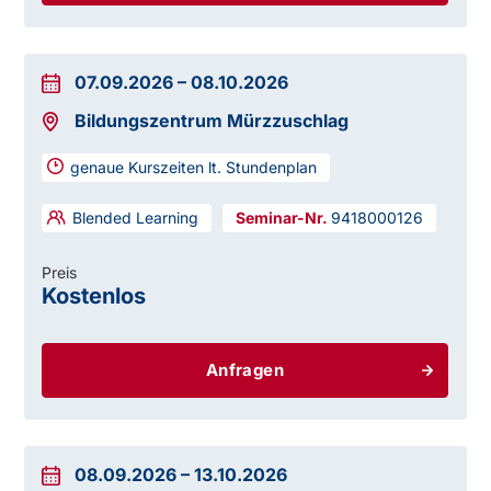
07.09.2026
–
08.10.2026
Bildungszentrum Mürzzuschlag
genaue Kurszeiten lt. Stundenplan
Blended Learning
9418000126
Preis
Kostenlos
Anfragen
08.09.2026
–
13.10.2026