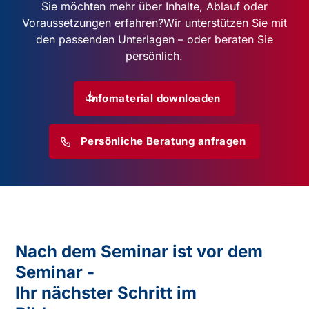
Sie möchten mehr über Inhalte, Ablauf oder
Voraussetzungen erfahren?
Wir unterstützen Sie mit
den passenden Unterlagen – oder beraten Sie
persönlich.
Infomaterial downloaden
Persönliche Beratung anfragen
Nach dem Seminar ist vor dem
Seminar -
Ihr nächster Schritt im