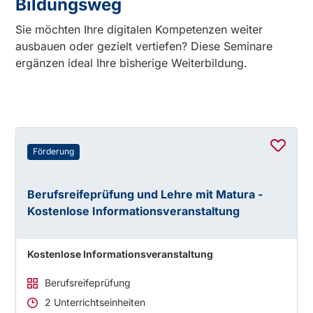
Bildungsweg
Sie möchten Ihre digitalen Kompetenzen weiter
ausbauen oder gezielt vertiefen? Diese Seminare
ergänzen ideal Ihre bisherige Weiterbildung.
Förderung
Berufsreifeprüfung und Lehre mit Matura -
Kostenlose Informationsveranstaltung
Kostenlose Informationsveranstaltung
Berufsreifeprüfung
2 Unterrichtseinheiten