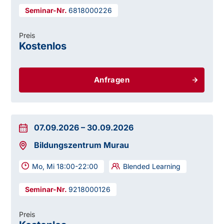
6818000226
Preis
Kostenlos
Anfragen
07.09.2026
–
30.09.2026
Bildungszentrum Murau
Mo, Mi 18:00-22:00
Blended Learning
9218000126
Preis