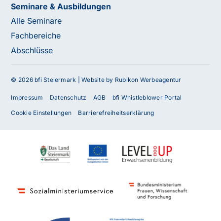
Seminare & Ausbildungen
Alle Seminare
Fachbereiche
Abschlüsse
© 2026 bfi Steiermark |
Website by Rubikon Werbeagentur
Impressum
Datenschutz
AGB
bfi Whistleblower Portal
Cookie Einstellungen
Barrierefreiheitserklärung