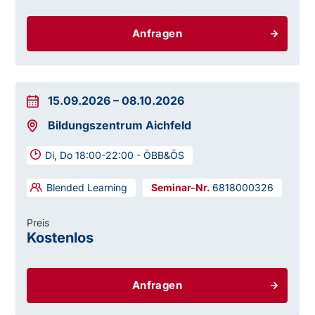
Anfragen
15.09.2026
–
08.10.2026
Bildungszentrum Aichfeld
Di, Do 18:00-22:00 - ÖBB&ÖS
Blended Learning
6818000326
Preis
Kostenlos
Anfragen