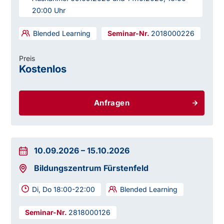
20:00 Uhr
Blended Learning
2018000226
Preis
Kostenlos
Anfragen
10.09.2026
–
15.10.2026
Bildungszentrum Fürstenfeld
Di, Do 18:00-22:00
Blended Learning
2818000126