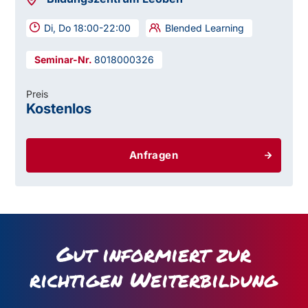
Di, Do 18:00-22:00
Blended Learning
8018000326
Preis
Kostenlos
Anfragen
Gut informiert zur
richtigen Weiterbildung