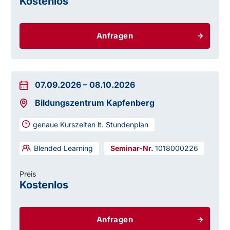
Kostenlos
Anfragen
07.09.2026
–
08.10.2026
Bildungszentrum Kapfenberg
genaue Kurszeiten lt. Stundenplan
Blended Learning
1018000226
Preis
Kostenlos
Anfragen