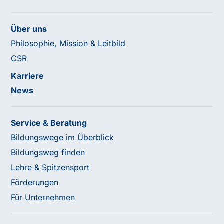
Über uns
Philosophie, Mission & Leitbild
CSR
Karriere
News
Service & Beratung
Bildungswege im Überblick
Bildungsweg finden
Lehre & Spitzensport
Förderungen
Für Unternehmen