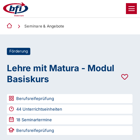
Seminare & Angebote
Förderung
Lehre mit Matura - Modul
Basiskurs
Berufsreifeprüfung
44
Unterrichtseinheiten
18
Seminartermine
Berufsreifeprüfung