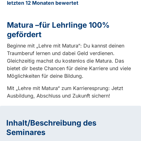
letzten 12 Monaten bewertet
Matura –für Lehrlinge 100%
gefördert
Beginne mit „Lehre mit Matura“: Du kannst deinen
Traumberuf lernen und dabei Geld verdienen.
Gleichzeitig machst du kostenlos die Matura. Das
bietet dir beste Chancen für deine Karriere und viele
Möglichkeiten für deine Bildung.
Mit „Lehre mit Matura“ zum Karrieresprung: Jetzt
Ausbildung, Abschluss und Zukunft sichern!
Inhalt/Beschreibung des
Seminares