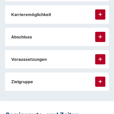
Karrieremöglichkeit
Abschluss
Voraussetzungen
Zielgruppe