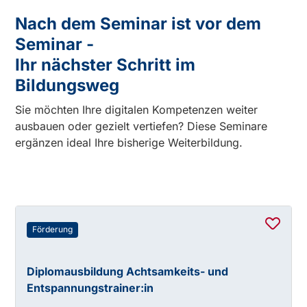
Nach dem Seminar ist vor dem
Seminar -
Ihr nächster Schritt im
Bildungsweg
Sie möchten Ihre digitalen Kompetenzen weiter
ausbauen oder gezielt vertiefen? Diese Seminare
ergänzen ideal Ihre bisherige Weiterbildung.
Förderung
Diplomausbildung Achtsamkeits- und
Entspannungstrainer:in