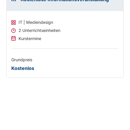
IT | Mediendesign
2 Unterrichtseinheiten
Kurstermine
Grundpreis
Kostenlos