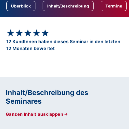
Überblick
Inhalt/Beschreibung
Termine
★★★★★
★★★★★
12 KundInnen haben dieses Seminar in den letzten
12 Monaten bewertet
Inhalt/Beschreibung des
Seminares
Ganzen Inhalt ausklappen