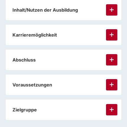
Inhalt/Nutzen der Ausbildung
Karrieremöglichkeit
Abschluss
Voraussetzungen
Zielgruppe