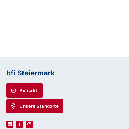
bfi Steiermark
Kontakt
Unsere Standorte