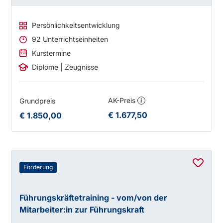
Persönlichkeitsentwicklung
92 Unterrichtseinheiten
Kurstermine
Diplome | Zeugnisse
AK-Preis
Grundpreis
i
€ 1.677,50
€ 1.850,00
Förderung
Führungskräftetraining - vom/von der
Mitarbeiter:in zur Führungskraft