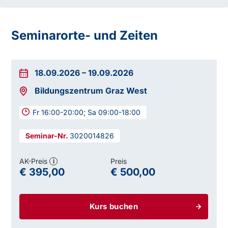
Seminarorte- und Zeiten
18.09.2026
–
19.09.2026
Bildungszentrum Graz West
Fr 16:00-20:00; Sa 09:00-18:00
3020014826
AK-Preis
Preis
i
€ 395,00
€ 500,00
Kurs buchen