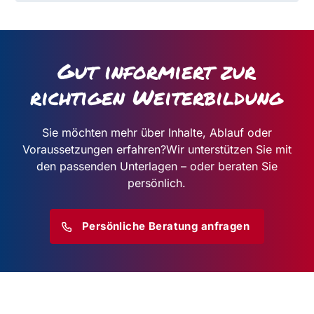
Gut informiert zur
richtigen Weiterbildung
Sie möchten mehr über Inhalte, Ablauf oder
Voraussetzungen erfahren?
Wir unterstützen Sie mit
den passenden Unterlagen – oder beraten Sie
persönlich.
Persönliche Beratung anfragen