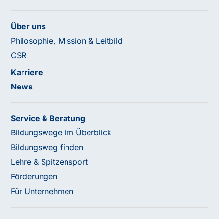
Über uns
Philosophie, Mission & Leitbild
CSR
Karriere
News
Service & Beratung
Bildungswege im Überblick
Bildungsweg finden
Lehre & Spitzensport
Förderungen
Für Unternehmen