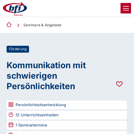
Seminare & Angebote
Förderung
Kommunikation mit
schwierigen
Persönlichkeiten
Persönlichkeitsentwicklung
12
Unterrichtseinheiten
1
Seminartermine