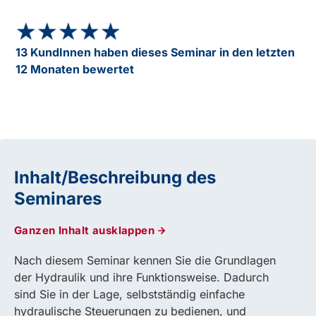
★★★★★
★★★★★
13 KundInnen haben dieses Seminar in den letzten
12 Monaten bewertet
Inhalt/Beschreibung des
Seminares
Ganzen Inhalt ausklappen
Nach diesem Seminar kennen Sie die Grundlagen
der Hydraulik und ihre Funktionsweise. Dadurch
sind Sie in der Lage, selbstständig einfache
hydraulische Steuerungen zu bedienen, und