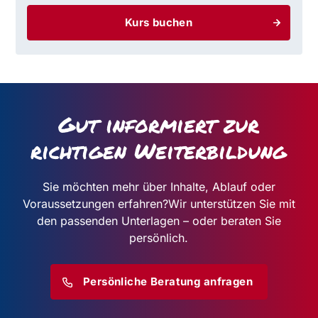
Kurs buchen
Gut informiert zur
richtigen Weiterbildung
Sie möchten mehr über Inhalte, Ablauf oder
Voraussetzungen erfahren?
Wir unterstützen Sie mit
den passenden Unterlagen – oder beraten Sie
persönlich.
Persönliche Beratung anfragen