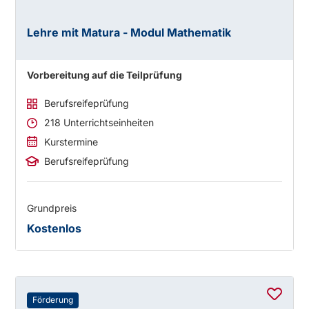
Lehre mit Matura - Modul Mathematik
Vorbereitung auf die Teilprüfung
Berufsreifeprüfung
218 Unterrichtseinheiten
Kurstermine
Berufsreifeprüfung
Grundpreis
Kostenlos
Förderung