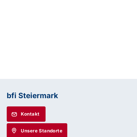
bfi Steiermark
Kontakt
Unsere Standorte