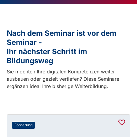
Nach dem Seminar ist vor dem
Seminar -
Ihr nächster Schritt im
Bildungsweg
Sie möchten Ihre digitalen Kompetenzen weiter
ausbauen oder gezielt vertiefen? Diese Seminare
ergänzen ideal Ihre bisherige Weiterbildung.
Förderung