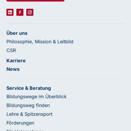
Über uns
Philosophie, Mission & Leitbild
CSR
Karriere
News
Service & Beratung
Bildungswege im Überblick
Bildungsweg finden
Lehre & Spitzensport
Förderungen