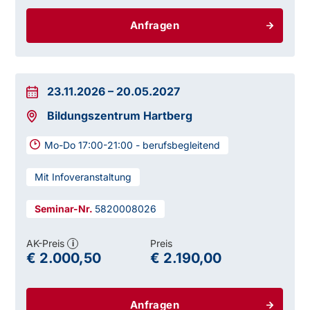
Anfragen
23.11.2026
–
20.05.2027
Bildungszentrum Hartberg
Mo-Do 17:00-21:00 - berufsbegleitend
Mit Infoveranstaltung
5820008026
AK-Preis
Preis
i
€ 2.000,50
€ 2.190,00
Anfragen