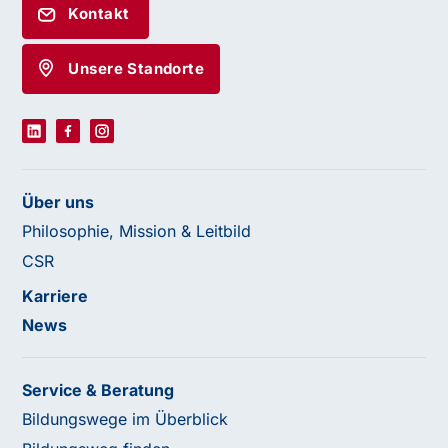
Kontakt
Unsere Standorte
Über uns
Philosophie, Mission & Leitbild
CSR
Karriere
News
Service & Beratung
Bildungswege im Überblick