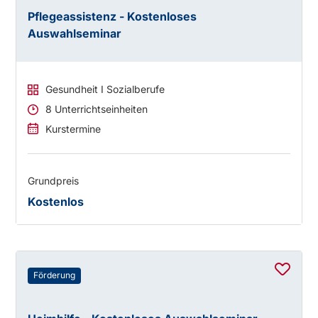
Pflegeassistenz - Kostenloses
Auswahlseminar
Gesundheit I Sozialberufe
8 Unterrichtseinheiten
Kurstermine
Grundpreis
Kostenlos
Förderung