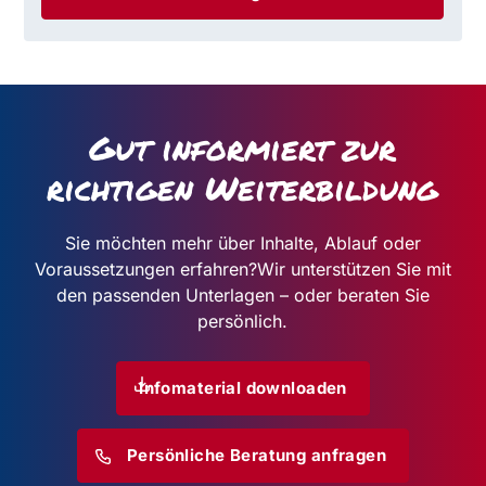
Gut informiert zur
richtigen Weiterbildung
Sie möchten mehr über Inhalte, Ablauf oder
Voraussetzungen erfahren?
Wir unterstützen Sie mit
den passenden Unterlagen – oder beraten Sie
persönlich.
Infomaterial downloaden
Persönliche Beratung anfragen