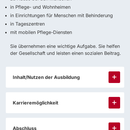
in Pflege- und Wohnheimen
in Einrichtungen für Menschen mit Behinderung
in Tageszentren
mit mobilen Pflege-Diensten
Sie übernehmen eine wichtige Aufgabe. Sie helfen
der Gesellschaft und leisten einen sozialen Beitrag.
Inhalt/Nutzen der Ausbildung
Theorie
Karrieremöglichkeit
Dokumentation
Ethik und Berufskunde
Abschluss