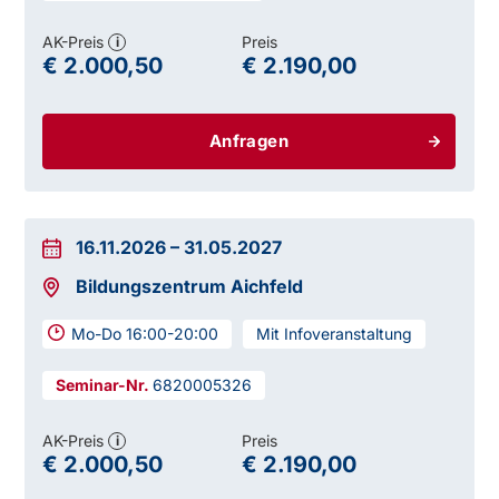
AK-Preis
Preis
i
€ 2.000,50
€ 2.190,00
Anfragen
16.11.2026
–
31.05.2027
Bildungszentrum Aichfeld
Mo-Do 16:00-20:00
Mit Infoveranstaltung
6820005326
AK-Preis
Preis
i
€ 2.000,50
€ 2.190,00