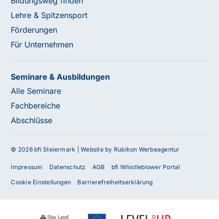
Bildungsweg finden
Lehre & Spitzensport
Förderungen
Für Unternehmen
Seminare & Ausbildungen
Alle Seminare
Fachbereiche
Abschlüsse
© 2026 bfi Steiermark |
Website by Rubikon Werbeagentur
Impressum
Datenschutz
AGB
bfi Whistleblower Portal
Cookie Einstellungen
Barrierefreiheitserklärung