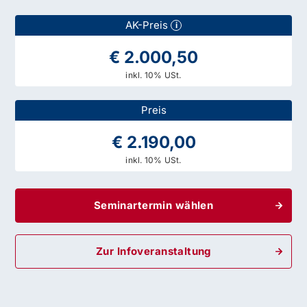
AK-Preis
i
€ 2.000,50
inkl. 10% USt.
Preis
€ 2.190,00
inkl. 10% USt.
Seminartermin wählen
Zur Infoveranstaltung