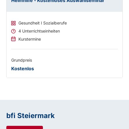
Heimhilfe - Kostenloses Auswahlseminar
Gesundheit I Sozialberufe
4 Unterrichtseinheiten
Kurstermine
Grundpreis
Kostenlos
bfi Steiermark