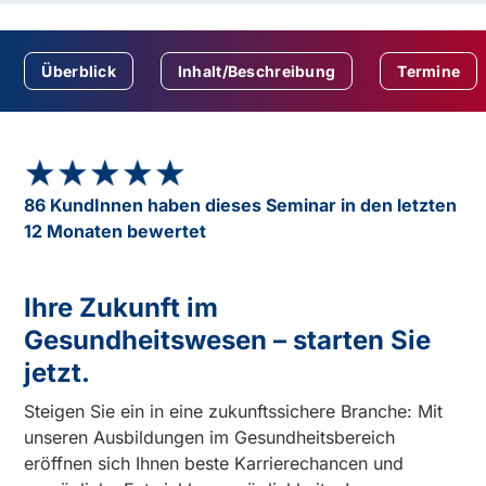
Überblick
Inhalt/Beschreibung
Termine
★★★★★
★★★★★
86 KundInnen haben dieses Seminar in den letzten
12 Monaten bewertet
Ihre Zukunft im
Gesundheitswesen – starten Sie
jetzt.
Steigen Sie ein in eine zukunftssichere Branche: Mit
unseren Ausbildungen im Gesundheitsbereich
eröffnen sich Ihnen beste Karrierechancen und