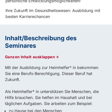
persönliche Entwicklungsmöglichkeiten!
Ihre Zukunft im Gesundheitswesen: Ausbildung mit
besten Karrierechancen
Inhalt/Beschreibung des
Seminares
Ganzen Inhalt ausklappen
Mit der Ausbildung zur Heimhelfer* in bekommen
Sie eine Berufs-Berechtigung. Dieser Beruf hat
Zukunft.
Als Heimhelfer* in unterstützen Sie Menschen, die
Hilfe brauchen. Sie helfen im Haushalt und bei
täglichen Aufgaben. Sie arbeiten zum Beispiel:
zu Hause bei den Menschen