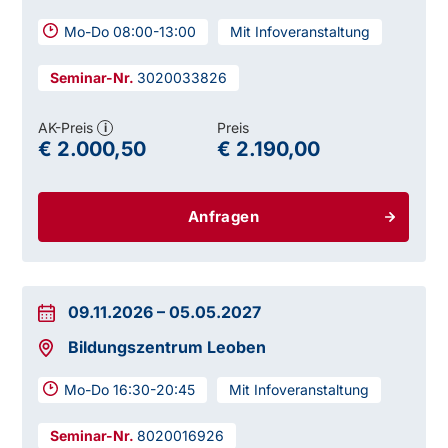
Mo-Do 08:00-13:00
Mit Infoveranstaltung
3020033826
AK-Preis
Preis
i
€ 2.000,50
€ 2.190,00
Anfragen
09.11.2026
–
05.05.2027
Bildungszentrum Leoben
Mo-Do 16:30-20:45
Mit Infoveranstaltung
8020016926