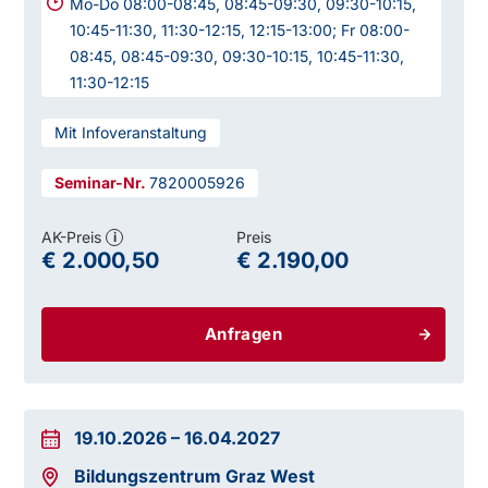
Mo-Do 08:00-08:45, 08:45-09:30, 09:30-10:15,
10:45-11:30, 11:30-12:15, 12:15-13:00; Fr 08:00-
08:45, 08:45-09:30, 09:30-10:15, 10:45-11:30,
11:30-12:15
Mit Infoveranstaltung
7820005926
AK-Preis
Preis
i
€ 2.000,50
€ 2.190,00
Anfragen
19.10.2026
–
16.04.2027
Bildungszentrum Graz West