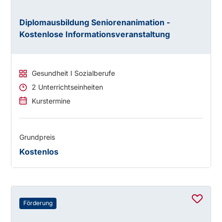
Diplomausbildung Seniorenanimation -
Kostenlose Informationsveranstaltung
Gesundheit I Sozialberufe
2 Unterrichtseinheiten
Kurstermine
Grundpreis
Kostenlos
Förderung