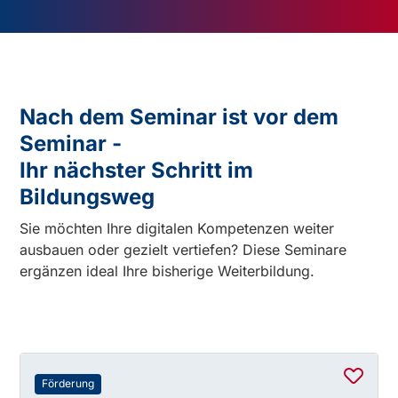
Nach dem Seminar ist vor dem
Seminar -
Ihr nächster Schritt im
Bildungsweg
Sie möchten Ihre digitalen Kompetenzen weiter
ausbauen oder gezielt vertiefen? Diese Seminare
ergänzen ideal Ihre bisherige Weiterbildung.
Förderung