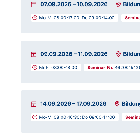
07.09.2026
–
10.09.2026
Bildu
Mo-Mi 08:00-17:00; Do 09:00-14:00
09.09.2026
–
11.09.2026
Bildu
Mi-Fr 08:00-18:00
462001542
14.09.2026
–
17.09.2026
Bildun
Mo-Mi 08:00-16:30; Do 08:00-14:00