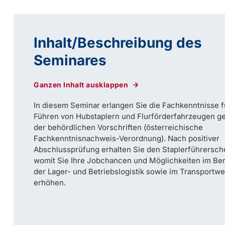
Inhalt/Beschreibung des
Seminares
Ganzen Inhalt ausklappen
In diesem Seminar erlangen Sie die Fachkenntnisse f
Führen von Hubstaplern und Flurförderfahrzeugen 
der behördlichen Vorschriften (österreichische
Fachkenntnisnachweis-Verordnung). Nach positiver
Abschlussprüfung erhalten Sie den Staplerführersch
womit Sie Ihre Jobchancen und Möglichkeiten im Be
der Lager- und Betriebslogistik sowie im Transportw
erhöhen.