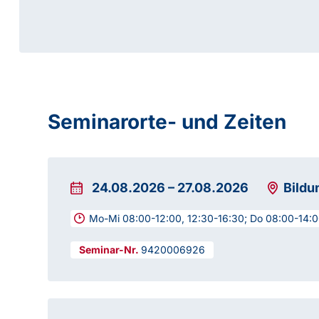
Seminarorte- und Zeiten
24.08.2026
–
27.08.2026
Bildu
Mo-Mi 08:00-12:00, 12:30-16:30; Do 08:00-14:
9420006926