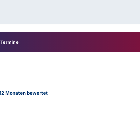
Termine
 12 Monaten bewertet