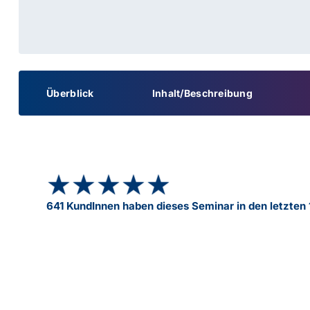
Überblick
Inhalt/Beschreibung
★★★★★
★★★★★
641 KundInnen haben dieses Seminar in den letzten