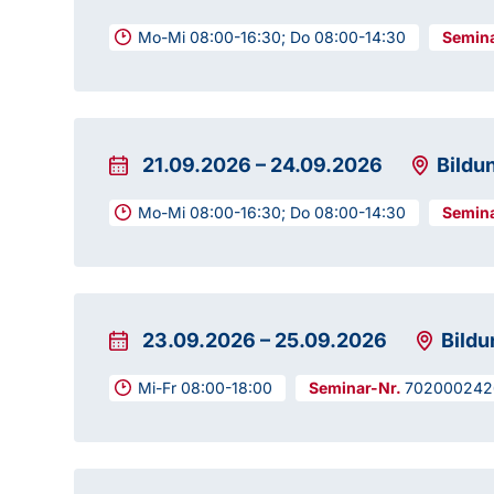
Mo-Mi 08:00-16:30; Do 08:00-14:30
21.09.2026
–
24.09.2026
Bildu
Mo-Mi 08:00-16:30; Do 08:00-14:30
23.09.2026
–
25.09.2026
Bild
Mi-Fr 08:00-18:00
702000242