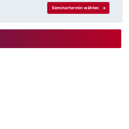
Seminartermin wählen