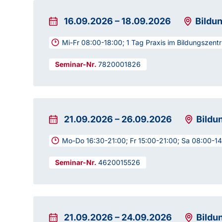
16.09.2026
–
18.09.2026
Bildu
Mi-Fr 08:00-18:00; 1 Tag Praxis im Bildungszen
7820001826
21.09.2026
–
26.09.2026
Bildu
Mo-Do 16:30-21:00; Fr 15:00-21:00; Sa 08:00-1
4620015526
21.09.2026
–
24.09.2026
Bildu