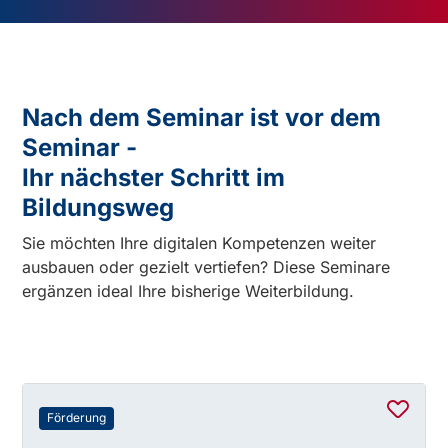
Nach dem Seminar ist vor dem
Seminar -
Ihr nächster Schritt im
Bildungsweg
Sie möchten Ihre digitalen Kompetenzen weiter
ausbauen oder gezielt vertiefen? Diese Seminare
ergänzen ideal Ihre bisherige Weiterbildung.
Förderung