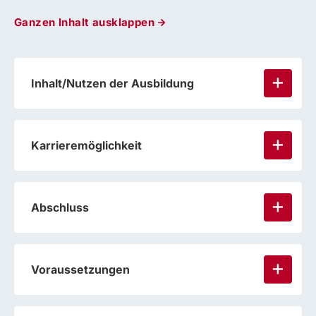
Ganzen Inhalt ausklappen
Inhalt/Nutzen der Ausbildung
Karrieremöglichkeit
Abschluss
Voraussetzungen