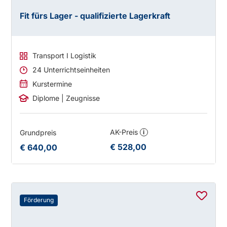
Fit fürs Lager - qualifizierte Lagerkraft
Transport I Logistik
24 Unterrichtseinheiten
Kurstermine
Diplome | Zeugnisse
AK-Preis
Grundpreis
i
€ 528,00
€ 640,00
Förderung