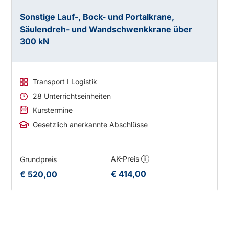
Sonstige Lauf-, Bock- und Portalkrane,
Säulendreh- und Wandschwenkkrane über
300 kN
Transport I Logistik
28 Unterrichtseinheiten
Kurstermine
Gesetzlich anerkannte Abschlüsse
AK-Preis
Grundpreis
i
€ 414,00
€ 520,00