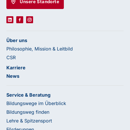
Unsere Standorte
Über uns
Philosophie, Mission & Leitbild
CSR
Karriere
News
Service & Beratung
Bildungswege im Überblick
Bildungsweg finden
Lehre & Spitzensport
Förderungen