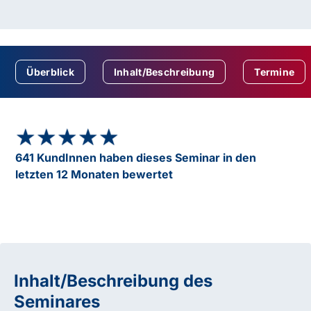
Überblick
Inhalt/Beschreibung
Termine
★★★★★
★★★★★
641 KundInnen haben dieses Seminar in den
letzten 12 Monaten bewertet
Inhalt/Beschreibung des
Seminares