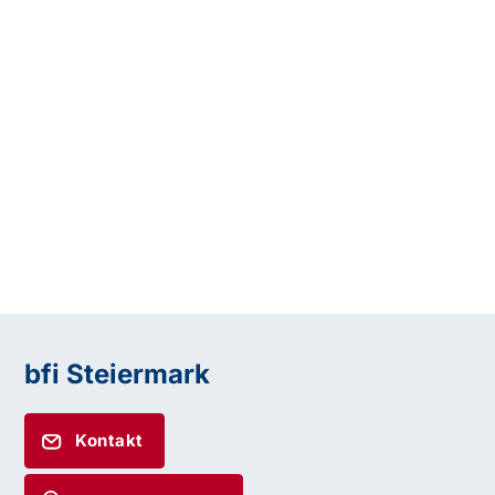
bfi Steiermark
Kontakt