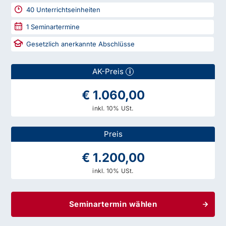
40
Unterrichtseinheiten
1
Seminartermine
Gesetzlich anerkannte Abschlüsse
AK-Preis
i
€ 1.060,00
inkl. 10% USt.
Preis
€ 1.200,00
inkl. 10% USt.
Seminartermin wählen