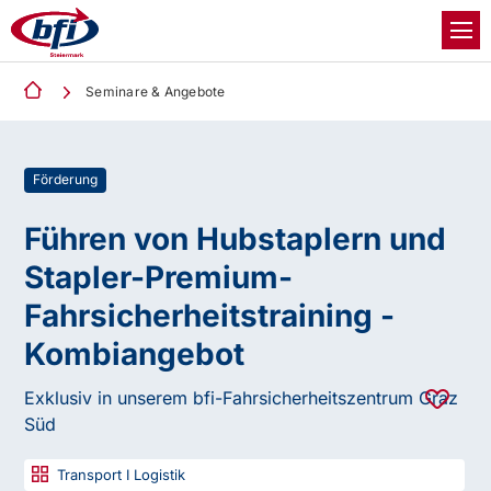
Seminare & Angebote
Förderung
Führen von Hubstaplern und
Stapler-Premium-
Fahrsicherheitstraining -
Kombiangebot
Exklusiv in unserem bfi-Fahrsicherheitszentrum Graz
Süd
Transport I Logistik