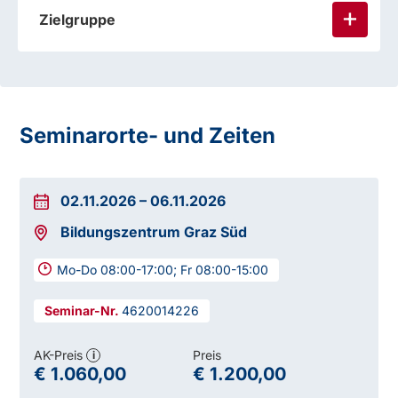
Zielgruppe
Seminarorte- und Zeiten
02.11.2026
–
06.11.2026
Bildungszentrum Graz Süd
Mo-Do 08:00-17:00; Fr 08:00-15:00
4620014226
AK-Preis
Preis
i
€ 1.060,00
€ 1.200,00