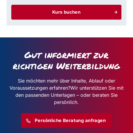
Kurs buchen
Gut informiert zur
richtigen Weiterbildung
Sie möchten mehr über Inhalte, Ablauf oder
Voraussetzungen erfahren?
Wir unterstützen Sie mit
den passenden Unterlagen – oder beraten Sie
persönlich.
Persönliche Beratung anfragen