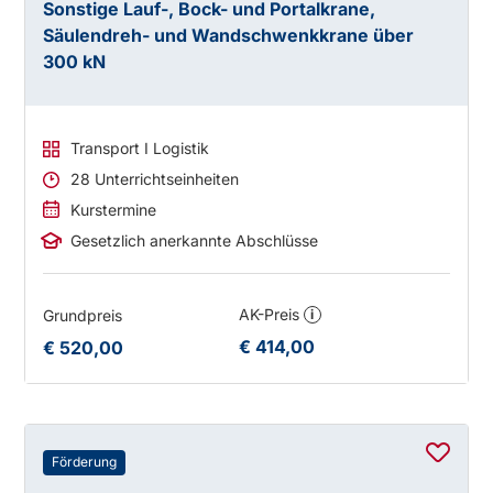
Sonstige Lauf-, Bock- und Portalkrane,
Säulendreh- und Wandschwenkkrane über
300 kN
Transport I Logistik
28 Unterrichtseinheiten
Kurstermine
Gesetzlich anerkannte Abschlüsse
AK-Preis
Grundpreis
i
€ 414,00
€ 520,00
Förderung