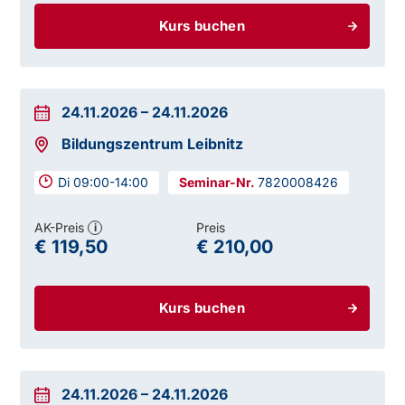
Kurs buchen
24.11.2026
–
24.11.2026
Bildungszentrum Leibnitz
Di 09:00-14:00
7820008426
AK-Preis
Preis
i
€ 119,50
€ 210,00
Kurs buchen
24.11.2026
–
24.11.2026