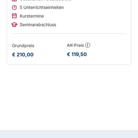
5 Unterrichtseinheiten
Kurstermine
Seminarabschluss
AK-Preis
Grundpreis
i
€ 119,50
€ 210,00