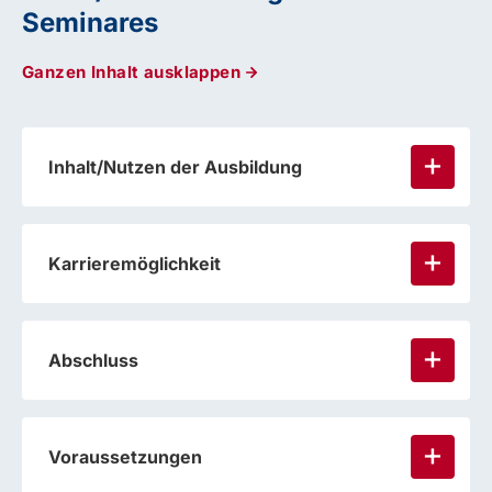
Seminares
Ganzen Inhalt ausklappen
Inhalt/Nutzen der Ausbildung
Karrieremöglichkeit
Abschluss
Voraussetzungen