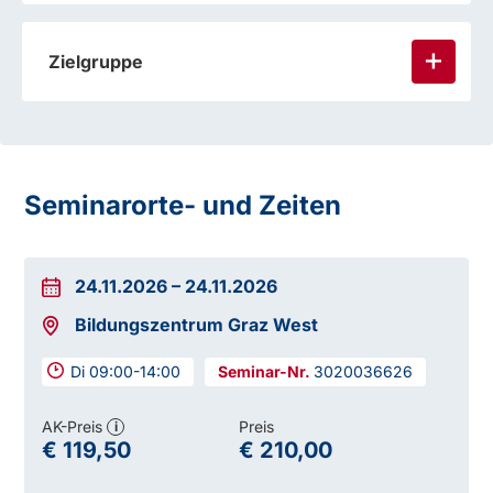
Zielgruppe
Seminarorte- und Zeiten
24.11.2026
–
24.11.2026
Bildungszentrum Graz West
Di 09:00-14:00
3020036626
AK-Preis
Preis
i
€ 119,50
€ 210,00