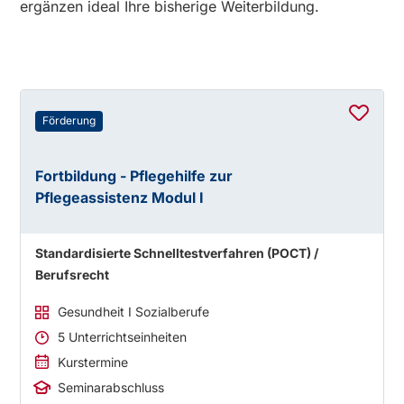
ergänzen ideal Ihre bisherige Weiterbildung.
Förderung
Fortbildung - Pflegehilfe zur
Pflegeassistenz Modul I
Standardisierte Schnelltestverfahren (POCT) /
Berufsrecht
Gesundheit I Sozialberufe
5 Unterrichtseinheiten
Kurstermine
Seminarabschluss