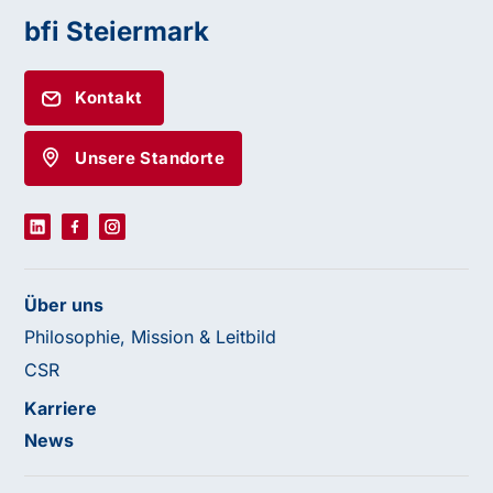
bfi Steiermark
Kontakt
Unsere Standorte
Über uns
Philosophie, Mission & Leitbild
CSR
Karriere
News