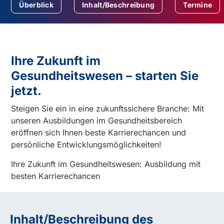
Überblick
Inhalt/Beschreibung
Termine
Ihre Zukunft im
Gesundheitswesen – starten Sie
jetzt.
Steigen Sie ein in eine zukunftssichere Branche: Mit
unseren Ausbildungen im Gesundheitsbereich
eröffnen sich Ihnen beste Karrierechancen und
persönliche Entwicklungsmöglichkeiten!
Ihre Zukunft im Gesundheitswesen: Ausbildung mit
besten Karrierechancen
Inhalt/Beschreibung des