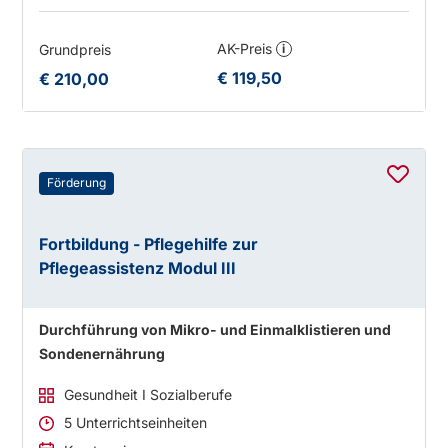
AK-Preis
Grundpreis
i
€ 119,50
€ 210,00
Förderung
Fortbildung - Pflegehilfe zur
Pflegeassistenz Modul III
Durchführung von Mikro- und Einmalklistieren und
Sondenernährung
Gesundheit I Sozialberufe
5 Unterrichtseinheiten