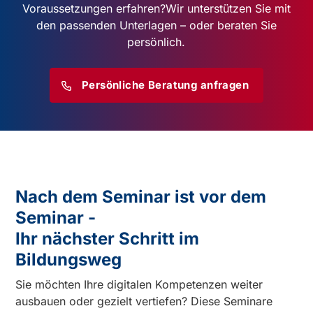
Voraussetzungen erfahren?
Wir unterstützen Sie mit
den passenden Unterlagen – oder beraten Sie
persönlich.
Persönliche Beratung anfragen
Nach dem Seminar ist vor dem
Seminar -
Ihr nächster Schritt im
Bildungsweg
Sie möchten Ihre digitalen Kompetenzen weiter
ausbauen oder gezielt vertiefen? Diese Seminare