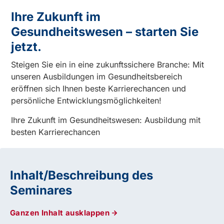
Ihre Zukunft im
Gesundheitswesen – starten Sie
jetzt.
Steigen Sie ein in eine zukunftssichere Branche: Mit
unseren Ausbildungen im Gesundheitsbereich
eröffnen sich Ihnen beste Karrierechancen und
persönliche Entwicklungsmöglichkeiten!
Ihre Zukunft im Gesundheitswesen: Ausbildung mit
besten Karrierechancen
Inhalt/Beschreibung des
Seminares
Ganzen Inhalt ausklappen