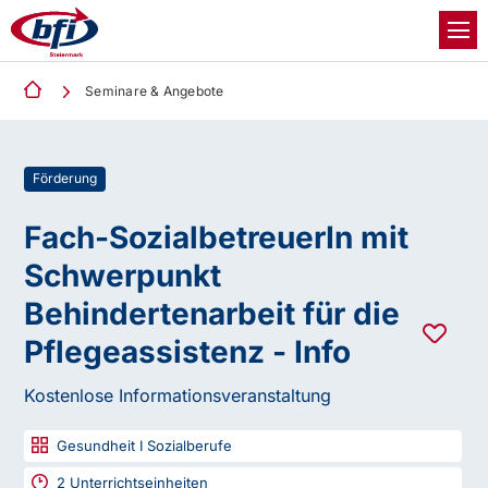
Seminare & Angebote
Förderung
Fach-SozialbetreuerIn mit
Schwerpunkt
Behindertenarbeit für die
Pflegeassistenz - Info
Kostenlose Informationsveranstaltung
Gesundheit I Sozialberufe
2
Unterrichtseinheiten