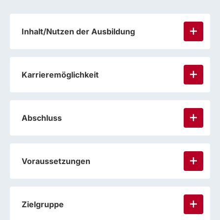
Inhalt/Nutzen der Ausbildung
Karrieremöglichkeit
Abschluss
Voraussetzungen
Zielgruppe