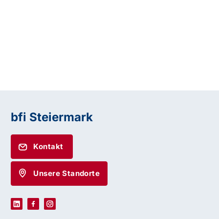
bfi Steiermark
Kontakt
Unsere Standorte