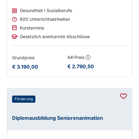
Gesundheit I Sozialberufe
800 Unterrichtseinheiten
Kurstermine
Gesetzlich anerkannte Abschlüsse
AK-Preis
Grundpreis
i
€ 2.790,50
€ 3.190,00
Förderung
Diplomausbildung Seniorenanimation