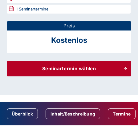
1
Seminartermine
Preis
Kostenlos
Seminartermin wählen
Überblick
Inhalt/Beschreibung
Termine