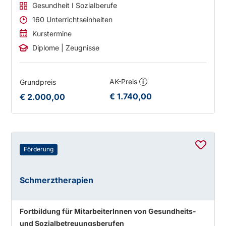
Gesundheit I Sozialberufe
160 Unterrichtseinheiten
Kurstermine
Diplome | Zeugnisse
AK-Preis
Grundpreis
i
€ 1.740,00
€ 2.000,00
Förderung
Schmerztherapien
Fortbildung für MitarbeiterInnen von Gesundheits-
und Sozialbetreuungsberufen