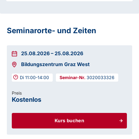
Seminarorte- und Zeiten
25.08.2026
–
25.08.2026
Bildungszentrum Graz West
Di 11:00-14:00
3020033326
Preis
Kostenlos
Kurs buchen