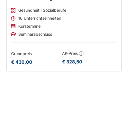
Gesundheit I Sozialberufe
16 Unterrichtseinheiten
Kurstermine
Seminarabschluss
AK-Preis
Grundpreis
i
€ 328,50
€ 430,00