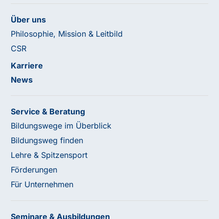
Über uns
Philosophie, Mission & Leitbild
CSR
Karriere
News
Service & Beratung
Bildungswege im Überblick
Bildungsweg finden
Lehre & Spitzensport
Förderungen
Für Unternehmen
Seminare & Ausbildungen