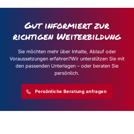
Gut informiert zur
richtigen Weiterbildung
Sie möchten mehr über Inhalte, Ablauf oder
Voraussetzungen erfahren?
Wir unterstützen Sie mit
den passenden Unterlagen – oder beraten Sie
persönlich.
Persönliche Beratung anfragen