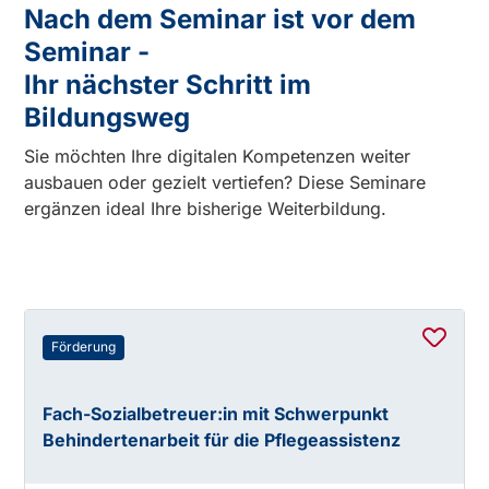
Nach dem Seminar ist vor dem
Seminar -
Ihr nächster Schritt im
Bildungsweg
Sie möchten Ihre digitalen Kompetenzen weiter
ausbauen oder gezielt vertiefen? Diese Seminare
ergänzen ideal Ihre bisherige Weiterbildung.
Förderung
Fach-Sozialbetreuer:in mit Schwerpunkt
Behindertenarbeit für die Pflegeassistenz