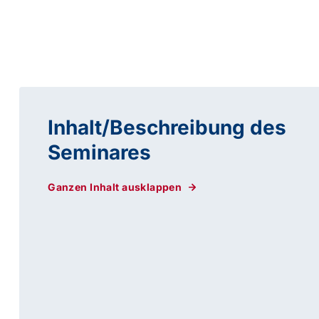
Inhalt/Beschreibung des
Seminares
Ganzen Inhalt ausklappen