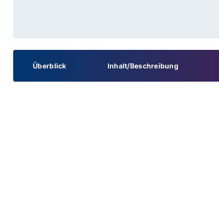
Überblick
Inhalt/Beschreibung