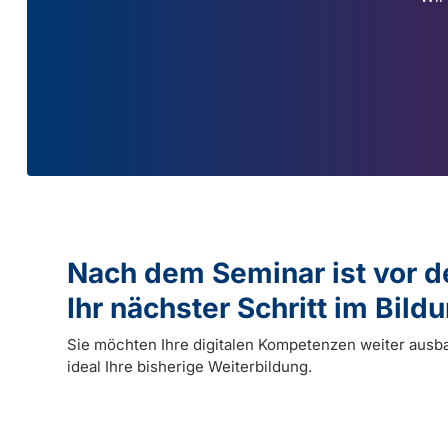
Nach dem Seminar ist vor 
Ihr nächster Schritt im Bil
Sie möchten Ihre digitalen Kompetenzen weiter ausb
ideal Ihre bisherige Weiterbildung.