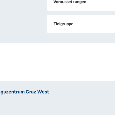
Voraussetzungen
Zielgruppe
ngszentrum Graz West