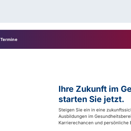
Termine
Ihre Zukunft im 
starten Sie jetzt.
Steigen Sie ein in eine zukunftssi
Ausbildungen im Gesundheitsberei
Karrierechancen und persönliche 