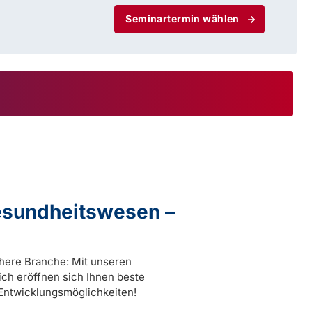
Seminartermin wählen
Gesundheitswesen –
chere Branche: Mit unseren
ch eröffnen sich Ihnen beste
Entwicklungsmöglichkeiten!