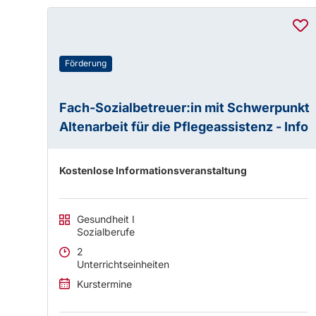
Förderung
Fach-Sozialbetreuer:in mit Schwerpunkt
Altenarbeit für die Pflegeassistenz - Info
Kostenlose Informationsveranstaltung
Gesundheit I
Sozialberufe
2
Unterrichtseinheiten
Kurstermine