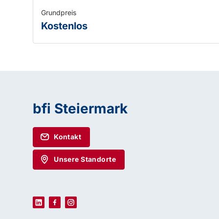
Grundpreis
Kostenlos
bfi Steiermark
Kontakt
Unsere Standorte