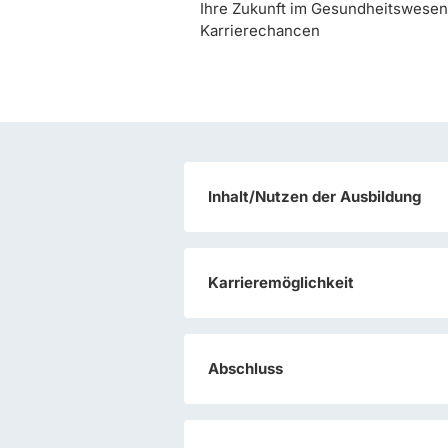
Ihre Zukunft im Gesundheitswesen
Karrierechancen
Inhalt/Nutzen der Ausbildung
Karrieremöglichkeit
Abschluss