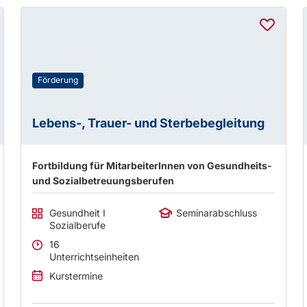
Förderung
Lebens-, Trauer- und Sterbebegleitung
Fortbildung für MitarbeiterInnen von Gesundheits-
und Sozialbetreuungsberufen
Gesundheit I
Seminarabschluss
Sozialberufe
16
Unterrichtseinheiten
Kurstermine