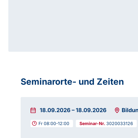
Seminarorte- und Zeiten
18.09.2026
–
18.09.2026
Bildu
Fr 08:00-12:00
3020033126