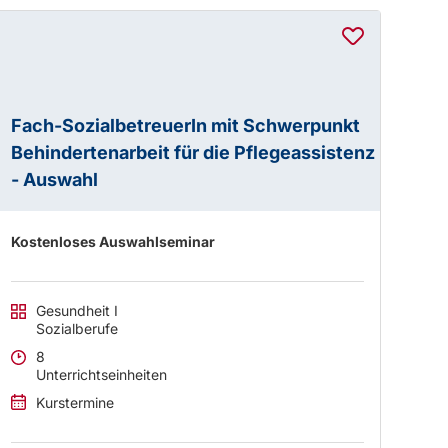
Fach-SozialbetreuerIn mit Schwerpunkt
Behindertenarbeit für die Pflegeassistenz
- Auswahl
Kostenloses Auswahlseminar
Gesundheit I
Sozialberufe
8
Unterrichtseinheiten
Kurstermine