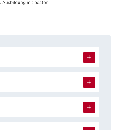
: Ausbildung mit besten