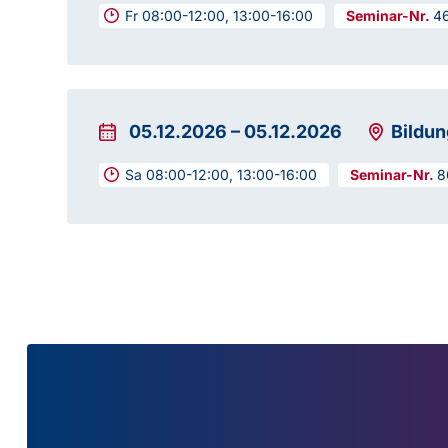
Fr 08:00-12:00, 13:00-16:00
4
05.12.2026
–
05.12.2026
Bildu
Sa 08:00-12:00, 13:00-16:00
8