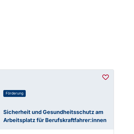
Förderung
Sicherheit und Gesundheitsschutz am
Arbeitsplatz für Berufskraftfahrer:innen