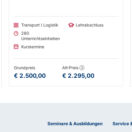
Transport I Logistik
Lehrabschluss
280
Unterrichtseinheiten
Kurstermine
Grundpreis
AK-Preis
i
€ 2.500,00
€ 2.295,00
Seminare & Ausbildungen
Service 