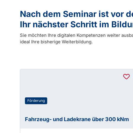
Nach dem Seminar ist vor 
Ihr nächster Schritt im Bil
Sie möchten Ihre digitalen Kompetenzen weiter ausb
ideal Ihre bisherige Weiterbildung.
Förderung
Fahrzeug- und Ladekrane über 300 kNm