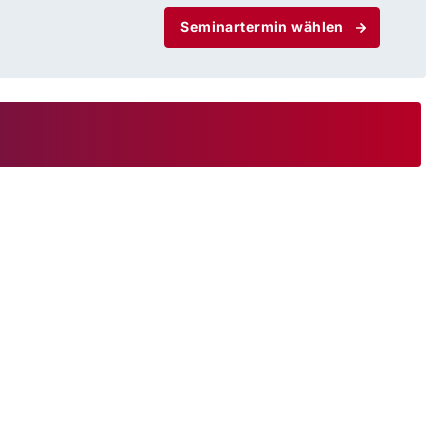
Seminartermin wählen