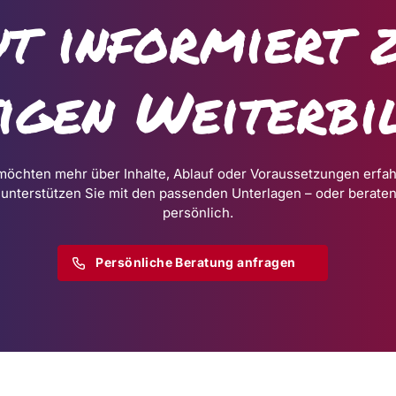
t informiert 
tigen Weiterbi
möchten mehr über Inhalte, Ablauf oder Voraussetzungen erfa
 unterstützen Sie mit den passenden Unterlagen – oder beraten
persönlich.
Persönliche Beratung anfragen