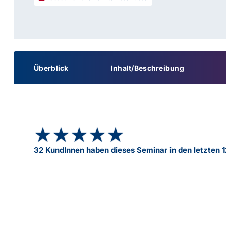
Überblick
Inhalt/Beschreibung
★★★★★
★★★★★
32 KundInnen haben dieses Seminar in den letzten 