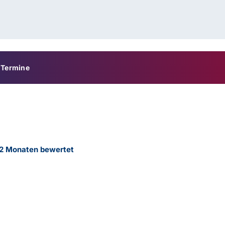
Termine
12 Monaten bewertet