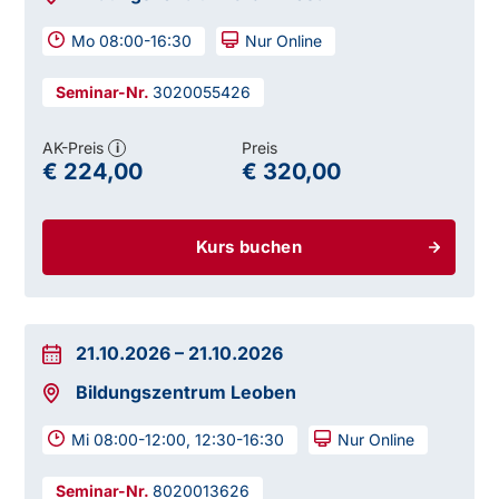
Mo 08:00-16:30
Nur Online
3020055426
AK-Preis
Preis
i
€ 224,00
€ 320,00
Kurs buchen
21.10.2026
–
21.10.2026
Bildungszentrum Leoben
Mi 08:00-12:00, 12:30-16:30
Nur Online
8020013626