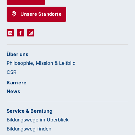
Unsere Standorte
Über uns
Philosophie, Mission & Leitbild
CSR
Karriere
News
Service & Beratung
Bildungswege im Überblick
Bildungsweg finden