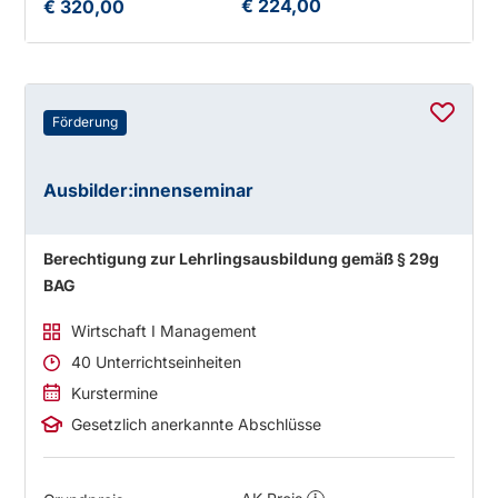
€ 224,00
€ 320,00
Förderung
Ausbilder:innenseminar
Berechtigung zur Lehrlingsausbildung gemäß § 29g
BAG
Wirtschaft I Management
40 Unterrichtseinheiten
Kurstermine
Gesetzlich anerkannte Abschlüsse