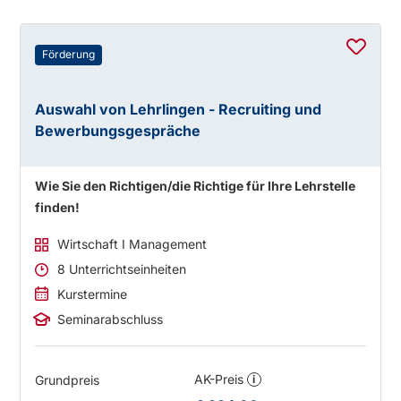
Förderung
Auswahl von Lehrlingen - Recruiting und
Bewerbungsgespräche
Wie Sie den Richtigen/die Richtige für Ihre Lehrstelle
finden!
Wirtschaft I Management
8 Unterrichtseinheiten
Kurstermine
Seminarabschluss
AK-Preis
Grundpreis
i