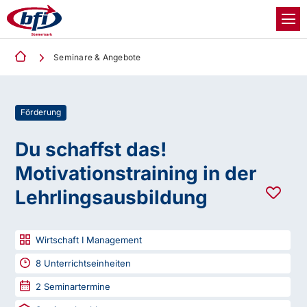
Seminare & Angebote
Förderung
Du schaffst das!
Motivationstraining in der
Lehrlingsausbildung
Wirtschaft I Management
8
Unterrichtseinheiten
2
Seminartermine