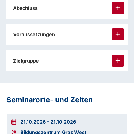
Abschluss
Voraussetzungen
Zielgruppe
Seminarorte- und Zeiten
21.10.2026
–
21.10.2026
Bildungszentrum Graz West