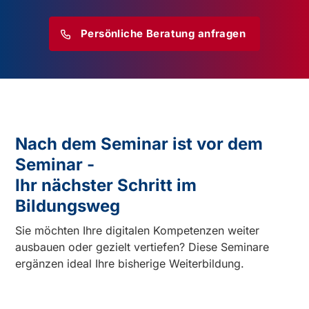
Persönliche Beratung anfragen
Nach dem Seminar ist vor dem
Seminar -
Ihr nächster Schritt im
Bildungsweg
Sie möchten Ihre digitalen Kompetenzen weiter
ausbauen oder gezielt vertiefen? Diese Seminare
ergänzen ideal Ihre bisherige Weiterbildung.