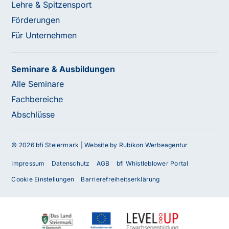
Lehre & Spitzensport
Förderungen
Für Unternehmen
Seminare & Ausbildungen
Alle Seminare
Fachbereiche
Abschlüsse
© 2026 bfi Steiermark |
Website by Rubikon Werbeagentur
Impressum
Datenschutz
AGB
bfi Whistleblower Portal
Cookie Einstellungen
Barrierefreiheitserklärung