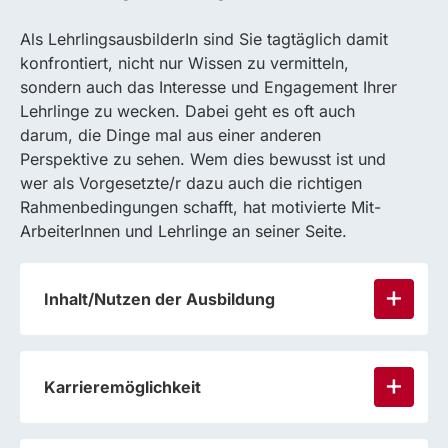
Als LehrlingsausbilderIn sind Sie tagtäglich damit
konfrontiert, nicht nur Wissen zu vermitteln,
sondern auch das Interesse und Engagement Ihrer
Lehrlinge zu wecken. Dabei geht es oft auch
darum, die Dinge mal aus einer anderen
Perspektive zu sehen. Wem dies bewusst ist und
wer als Vorgesetzte/r dazu auch die richtigen
Rahmenbedingungen schafft, hat motivierte Mit-
ArbeiterInnen und Lehrlinge an seiner Seite.
Inhalt/Nutzen der Ausbildung
Karrieremöglichkeit