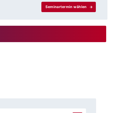
Seminartermin wählen