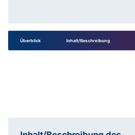
Überblick
Inhalt/Beschreibung
Inhalt/Beschreibung des