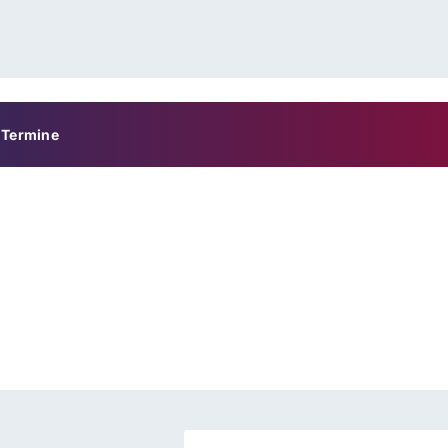
Termine