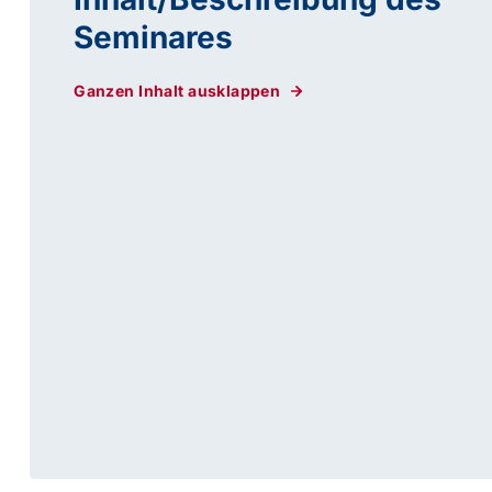
Seminares
Ganzen Inhalt ausklappen