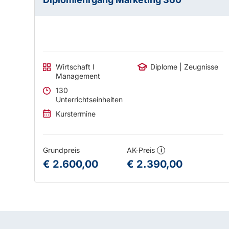
Wirtschaft I
Diplome | Zeugnisse
Management
130
Unterrichtseinheiten
Kurstermine
Grundpreis
AK-Preis
i
€ 2.600,00
€ 2.390,00