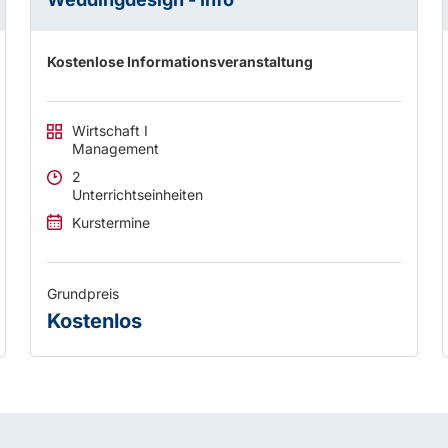
Kostenlose Informationsveranstaltung
Wirtschaft I
Management
2
Unterrichtseinheiten
Kurstermine
Grundpreis
Kostenlos