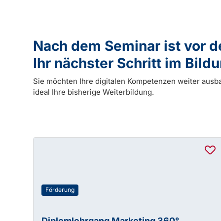
Nach dem Seminar ist vor 
Ihr nächster Schritt im Bil
Sie möchten Ihre digitalen Kompetenzen weiter ausb
ideal Ihre bisherige Weiterbildung.
Förderung
Diplomlehrgang Marketing 360°