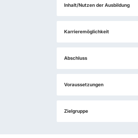
Inhalt/Nutzen der Ausbildung
Karrieremöglichkeit
Abschluss
Voraussetzungen
Zielgruppe