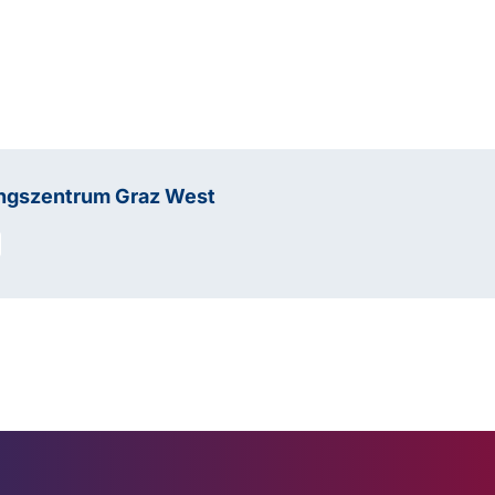
ungszentrum Graz West