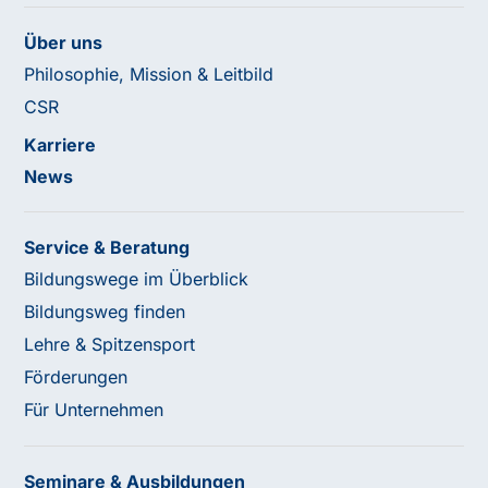
Über uns
Philosophie, Mission & Leitbild
CSR
Karriere
News
Service & Beratung
Bildungswege im Überblick
Bildungsweg finden
Lehre & Spitzensport
Förderungen
Für Unternehmen
Seminare & Ausbildungen