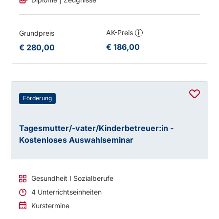
AK-Preis
Grundpreis
i
€ 186,00
€ 280,00
Förderung
Tagesmutter/-vater/Kinderbetreuer:in -
Kostenloses Auswahlseminar
Gesundheit I Sozialberufe
4 Unterrichtseinheiten
Kurstermine