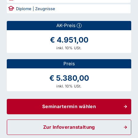
Diplome | Zeugnisse
AK-Preis
i
€ 4.951,00
inkl. 10% USt.
Preis
€ 5.380,00
inkl. 10% USt.
Seminartermin wählen
Zur Infoveranstaltung