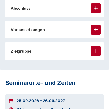
Abschluss
Voraussetzungen
Zielgruppe
Seminarorte- und Zeiten
Weitere Ausbildungselemente
25.09.2026
–
26.06.2027