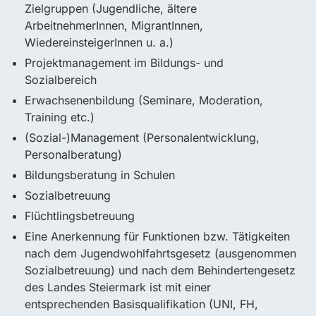
Zielgruppen (Jugendliche, ältere
ArbeitnehmerInnen, MigrantInnen,
WiedereinsteigerInnen u. a.)
Projektmanagement im Bildungs- und
Sozialbereich
Erwachsenenbildung (Seminare, Moderation,
Training etc.)
(Sozial-)Management (Personalentwicklung,
Personalberatung)
Bildungsberatung in Schulen
Sozialbetreuung
Flüchtlingsbetreuung
Eine Anerkennung für Funktionen bzw. Tätigkeiten
nach dem Jugendwohlfahrtsgesetz (ausgenommen
Sozialbetreuung) und nach dem Behindertengesetz
des Landes Steiermark ist mit einer
entsprechenden Basisqualifikation (UNI, FH,