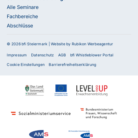
Alle Seminare
Fachbereiche
Abschlüsse
© 2026 bfi Steiermark |
Website by Rubikon Werbeagentur
Impressum
Datenschutz
AGB
bfi Whistleblower Portal
Cookie Einstellungen
Barrierefreiheitserklärung