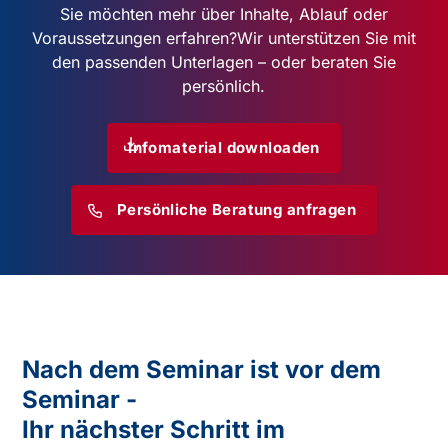
Sie möchten mehr über Inhalte, Ablauf oder
Voraussetzungen erfahren?
Wir unterstützen Sie mit
den passenden Unterlagen – oder beraten Sie
persönlich.
Infomaterial downloaden
Persönliche Beratung anfragen
Nach dem Seminar ist vor dem
Seminar -
Ihr nächster Schritt im