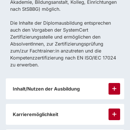
Akademie, Bildungsanstalt, Kolleg, Einrichtungen
nach StSBBG) möglich.
Die Inhalte der Diplomausbildung entsprechen
auch den Vorgaben der SystemCert
Zertifizierungsstelle und ermöglichen den
AbsolventInnen, zur Zertifizierungsprüfung
zum/zur Fachtrainer:in anzutreten und die
Kompetenzzertifizierung nach EN ISO/IEC 17024
zu erwerben.
Inhalt/Nutzen der Ausbildung
Karrieremöglichkeit