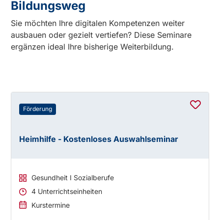
Bildungsweg
Sie möchten Ihre digitalen Kompetenzen weiter
ausbauen oder gezielt vertiefen? Diese Seminare
ergänzen ideal Ihre bisherige Weiterbildung.
Förderung
Heimhilfe - Kostenloses Auswahlseminar
Gesundheit I Sozialberufe
4 Unterrichtseinheiten
Kurstermine