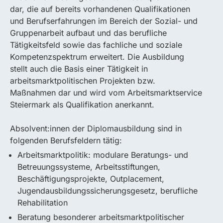
dar, die auf bereits vorhandenen Qualifikationen
und Berufserfahrungen im Bereich der Sozial- und
Gruppenarbeit aufbaut und das berufliche
Tätigkeitsfeld sowie das fachliche und soziale
Kompetenzspektrum erweitert. Die Ausbildung
stellt auch die Basis einer Tätigkeit in
arbeitsmarktpolitischen Projekten bzw.
Maßnahmen dar und wird vom Arbeitsmarktservice
Steiermark als Qualifikation anerkannt.
Absolvent:innen der Diplomausbildung sind in
folgenden Berufsfeldern tätig:
Arbeitsmarktpolitik: modulare Beratungs- und
Betreuungssysteme, Arbeitsstiftungen,
Beschäftigungsprojekte, Outplacement,
Jugendausbildungssicherungsgesetz, berufliche
Rehabilitation
Beratung besonderer arbeitsmarktpolitischer