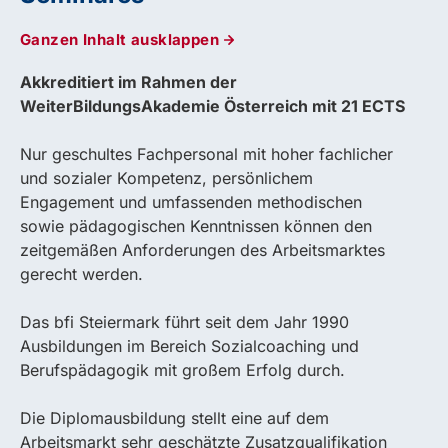
Ganzen Inhalt ausklappen
Akkreditiert im Rahmen der
WeiterBildungsAkademie Österreich mit 21 ECTS
Nur geschultes Fachpersonal mit hoher fachlicher
und sozialer Kompetenz, persönlichem
Engagement und umfassenden methodischen
sowie pädagogischen Kenntnissen können den
zeitgemäßen Anforderungen des Arbeitsmarktes
gerecht werden.
Das bfi Steiermark führt seit dem Jahr 1990
Ausbildungen im Bereich Sozialcoaching und
Berufspädagogik mit großem Erfolg durch.
Die Diplomausbildung stellt eine auf dem
Arbeitsmarkt sehr geschätzte Zusatzqualifikation