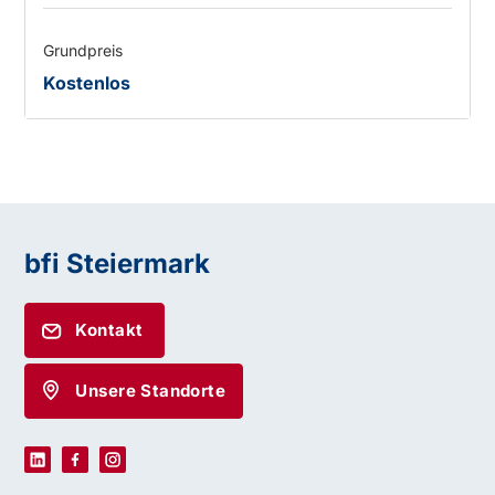
Grundpreis
Kostenlos
bfi Steiermark
Kontakt
Unsere Standorte