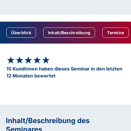
Überblick
Inhalt/Beschreibung
Termine
★★★★★
★★★★★
15 KundInnen haben dieses Seminar in den letzten
12 Monaten bewertet
Inhalt/Beschreibung des
Seminares