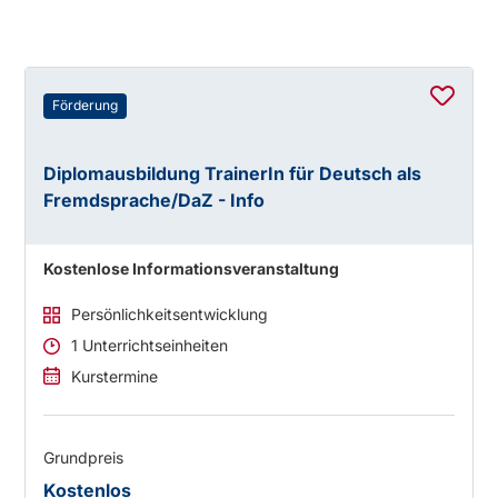
Förderung
Diplomausbildung TrainerIn für Deutsch als
Fremdsprache/DaZ - Info
Kostenlose Informationsveranstaltung
Persönlichkeitsentwicklung
1 Unterrichtseinheiten
Kurstermine
Grundpreis
Kostenlos