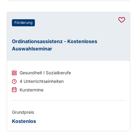
Förderung
Ordinationsassistenz - Kostenloses
Auswahlseminar
Gesundheit I Sozialberufe
4 Unterrichtseinheiten
Kurstermine
Grundpreis
Kostenlos