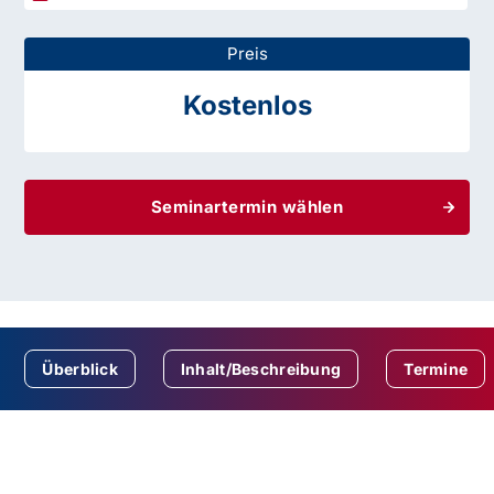
Preis
Kostenlos
Seminartermin wählen
Überblick
Inhalt/Beschreibung
Termine