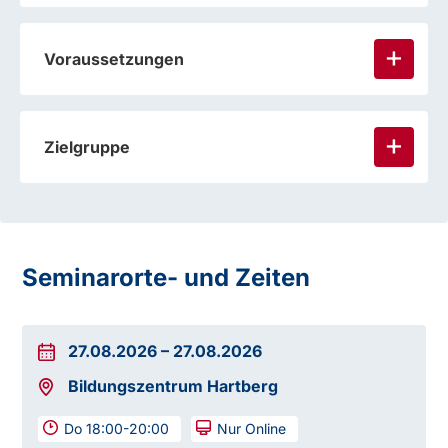
Voraussetzungen
Zielgruppe
Seminarorte- und Zeiten
27.08.2026
–
27.08.2026
Bildungszentrum Hartberg
Do 18:00-20:00
Nur Online