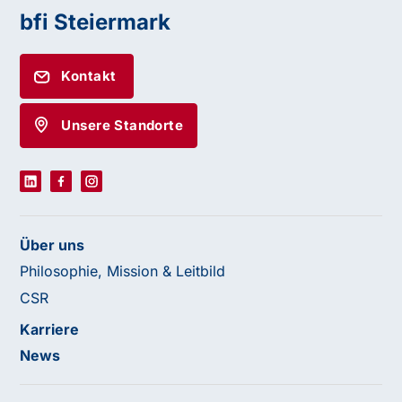
bfi Steiermark
Kontakt
Unsere Standorte
Über uns
Philosophie, Mission & Leitbild
CSR
Karriere
News