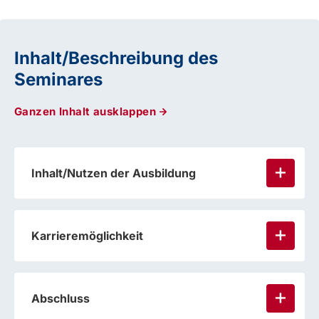
Inhalt/Beschreibung des
Seminares
Ganzen Inhalt ausklappen
Inhalt/Nutzen der Ausbildung
Karrieremöglichkeit
Abschluss