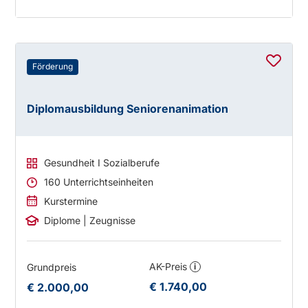
Förderung
Diplomausbildung Seniorenanimation
Gesundheit I Sozialberufe
160 Unterrichtseinheiten
Kurstermine
Diplome | Zeugnisse
AK-Preis
Grundpreis
i
€ 1.740,00
€ 2.000,00