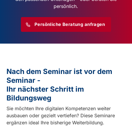
persönlich.
Persönliche Beratung anfragen
Nach dem Seminar ist vor dem
Seminar -
Ihr nächster Schritt im
Bildungsweg
Sie möchten Ihre digitalen Kompetenzen weiter
ausbauen oder gezielt vertiefen? Diese Seminare
ergänzen ideal Ihre bisherige Weiterbildung.