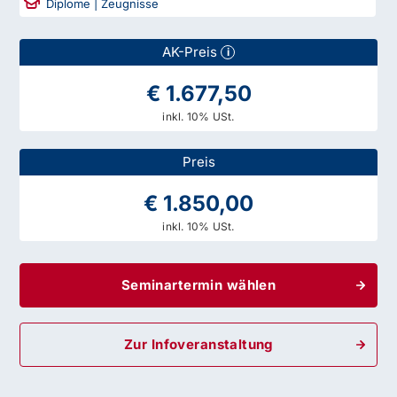
Diplome | Zeugnisse
AK-Preis
i
€ 1.677,50
inkl. 10% USt.
Preis
€ 1.850,00
inkl. 10% USt.
Seminartermin wählen
Zur Infoveranstaltung