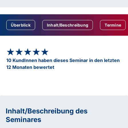
Überblick
Inhalt/Beschreibung
Termine
★★★★★
★★★★★
10 KundInnen haben dieses Seminar in den letzten
12 Monaten bewertet
Inhalt/Beschreibung des
Seminares