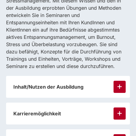
Stressmanagement. Mit diesem Wissen und den in
der Ausbildung erprobten Übungen und Methoden
entwickeln Sie in Seminaren und
Entspannungseinheiten mit Ihren KundInnen und
KlientInnen ein auf ihre Bedürfnisse abgestimmtes
aktives Entspannungsmanagement, um Burnout,
Stress und Überbelastung vorzubeugen. Sie sind
dazu befähigt, Konzepte für die Durchführung von
Trainings und Einheiten, Vorträge, Workshops und
Seminare zu erstellen und diese durchzuführen.
Inhalt/Nutzen der Ausbildung
Karrieremöglichkeit