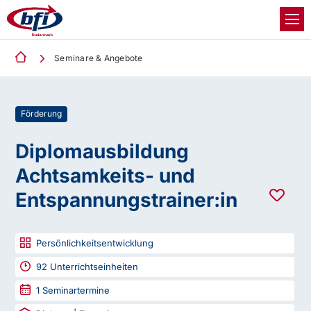
Seminare & Angebote
Förderung
Diplomausbildung
Achtsamkeits- und
Entspannungstrainer:in
Persönlichkeitsentwicklung
92
Unterrichtseinheiten
1
Seminartermine