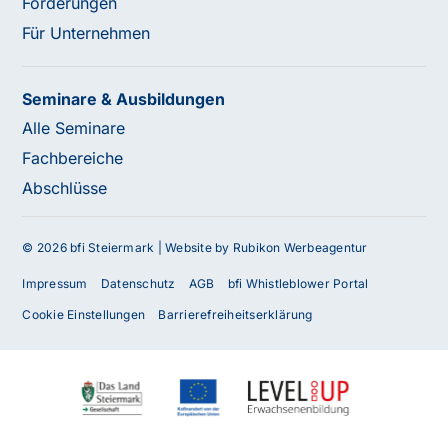
Förderungen
Für Unternehmen
Seminare & Ausbildungen
Alle Seminare
Fachbereiche
Abschlüsse
© 2026 bfi Steiermark |
Website by Rubikon Werbeagentur
Impressum
Datenschutz
AGB
bfi Whistleblower Portal
Cookie Einstellungen
Barrierefreiheitserklärung