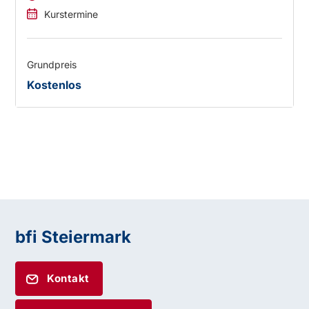
Kurstermine
Grundpreis
Kostenlos
bfi Steiermark
Kontakt