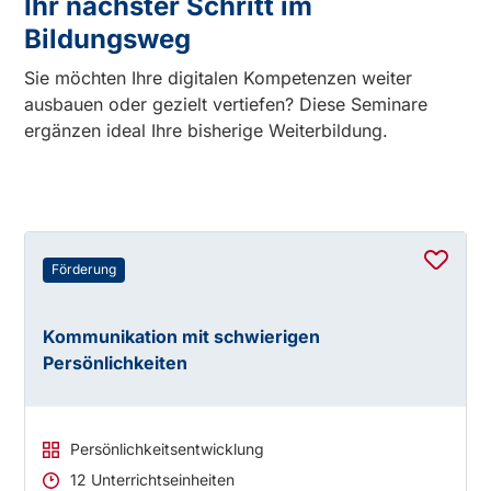
Ihr nächster Schritt im
Bildungsweg
Sie möchten Ihre digitalen Kompetenzen weiter
ausbauen oder gezielt vertiefen? Diese Seminare
ergänzen ideal Ihre bisherige Weiterbildung.
Weitere Ausbildungselemente:
Förderung
Kommunikation mit schwierigen
Persönlichkeiten
Persönlichkeitsentwicklung
12 Unterrichtseinheiten