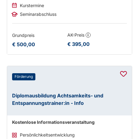
Kurstermine
Seminarabschluss
AK-Preis
Grundpreis
i
€ 395,00
€ 500,00
Förderung
Diplomausbildung Achtsamkeits- und
Entspannungstrainer:in - Info
Kostenlose Informationsveranstaltung
Persönlichkeitsentwicklung