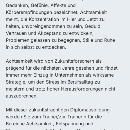
Gedanken, Gefühle, Affekte und
Körperempfindungen bezeichnet. Achtsamkeit
meint, die Konzentration im Hier und Jetzt zu
halten, unvoreingenommen zu sein, Geduld,
Vertrauen und Akzeptanz zu entwickeln,
Problemen gelassen zu begegnen, Stille und Ruhe
in sich selbst zu entdecken.
Achtsamkeit wird von Zukunftsforschern als
prägend für die nächsten Jahre gesehen und findet
immer mehr Einzug in Unternehmen als wirksame
Strategie, um den Stress im Berufsalltag zu
meistern und trotz hoher Herausforderungen nicht
auszubrennen.
Mit dieser zukunftsträchtigen Diplomausbildung
werden Sie zum Trainer/zur Trainerin für die
Bereiche Achtsamkeit, Entspannung und