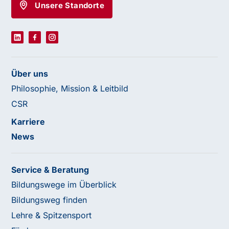
Unsere Standorte
Über uns
Philosophie, Mission & Leitbild
CSR
Karriere
News
Service & Beratung
Bildungswege im Überblick
Bildungsweg finden
Lehre & Spitzensport