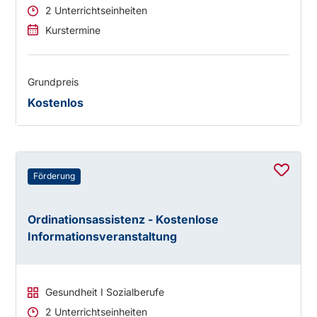
2 Unterrichtseinheiten
Kurstermine
Grundpreis
Kostenlos
Förderung
Ordinationsassistenz - Kostenlose
Informationsveranstaltung
Gesundheit I Sozialberufe
2 Unterrichtseinheiten