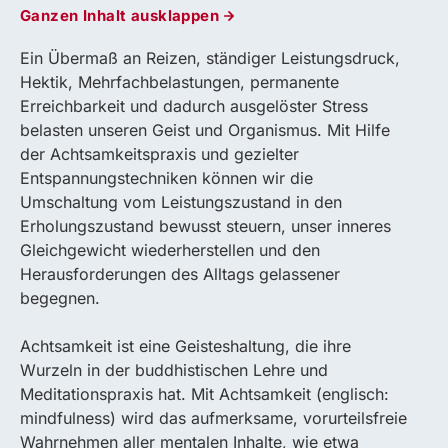
Ganzen Inhalt ausklappen
Ein Übermaß an Reizen, ständiger Leistungsdruck,
Hektik, Mehrfachbelastungen, permanente
Erreichbarkeit und dadurch ausgelöster Stress
belasten unseren Geist und Organismus. Mit Hilfe
der Achtsamkeitspraxis und gezielter
Entspannungstechniken können wir die
Umschaltung vom Leistungszustand in den
Erholungszustand bewusst steuern, unser inneres
Gleichgewicht wiederherstellen und den
Herausforderungen des Alltags gelassener
begegnen.
Achtsamkeit ist eine Geisteshaltung, die ihre
Wurzeln in der buddhistischen Lehre und
Meditationspraxis hat. Mit Achtsamkeit (englisch:
mindfulness) wird das aufmerksame, vorurteilsfreie
Wahrnehmen aller mentalen Inhalte, wie etwa