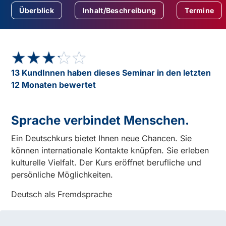
Überblick
Inhalt/Beschreibung
Termine
★★★★★
★★★★★
13 KundInnen haben dieses Seminar in den letzten
12 Monaten bewertet
Sprache verbindet Menschen.
Ein Deutschkurs bietet Ihnen neue Chancen. Sie
können internationale Kontakte knüpfen. Sie erleben
kulturelle Vielfalt. Der Kurs eröffnet berufliche und
persönliche Möglichkeiten.
Deutsch als Fremdsprache