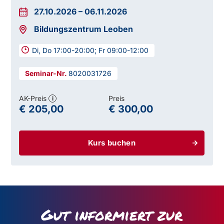
27.10.2026
–
06.11.2026
Bildungszentrum Leoben
Di, Do 17:00-20:00; Fr 09:00-12:00
8020031726
AK-Preis
Preis
i
€ 205,00
€ 300,00
Kurs buchen
Gut informiert zur