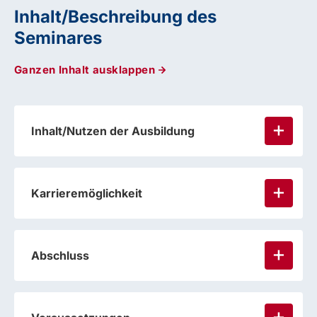
Inhalt/Beschreibung des
Seminares
Ganzen Inhalt ausklappen
Inhalt/Nutzen der Ausbildung
Karrieremöglichkeit
Abschluss