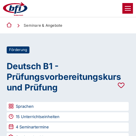
Seminare & Angebote
Förderung
Deutsch B1 -
Prüfungsvorbereitungskurs
und Prüfung
Sprachen
15
Unterrichtseinheiten
4
Seminartermine