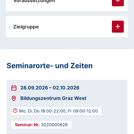
Voraussetzungen
Zielgruppe
Seminarorte- und Zeiten
28.09.2026
–
02.10.2026
Bildungszentrum Graz West
Mo, Di, Do 18:00-22:00; Fr 09:00-12:00
3020000626