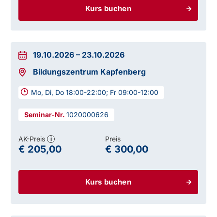
Kurs buchen
19.10.2026
–
23.10.2026
Bildungszentrum Kapfenberg
Mo, Di, Do 18:00-22:00; Fr 09:00-12:00
1020000626
AK-Preis
Preis
i
€ 205,00
€ 300,00
Kurs buchen