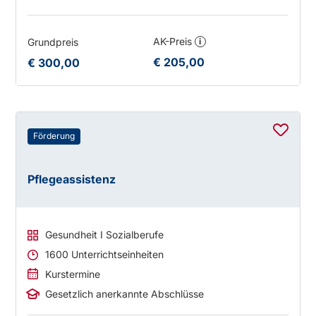
AK-Preis
Grundpreis
i
€ 205,00
€ 300,00
Förderung
Pflegeassistenz
Gesundheit I Sozialberufe
1600 Unterrichtseinheiten
Kurstermine
Gesetzlich anerkannte Abschlüsse