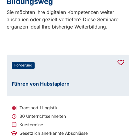
Bildungsweg
Sie möchten Ihre digitalen Kompetenzen weiter
ausbauen oder gezielt vertiefen? Diese Seminare
ergänzen ideal Ihre bisherige Weiterbildung.
Förderung
Führen von Hubstaplern
Transport I Logistik
30 Unterrichtseinheiten
Kurstermine
Gesetzlich anerkannte Abschlüsse