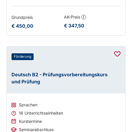
AK-Preis
Grundpreis
i
€ 347,50
€ 450,00
Förderung
Deutsch B2 - Prüfungsvorbereitungskurs
und Prüfung
Sprachen
16 Unterrichtseinheiten
Kurstermine
Seminarabschluss