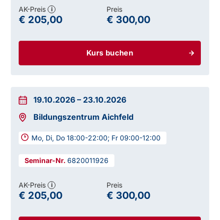
AK-Preis
Preis
i
€ 205,00
€ 300,00
Kurs buchen
19.10.2026
–
23.10.2026
Bildungszentrum Aichfeld
Mo, Di, Do 18:00-22:00; Fr 09:00-12:00
6820011926
AK-Preis
Preis
i
€ 205,00
€ 300,00