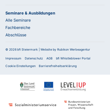
Seminare & Ausbildungen
Alle Seminare
Fachbereiche
Abschlüsse
© 2026 bfi Steiermark |
Website by Rubikon Werbeagentur
Impressum
Datenschutz
AGB
bfi Whistleblower Portal
Cookie Einstellungen
Barrierefreiheitserklärung