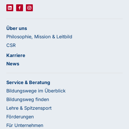
Über uns
Philosophie, Mission & Leitbild
CSR
Karriere
News
Service & Beratung
Bildungswege im Überblick
Bildungsweg finden
Lehre & Spitzensport
Förderungen
Für Unternehmen