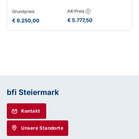
AK-Preis
Grundpreis
i
€ 5.777,50
€ 6.250,00
bfi Steiermark
Kontakt
Unsere Standorte