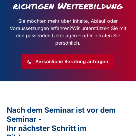
richtigen Weiterbildung
Sie möchten mehr über Inhalte, Ablauf oder
Voraussetzungen erfahren?
Wir unterstützen Sie mit
den passenden Unterlagen – oder beraten Sie
persönlich.
Persönliche Beratung anfragen
Nach dem Seminar ist vor dem
Seminar -
Ihr nächster Schritt im