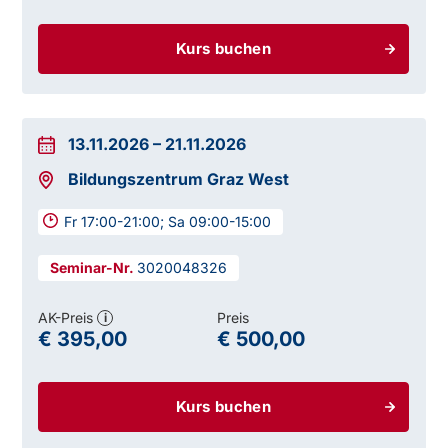
Kurs buchen
13.11.2026
–
21.11.2026
Bildungszentrum Graz West
Fr 17:00-21:00; Sa 09:00-15:00
3020048326
AK-Preis
Preis
i
€ 395,00
€ 500,00
Kurs buchen