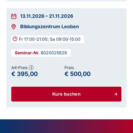
13.11.2026
–
21.11.2026
Bildungszentrum Leoben
Fr 17:00-21:00; Sa 09:00-15:00
8020025626
AK-Preis
Preis
i
€ 395,00
€ 500,00
Kurs buchen