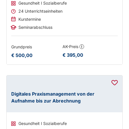
Gesundheit I Sozialberufe
24 Unterrichtseinheiten
Kurstermine
Seminarabschluss
AK-Preis
Grundpreis
i
€ 395,00
€ 500,00
Digitales Praxismanagement von der
Aufnahme bis zur Abrechnung
Gesundheit I Sozialberufe