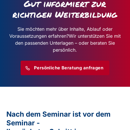
Gut informiert zur
richtigen Weiterbildung
Sie möchten mehr über Inhalte, Ablauf oder
Voraussetzungen erfahren?
Wir unterstützen Sie mit
den passenden Unterlagen – oder beraten Sie
persönlich.
Persönliche Beratung anfragen
Nach dem Seminar ist vor dem
Seminar -