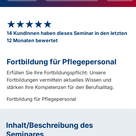
★★★★★
★★★★★
14 KundInnen haben dieses Seminar in den letzten
12 Monaten bewertet
Fortbildung für Pflegepersonal
Erfüllen Sie Ihre Fortbildungspflicht: Unsere
Fortbildungen vermitteln aktuelles Wissen und
stärken Ihre Kompetenzen für den Berufsalltag.
Fortbildung für Pflegepersonal
Inhalt/Beschreibung des
Seminares