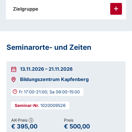
Zielgruppe
Sie lernen auch:
Seminarorte- und Zeiten
13.11.2026
–
21.11.2026
Bildungszentrum Kapfenberg
Fr 17:00-21:00; Sa 09:00-15:00
1020009526
AK-Preis
Preis
i
€ 395,00
€ 500,00