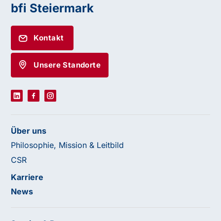
bfi Steiermark
Kontakt
Unsere Standorte
Über uns
Philosophie, Mission & Leitbild
CSR
Karriere
News