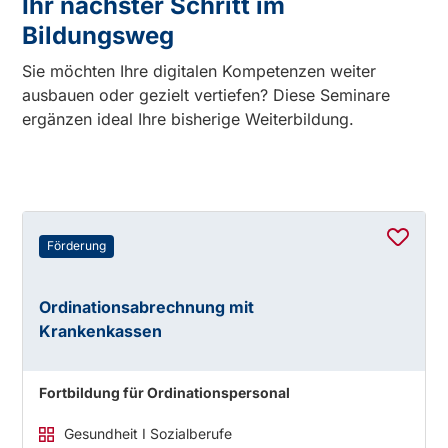
Ihr nächster Schritt im
Bildungsweg
Sie möchten Ihre digitalen Kompetenzen weiter
ausbauen oder gezielt vertiefen? Diese Seminare
ergänzen ideal Ihre bisherige Weiterbildung.
Förderung
Ordinationsabrechnung mit
Krankenkassen
Fortbildung für Ordinationspersonal
Gesundheit I Sozialberufe