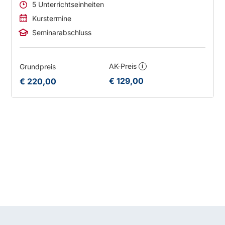
5 Unterrichtseinheiten
Kurstermine
Seminarabschluss
AK-Preis
Grundpreis
i
€ 129,00
€ 220,00