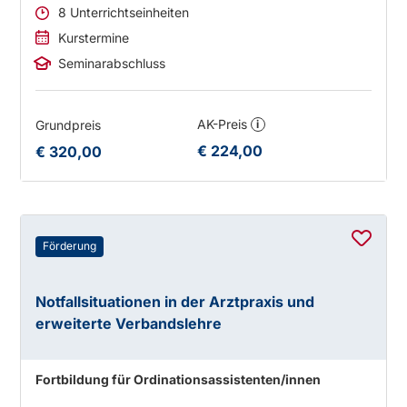
8 Unterrichtseinheiten
Kurstermine
Seminarabschluss
AK-Preis
Grundpreis
i
€ 224,00
€ 320,00
Förderung
Notfallsituationen in der Arztpraxis und
erweiterte Verbandslehre
Fortbildung für Ordinationsassistenten/innen