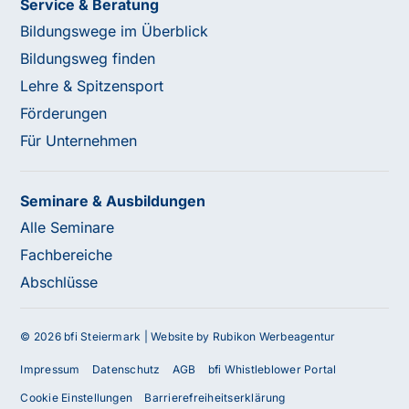
Service & Beratung
Bildungswege im Überblick
Bildungsweg finden
Lehre & Spitzensport
Förderungen
Für Unternehmen
Seminare & Ausbildungen
Alle Seminare
Fachbereiche
Abschlüsse
© 2026 bfi Steiermark |
Website by Rubikon Werbeagentur
Impressum
Datenschutz
AGB
bfi Whistleblower Portal
Cookie Einstellungen
Barrierefreiheitserklärung