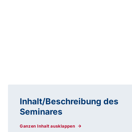
Inhalt/Beschreibung des
Seminares
Ganzen Inhalt ausklappen