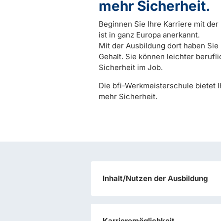
mehr Sicherheit.
Beginnen Sie Ihre Karriere mit de
ist in ganz Europa anerkannt.
Mit der Ausbildung dort haben Si
Gehalt. Sie können leichter beruf
Sicherheit im Job.
Die bfi-Werkmeisterschule bietet
mehr Sicherheit.
Inhalt/Nutzen der Ausbildung
Karrieremöglichkeit