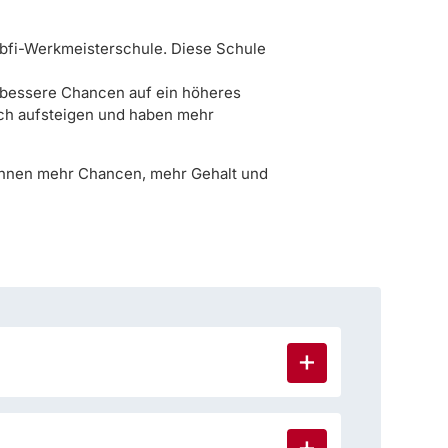
r bfi-Werkmeisterschule. Diese Schule
e bessere Chancen auf ein höheres
lich aufsteigen und haben mehr
 Ihnen mehr Chancen, mehr Gehalt und