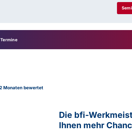
Semi
Termine
12 Monaten bewertet
Die bfi-Werkmeist
Ihnen mehr Chanc