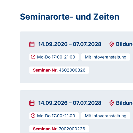
Seminarorte- und Zeiten
14.09.2026
–
07.07.2028
Bildu
Mo-Do 17:00-21:00
Mit Infoveranstaltung
4602000326
14.09.2026
–
07.07.2028
Bildu
Mo-Do 17:00-21:00
Mit Infoveranstaltung
7002000226