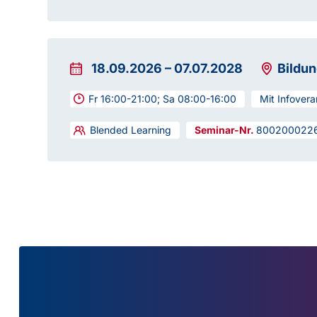
18.09.2026
–
07.07.2028
Bildu
Fr 16:00-21:00; Sa 08:00-16:00
Mit Infovera
Blended Learning
800200022