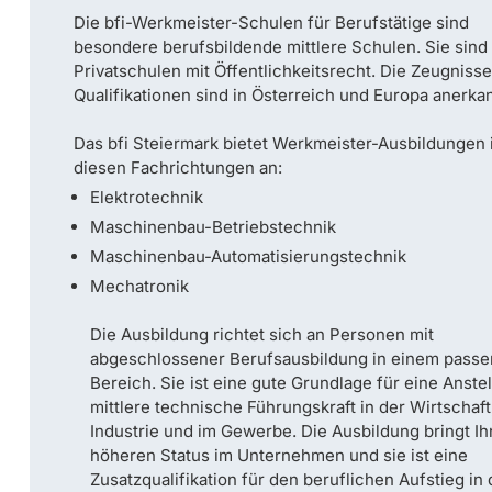
Die bfi-Werkmeister-Schulen für Berufstätige sind
besondere berufsbildende mittlere Schulen. Sie sind
Privatschulen mit Öffentlichkeitsrecht. Die Zeugniss
Qualifikationen sind in Österreich und Europa anerkan
Das bfi Steiermark bietet Werkmeister-Ausbildungen 
diesen Fachrichtungen an:
Elektrotechnik
Maschinenbau-Betriebstechnik
Maschinenbau-Automatisierungstechnik
Mechatronik
Die Ausbildung richtet sich an Personen mit
abgeschlossener Berufsausbildung in einem pass
Bereich. Sie ist eine gute Grundlage für eine Anstel
mittlere technische Führungskraft in der Wirtschaft
Industrie und im Gewerbe. Die Ausbildung bringt I
höheren Status im Unternehmen und sie ist eine
Zusatzqualifikation für den beruflichen Aufstieg in 