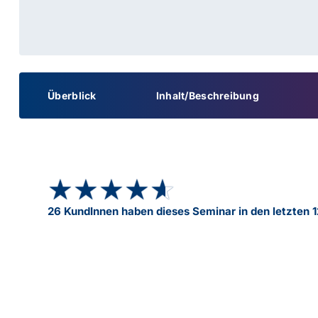
Überblick
Inhalt/Beschreibung
★★★★★
★★★★★
26 KundInnen haben dieses Seminar in den letzten 