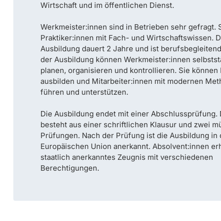
Wirtschaft und im öffentlichen Dienst.
Werkmeister:innen sind in Betrieben sehr gefragt. 
Praktiker:innen mit Fach- und Wirtschaftswissen. D
Ausbildung dauert 2 Jahre und ist berufsbegleiten
der Ausbildung können Werkmeister:innen selbstst
planen, organisieren und kontrollieren. Sie können
ausbilden und Mitarbeiter:innen mit modernen Me
führen und unterstützen.
Die Ausbildung endet mit einer Abschlussprüfung.
besteht aus einer schriftlichen Klausur und zwei 
Prüfungen. Nach der Prüfung ist die Ausbildung in 
Europäischen Union anerkannt. Absolvent:innen erh
staatlich anerkanntes Zeugnis mit verschiedenen
Berechtigungen.