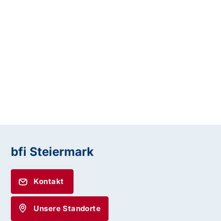
bfi Steiermark
Kontakt
Unsere Standorte