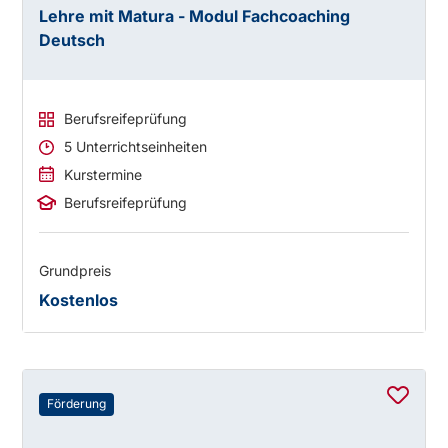
Lehre mit Matura - Modul Fachcoaching
Deutsch
Berufsreifeprüfung
5 Unterrichtseinheiten
Kurstermine
Berufsreifeprüfung
Grundpreis
Kostenlos
Förderung