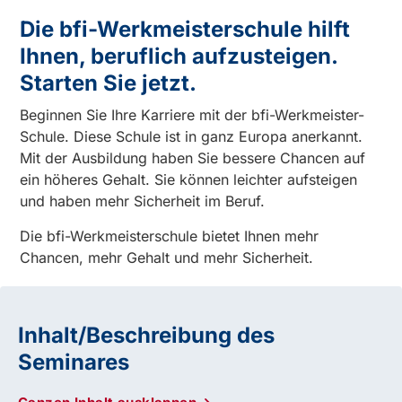
Die bfi-Werkmeisterschule hilft
Ihnen, beruflich aufzusteigen.
Starten Sie jetzt.
Beginnen Sie Ihre Karriere mit der bfi-Werkmeister-
Schule. Diese Schule ist in ganz Europa anerkannt.
Mit der Ausbildung haben Sie bessere Chancen auf
ein höheres Gehalt. Sie können leichter aufsteigen
und haben mehr Sicherheit im Beruf.
Die bfi-Werkmeisterschule bietet Ihnen mehr
Chancen, mehr Gehalt und mehr Sicherheit.
Inhalt/Beschreibung des
Seminares