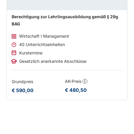
Berechtigung zur Lehrlingsausbildung gemäß § 29g
BAG
Wirtschaft I Management
40 Unterrichtseinheiten
Kurstermine
Gesetzlich anerkannte Abschlüsse
AK-Preis
Grundpreis
i
€ 480,50
€ 590,00