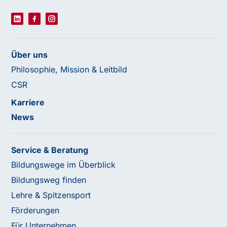
Über uns
Philosophie, Mission & Leitbild
CSR
Karriere
News
Service & Beratung
Bildungswege im Überblick
Bildungsweg finden
Lehre & Spitzensport
Förderungen
Für Unternehmen