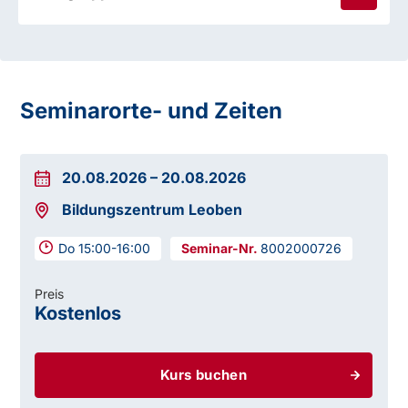
Seminarorte- und Zeiten
20.08.2026
–
20.08.2026
Bildungszentrum Leoben
Do 15:00-16:00
8002000726
Preis
Kostenlos
Kurs buchen