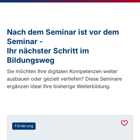
Nach dem Seminar ist vor dem
Seminar -
Ihr nächster Schritt im
Bildungsweg
Sie möchten Ihre digitalen Kompetenzen weiter
ausbauen oder gezielt vertiefen? Diese Seminare
ergänzen ideal Ihre bisherige Weiterbildung.
Förderung