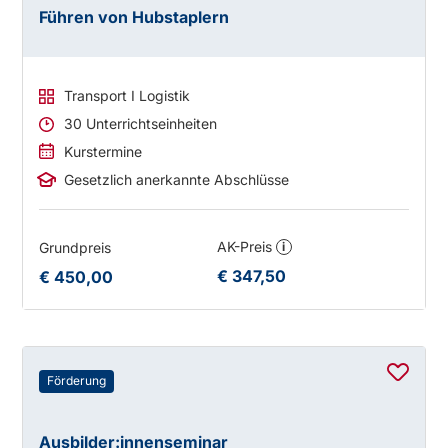
Führen von Hubstaplern
Transport I Logistik
30 Unterrichtseinheiten
Kurstermine
Gesetzlich anerkannte Abschlüsse
AK-Preis
Grundpreis
i
€ 347,50
€ 450,00
Förderung
Ausbilder:innenseminar