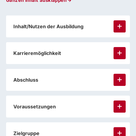
Ganzen Inhalt ausklappen
Inhalt/Nutzen der Ausbildung
Karrieremöglichkeit
Abschluss
Voraussetzungen
Zielgruppe