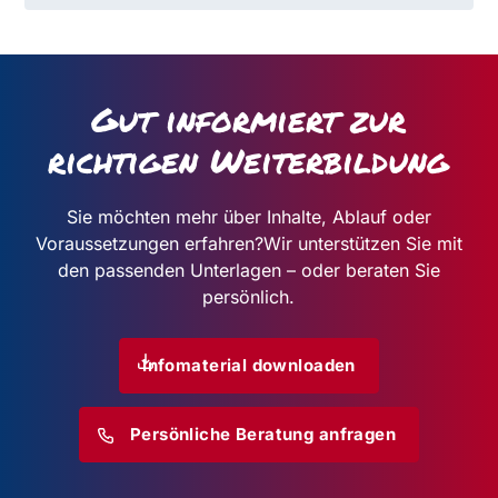
Gut informiert zur
richtigen Weiterbildung
Sie möchten mehr über Inhalte, Ablauf oder
Voraussetzungen erfahren?
Wir unterstützen Sie mit
den passenden Unterlagen – oder beraten Sie
persönlich.
Infomaterial downloaden
Persönliche Beratung anfragen