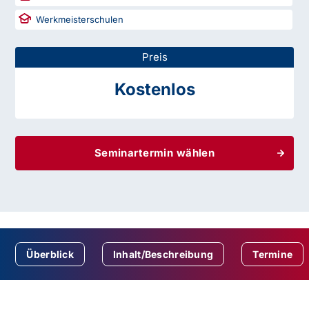
Werkmeisterschulen
Preis
Kostenlos
Seminartermin wählen
Überblick
Inhalt/Beschreibung
Termine