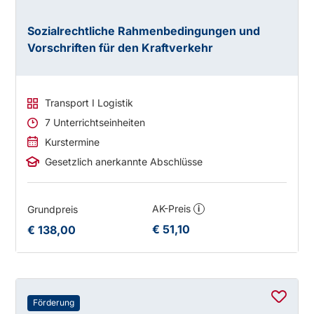
Sozialrechtliche Rahmenbedingungen und
Vorschriften für den Kraftverkehr
Transport I Logistik
7 Unterrichtseinheiten
Kurstermine
Gesetzlich anerkannte Abschlüsse
AK-Preis
Grundpreis
i
€ 51,10
€ 138,00
Förderung