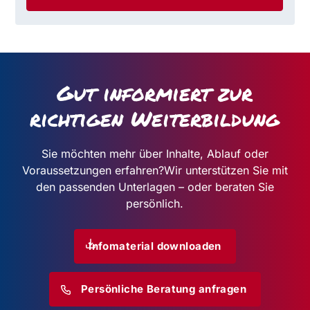
Gut informiert zur
richtigen Weiterbildung
Sie möchten mehr über Inhalte, Ablauf oder
Voraussetzungen erfahren?
Wir unterstützen Sie mit
den passenden Unterlagen – oder beraten Sie
persönlich.
Infomaterial downloaden
Persönliche Beratung anfragen