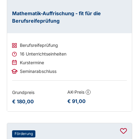
Mathematik-Auffrischung - fit für die
Berufsreifeprüfung
Berufsreifeprüfung
16 Unterrichtseinheiten
Kurstermine
Seminarabschluss
AK-Preis
Grundpreis
i
€ 91,00
€ 180,00
Förderung