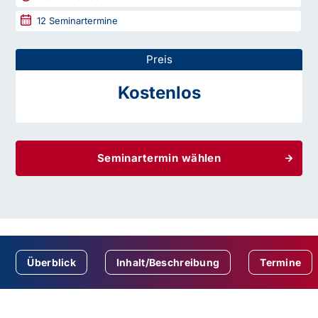
12
Seminartermine
Preis
Kostenlos
Seminartermin wählen
Überblick
Inhalt/Beschreibung
Termine