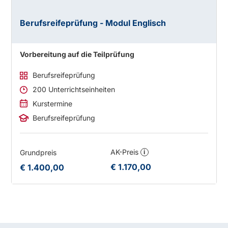
Berufsreifeprüfung - Modul Englisch
Vorbereitung auf die Teilprüfung
Berufsreifeprüfung
200 Unterrichtseinheiten
Kurstermine
Berufsreifeprüfung
AK-Preis
Grundpreis
i
€ 1.170,00
€ 1.400,00