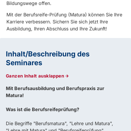
Bildungswege offen.
Mit der Berufsreife-Prüfung (Matura) können Sie Ihre
Karriere verbessern. Sichern Sie sich jetzt Ihre
Ausbildung, Ihren Abschluss und Ihre Zukunft!
Inhalt/Beschreibung des
Seminares
Ganzen Inhalt ausklappen
Mit Berufsausbildung und Berufspraxis zur
Matura!
Was ist die Berufsreifeprüfung?
Die Begriffe "Berufsmatura", "Lehre und Matura",
"Lehre mit Matura" und "Berufsreifeprüfung"