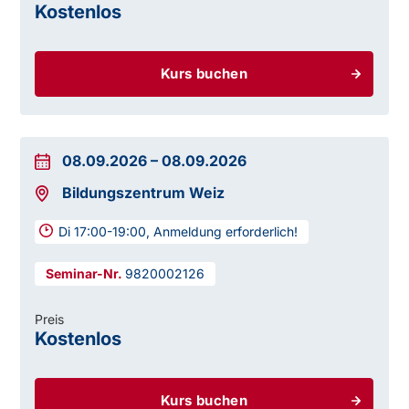
Kostenlos
Kurs buchen
08.09.2026
–
08.09.2026
Bildungszentrum Weiz
Di 17:00-19:00, Anmeldung erforderlich!
9820002126
Preis
Kostenlos
Kurs buchen