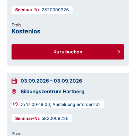
2820000326
Preis
Kostenlos
Kurs buchen
03.09.2026
–
03.09.2026
Bildungszentrum Hartberg
Do 17:00-19:00, Anmeldung erforderlich!
5820009226
Preis