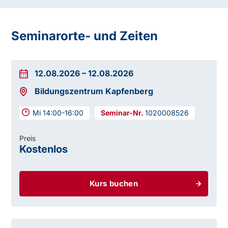
Seminarorte- und Zeiten
12.08.2026
–
12.08.2026
Bildungszentrum Kapfenberg
Mi 14:00-16:00
1020008526
Preis
Kostenlos
Kurs buchen