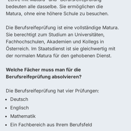
bedeuten alle dasselbe. Sie ermöglichen die
Matura, ohne eine höhere Schule zu besuchen.
Die Berufsreifeprüfung ist eine vollständige Matura.
Sie berechtigt zum Studium an Universitäten,
Fachhochschulen, Akademien und Kollegs in
Österreich. Im Staatsdienst ist sie gleichwertig mit
der normalen Matura für den gehobenen Dienst.
Welche Fächer muss man für die
Berufsreifeprüfung absolvieren?
Die Berufsreifeprüfung hat vier Prüfungen:
Deutsch
Englisch
Mathematik
Ein Fachbereich aus Ihrem Berufsfeld