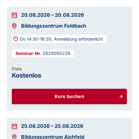
20.08.2026
–
20.08.2026
Bildungszentrum Feldbach
Do 14:30-16:30, Anmeldung erforderlich!
2620000226
Preis
Kostenlos
Kurs buchen
25.08.2026
–
25.08.2026
Bildungszentrum Aichfeld