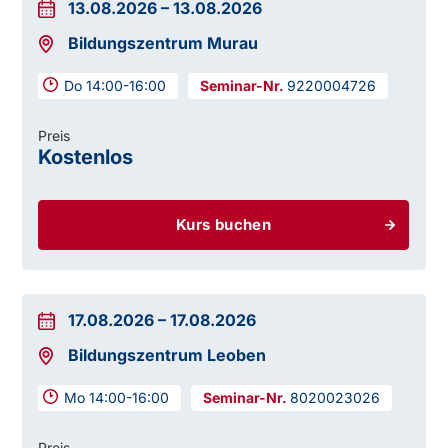
13.08.2026
–
13.08.2026
Bildungszentrum Murau
Do 14:00-16:00
9220004726
Preis
Kostenlos
Kurs buchen
17.08.2026
–
17.08.2026
Bildungszentrum Leoben
Mo 14:00-16:00
8020023026
Preis