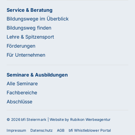
Service & Beratung
Bildungswege im Überblick
Bildungsweg finden
Lehre & Spitzensport
Förderungen
Für Unternehmen
Seminare & Ausbildungen
Alle Seminare
Fachbereiche
Abschlüsse
© 2026 bfi Steiermark |
Website by Rubikon Werbeagentur
Impressum
Datenschutz
AGB
bfi Whistleblower Portal