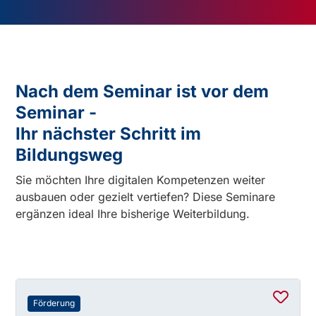
Nach dem Seminar ist vor dem
Seminar -
Ihr nächster Schritt im
Bildungsweg
Sie möchten Ihre digitalen Kompetenzen weiter
ausbauen oder gezielt vertiefen? Diese Seminare
ergänzen ideal Ihre bisherige Weiterbildung.
Förderung