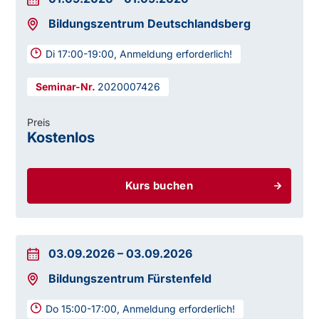
Bildungszentrum Deutschlandsberg
Di 17:00-19:00, Anmeldung erforderlich!
2020007426
Preis
Kostenlos
Kurs buchen
03.09.2026
–
03.09.2026
Bildungszentrum Fürstenfeld
Do 15:00-17:00, Anmeldung erforderlich!