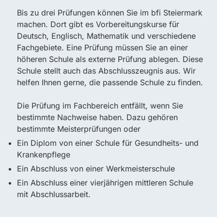
Bis zu drei Prüfungen können Sie im bfi Steiermark
machen. Dort gibt es Vorbereitungskurse für
Deutsch, Englisch, Mathematik und verschiedene
Fachgebiete. Eine Prüfung müssen Sie an einer
höheren Schule als externe Prüfung ablegen. Diese
Schule stellt auch das Abschlusszeugnis aus. Wir
helfen Ihnen gerne, die passende Schule zu finden.
Die Prüfung im Fachbereich entfällt, wenn Sie
bestimmte Nachweise haben. Dazu gehören
bestimmte Meisterprüfungen oder
Ein Diplom von einer Schule für Gesundheits- und
Krankenpflege
Ein Abschluss von einer Werkmeisterschule
Ein Abschluss einer vierjährigen mittleren Schule
mit Abschlussarbeit.