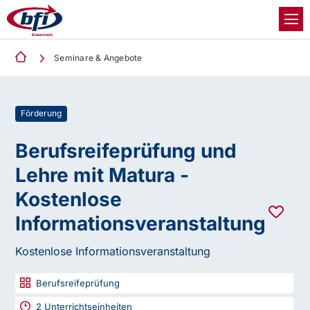
Seminare & Angebote
Förderung
Berufsreifeprüfung und
Lehre mit Matura -
Kostenlose
Informationsveranstaltung
Kostenlose Informationsveranstaltung
Berufsreifeprüfung
2
Unterrichtseinheiten