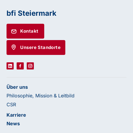
bfi Steiermark
Kontakt
Unsere Standorte
Über uns
Philosophie, Mission & Leitbild
CSR
Karriere
News