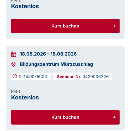
Kostenlos
Kurs buchen
18.08.2026
–
18.08.2026
Bildungszentrum Mürzzuschlag
Di 14:00-16:00
9420006226
Preis
Kostenlos
Kurs buchen