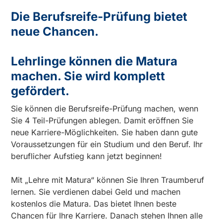
Die Berufsreife-Prüfung bietet
neue Chancen.
Lehrlinge können die Matura
machen. Sie wird komplett
gefördert.
Sie können die Berufsreife-Prüfung machen, wenn
Sie 4 Teil-Prüfungen ablegen. Damit eröffnen Sie
neue Karriere-Möglichkeiten. Sie haben dann gute
Voraussetzungen für ein Studium und den Beruf. Ihr
beruflicher Aufstieg kann jetzt beginnen!
Mit „Lehre mit Matura“ können Sie Ihren Traumberuf
lernen. Sie verdienen dabei Geld und machen
kostenlos die Matura. Das bietet Ihnen beste
Chancen für Ihre Karriere. Danach stehen Ihnen alle