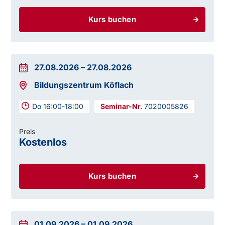
Kurs buchen
27.08.2026
–
27.08.2026
Bildungszentrum Köflach
Do 16:00-18:00
7020005826
Preis
Kostenlos
Kurs buchen
01.09.2026
–
01.09.2026