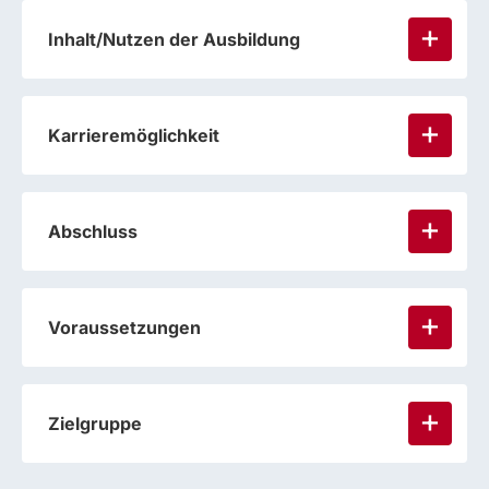
Inhalt/Nutzen der Ausbildung
Karrieremöglichkeit
Abschluss
Voraussetzungen
Zielgruppe