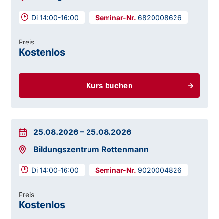
Di 14:00-16:00
6820008626
Preis
Kostenlos
Kurs buchen
25.08.2026
–
25.08.2026
Bildungszentrum Rottenmann
Di 14:00-16:00
9020004826
Preis
Kostenlos