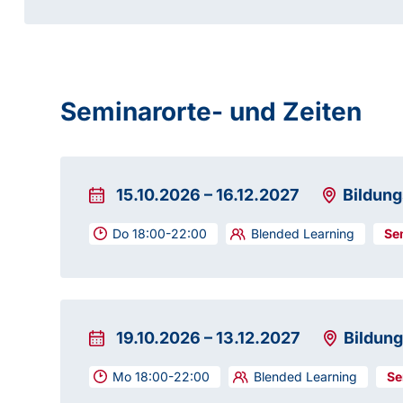
Seminarorte- und Zeiten
15.10.2026
–
16.12.2027
Bildun
Do 18:00-22:00
Blended Learning
19.10.2026
–
13.12.2027
Bildun
Mo 18:00-22:00
Blended Learning