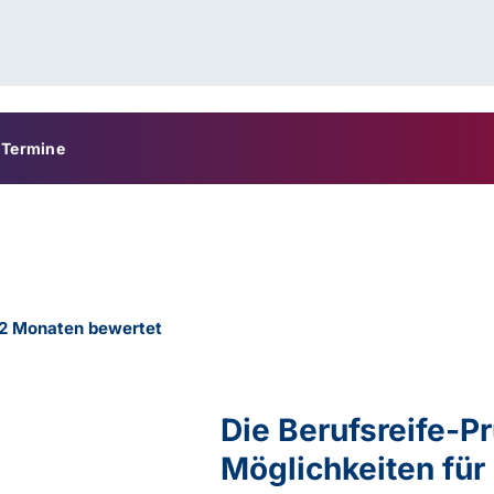
Termine
12 Monaten bewertet
Die Berufsreife-P
Möglichkeiten für 