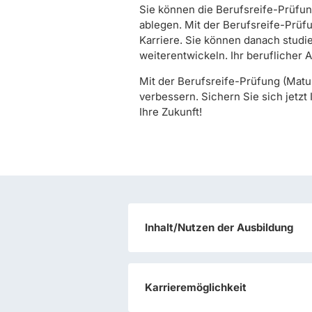
Sie können die Berufsreife-Prüfu
ablegen. Mit der Berufsreife-Prüf
Karriere. Sie können danach studie
weiterentwickeln. Ihr beruflicher A
Mit der Berufsreife-Prüfung (Matur
verbessern. Sichern Sie sich jetzt
Ihre Zukunft!
Inhalt/Nutzen der Ausbildung
Karrieremöglichkeit