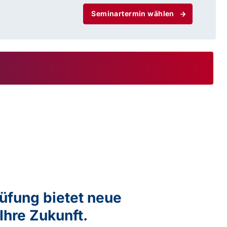
Seminartermin wählen
rüfung bietet neue
Ihre Zukunft.