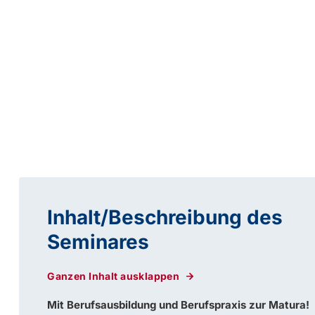
Inhalt/Beschreibung des
Seminares
Ganzen Inhalt ausklappen
Mit Berufsausbildung und Berufspraxis zur Matura!