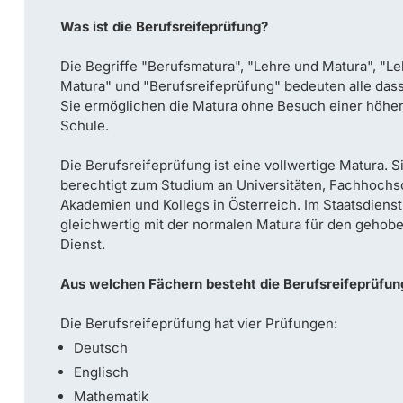
Was ist die Berufsreifeprüfung?
Die Begriffe "Berufsmatura", "Lehre und Matura", "Le
Matura" und "Berufsreifeprüfung" bedeuten alle dass
Sie ermöglichen die Matura ohne Besuch einer höhe
Schule.
Die Berufsreifeprüfung ist eine vollwertige Matura. S
berechtigt zum Studium an Universitäten, Fachhochs
Akademien und Kollegs in Österreich. Im Staatsdienst 
gleichwertig mit der normalen Matura für den gehob
Dienst.
Aus welchen Fächern besteht die Berufsreifeprüfun
Die Berufsreifeprüfung hat vier Prüfungen:
Deutsch
Englisch
Mathematik