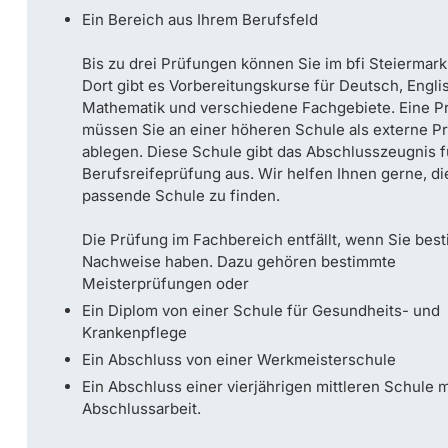
Ein Bereich aus Ihrem Berufsfeld
Bis zu drei Prüfungen können Sie im bfi Steiermar
Dort gibt es Vorbereitungskurse für Deutsch, Engli
Mathematik und verschiedene Fachgebiete. Eine P
müssen Sie an einer höheren Schule als externe P
ablegen. Diese Schule gibt das Abschlusszeugnis f
Berufsreifeprüfung aus. Wir helfen Ihnen gerne, di
passende Schule zu finden.
Die Prüfung im Fachbereich entfällt, wenn Sie bes
Nachweise haben. Dazu gehören bestimmte
Meisterprüfungen oder
Ein Diplom von einer Schule für Gesundheits- und
Krankenpflege
Ein Abschluss von einer Werkmeisterschule
Ein Abschluss einer vierjährigen mittleren Schule m
Abschlussarbeit.