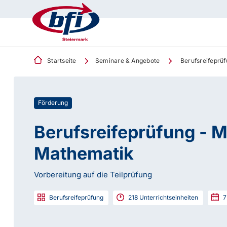
Startseite
Seminare & Angebote
Berufsreifeprü
Förderung
Berufsreifeprüfung - 
Mathematik
Vorbereitung auf die Teilprüfung
Berufsreifeprüfung
218
Unterrichtseinheiten
7