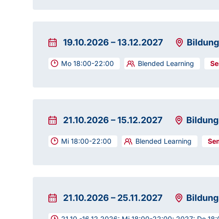
19.10.2026
–
13.12.2027
Bildun
Mo 18:00-22:00
Blended Learning
21.10.2026
–
15.12.2027
Bildun
Mi 18:00-22:00
Blended Learning
21.10.2026
–
25.11.2027
Bildun
21.10.-16.12.2026: Mi 18:00-22:00; 2027: Do 18