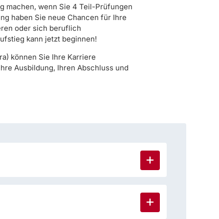
ng machen, wenn Sie 4 Teil-Prüfungen
ung haben Sie neue Chancen für Ihre
ren oder sich beruflich
ufstieg kann jetzt beginnen!
a) können Sie Ihre Karriere
 Ihre Ausbildung, Ihren Abschluss und