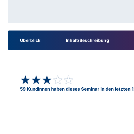
Überblick
Inhalt/Beschreibung
★★★★★
★★★★★
59 KundInnen haben dieses Seminar in den letzten 