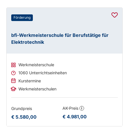
Förderung
bfi-Werkmeisterschule für Berufstätige für
Elektrotechnik
Werkmeisterschule
1060 Unterrichtseinheiten
Kurstermine
Werkmeisterschulen
AK-Preis
Grundpreis
i
€ 4.981,00
€ 5.580,00