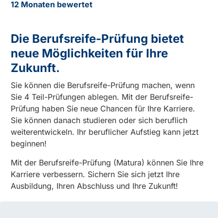
12 Monaten bewertet
Die Berufsreife-Prüfung bietet
neue Möglichkeiten für Ihre
Zukunft.
Sie können die Berufsreife-Prüfung machen, wenn
Sie 4 Teil-Prüfungen ablegen. Mit der Berufsreife-
Prüfung haben Sie neue Chancen für Ihre Karriere.
Sie können danach studieren oder sich beruflich
weiterentwickeln. Ihr beruflicher Aufstieg kann jetzt
beginnen!
Mit der Berufsreife-Prüfung (Matura) können Sie Ihre
Karriere verbessern. Sichern Sie sich jetzt Ihre
Ausbildung, Ihren Abschluss und Ihre Zukunft!