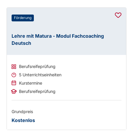
Förderung
Lehre mit Matura - Modul Fachcoaching
Deutsch
Berufsreifeprüfung
5 Unterrichtseinheiten
Kurstermine
Berufsreifeprüfung
Grundpreis
Kostenlos