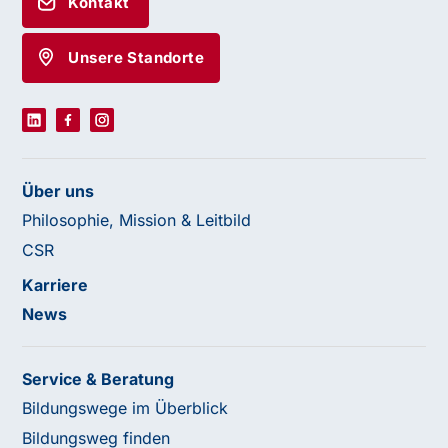
Kontakt
Unsere Standorte
Über uns
Philosophie, Mission & Leitbild
CSR
Karriere
News
Service & Beratung
Bildungswege im Überblick
Bildungsweg finden