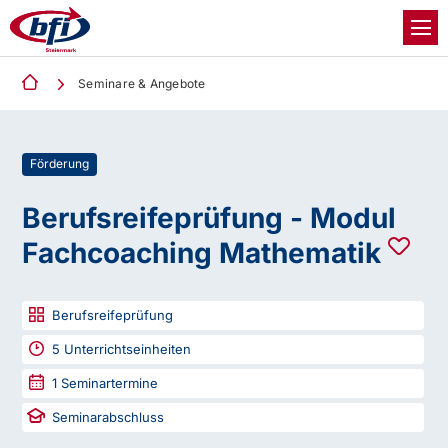
Seminare & Angebote
Förderung
Berufsreifeprüfung - Modul
Fachcoaching Mathematik
Berufsreifeprüfung
5
Unterrichtseinheiten
1
Seminartermine
Seminarabschluss