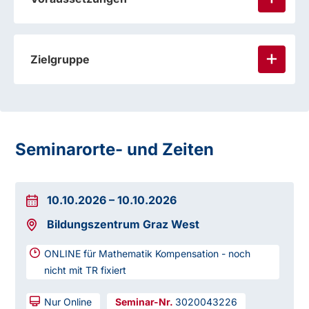
Zielgruppe
Seminarorte- und Zeiten
10.10.2026
–
10.10.2026
Bildungszentrum Graz West
ONLINE für Mathematik Kompensation - noch
nicht mit TR fixiert
Nur Online
3020043226