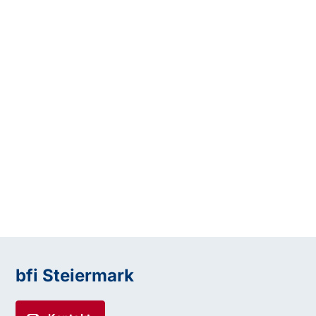
bfi Steiermark