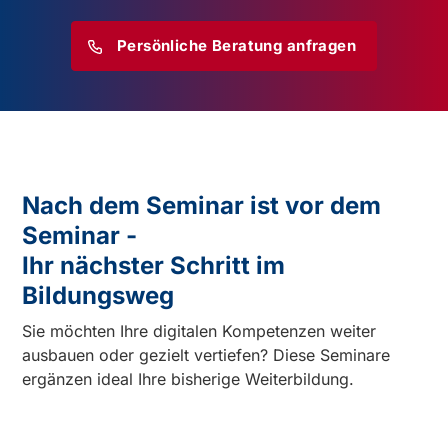
Persönliche Beratung anfragen
Nach dem Seminar ist vor dem
Seminar -
Ihr nächster Schritt im
Bildungsweg
Sie möchten Ihre digitalen Kompetenzen weiter
ausbauen oder gezielt vertiefen? Diese Seminare
ergänzen ideal Ihre bisherige Weiterbildung.