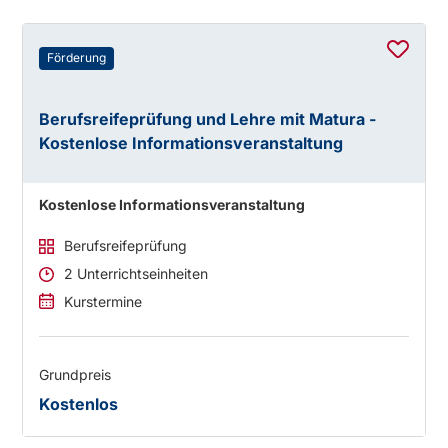
Förderung
Berufsreifeprüfung und Lehre mit Matura -
Kostenlose Informationsveranstaltung
Kostenlose Informationsveranstaltung
Berufsreifeprüfung
2 Unterrichtseinheiten
Kurstermine
Grundpreis
Kostenlos