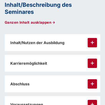
Inhalt/Beschreibung des
Seminares
Ganzen Inhalt ausklappen
Inhalt/Nutzen der Ausbildung
Karrieremöglichkeit
Abschluss
Voraussetzungen