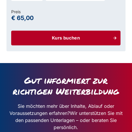
Preis
€ 65,00
Kurs buchen
Gut informiert zur
richtigen Weiterbildung
Sie möchten mehr über Inhalte, Ablauf oder
Voraussetzungen erfahren?
Wir unterstützen Sie mit
den passenden Unterlagen – oder beraten Sie
persönlich.